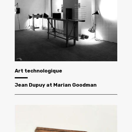
Art technologique
Jean Dupuy at Marian Goodman