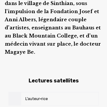
dans le village de Sinthian, sous
l’impulsion de la Fondation Josef et
Anni Albers, légendaire couple
d’artistes, enseignants au Bauhaus et
au Black Mountain College, et d’un
médecin vivant sur place, le docteur
Magaye Be.
Lectures satellites
L'auteur•rice