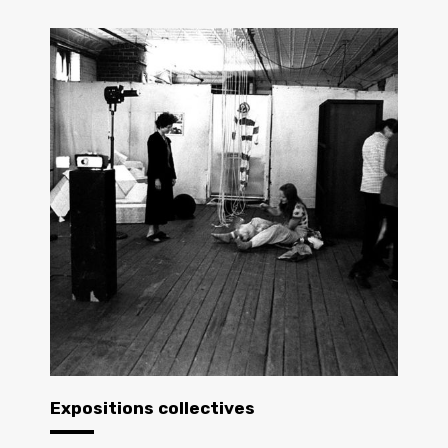
Expositions collectives