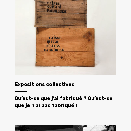
Expositions collectives
Qu’est-ce que j’ai fabriqué ? Qu’est-ce
que je n’ai pas fabriqué !