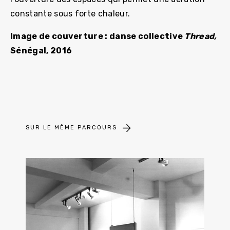
constante sous forte chaleur.
Image de couverture : danse collective
Thread,
Sénégal, 2016
SUR LE MÊME PARCOURS