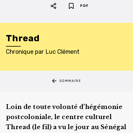
PDF
Thread
Chronique
par
Luc Clément
SOMMAIRE
Loin de toute volonté d’hégémonie
postcoloniale, le centre culturel
Thread (le fil) a vu le jour au Sénégal