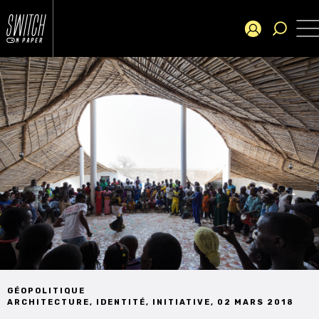
GÉOPOLITIQUE
ARCHITECTURE
,
IDENTITÉ
,
INITIATIVE
,
02 MARS 2018