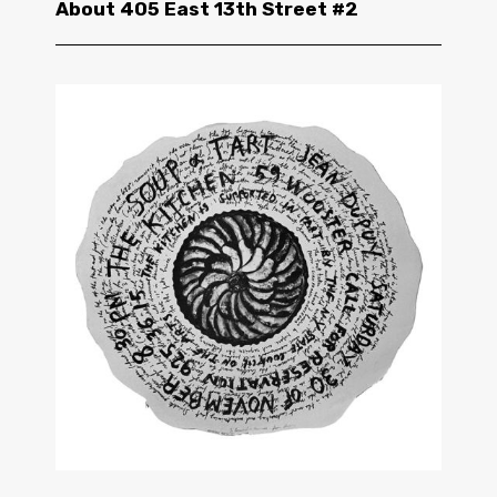
About 405 East 13th Street #2