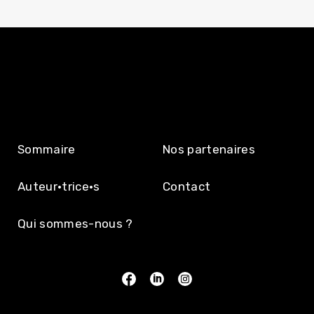
L’ÉDITION
Sommaire
Nos partenaires
Auteur·trice·s
Contact
Qui sommes-nous ?