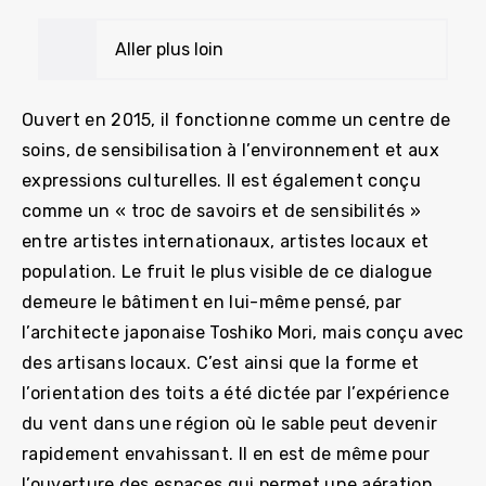
Aller plus loin
Ouvert en 2015, il fonctionne comme un centre de
soins, de sensibilisation à l’environnement et aux
expressions culturelles. Il est également conçu
comme un « troc de savoirs et de sensibilités »
entre artistes internationaux, artistes locaux et
population. Le fruit le plus visible de ce dialogue
demeure le bâtiment en lui-même pensé, par
l’architecte japonaise Toshiko Mori, mais conçu avec
des artisans locaux. C’est ainsi que la forme et
l’orientation des toits a été dictée par l’expérience
du vent dans une région où le sable peut devenir
rapidement envahissant. Il en est de même pour
l’ouverture des espaces qui permet une aération