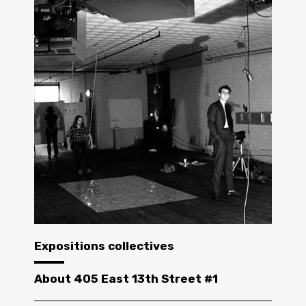
Expositions collectives
About 405 East 13th Street #1