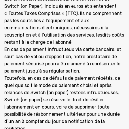
Switch (on Paper), indiqués en euros et s’entendent
« Toutes Taxes Comprises » (TTC). Ils ne comprennent
pas les coûts liés à l’équipement et aux
communications électroniques, nécessaires à la
souscription et à l’utilisation des services, lesdits coûts
restant à la charge de l’abonné.
En cas de paiement infructueux via carte bancaire, et
sauf cas de vol ou d’opposition, notre prestataire de
paiement sécurisé pourra être amené à représenter le
paiement jusqu’à sa régularisation.
Toutefois, en cas de défauts de paiement répétés, ce
quel que soit le mode de paiement choisi et après
relances de Switch (on paper) restées infructueuses,
Switch (on paper) se réserve le droit de résilier
l’abonnement en cours, voire de supprimer toute
possibilité de réabonnement ultérieur pour une durée
d’un an à compter du jour de notification de la
résiliation.