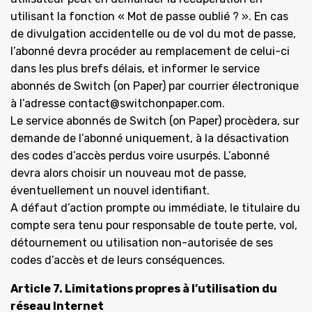
utilisant la fonction « Mot de passe oublié ? ». En cas
de divulgation accidentelle ou de vol du mot de passe,
l’abonné devra procéder au remplacement de celui-ci
dans les plus brefs délais, et informer le service
abonnés de Switch (on Paper) par courrier électronique
à l’adresse contact@switchonpaper.com.
Le service abonnés de Switch (on Paper) procèdera, sur
demande de l’abonné uniquement, à la désactivation
des codes d’accès perdus voire usurpés. L’abonné
devra alors choisir un nouveau mot de passe,
éventuellement un nouvel identifiant.
A défaut d’action prompte ou immédiate, le titulaire du
compte sera tenu pour responsable de toute perte, vol,
détournement ou utilisation non-autorisée de ses
codes d’accès et de leurs conséquences.
Article 7. Limitations propres à l’utilisation du
réseau Internet