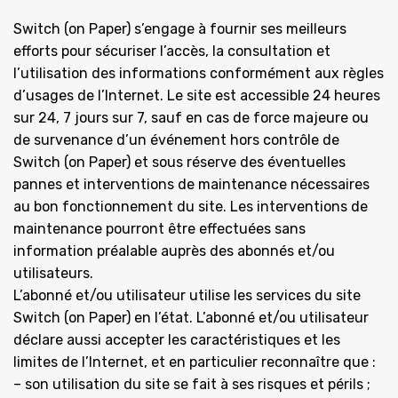
Switch (on Paper) s’engage à fournir ses meilleurs
efforts pour sécuriser l’accès, la consultation et
l’utilisation des informations conformément aux règles
d’usages de l’Internet. Le site est accessible 24 heures
sur 24, 7 jours sur 7, sauf en cas de force majeure ou
de survenance d’un événement hors contrôle de
Switch (on Paper) et sous réserve des éventuelles
pannes et interventions de maintenance nécessaires
au bon fonctionnement du site. Les interventions de
maintenance pourront être effectuées sans
information préalable auprès des abonnés et/ou
utilisateurs.
L’abonné et/ou utilisateur utilise les services du site
Switch (on Paper) en l’état. L’abonné et/ou utilisateur
déclare aussi accepter les caractéristiques et les
limites de l’Internet, et en particulier reconnaître que :
– son utilisation du site se fait à ses risques et périls ;