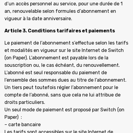
d’un accès personnel au service, pour une durée de 1
an, renouvelable selon formules d’abonnement en
vigueur à la date anniversaire.
Article 3. Conditions tarifaires et paiements
Le paiement de l’abonnement s’effectue selon les tarifs
et modalités en vigueur sur le site Internet de Switch
(on Paper). L’abonnement est payable lors de la
souscription ou, le cas échéant, du renouvellement.
L’abonné est seul responsable du paiement de
l’ensemble des sommes dues au titre de l’abonnement.
Un tiers peut toutefois régler l’abonnement pour le
compte de l’abonné, sans que cela ne lui attribue de
droits particuliers.
Un seul mode de paiement est proposé par Switch (on
Paper) :
– carte bancaire
Les tarifs sont accessibles sur le site Internet de