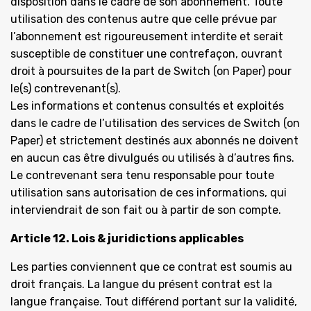
disposition dans le cadre de son abonnement. Toute
utilisation des contenus autre que celle prévue par
l’abonnement est rigoureusement interdite et serait
susceptible de constituer une contrefaçon, ouvrant
droit à poursuites de la part de Switch (on Paper) pour
le(s) contrevenant(s).
Les informations et contenus consultés et exploités
dans le cadre de l’utilisation des services de Switch (on
Paper) et strictement destinés aux abonnés ne doivent
en aucun cas être divulgués ou utilisés à d’autres fins.
Le contrevenant sera tenu responsable pour toute
utilisation sans autorisation de ces informations, qui
interviendrait de son fait ou à partir de son compte.
Article 12. Lois & juridictions applicables
Les parties conviennent que ce contrat est soumis au
droit français. La langue du présent contrat est la
langue française. Tout différend portant sur la validité,