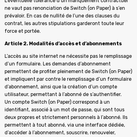
L’éventuelle tolérance d’un manquement contractuel
ne vaut pas renonciation de Switch (on Paper) à s’en
prévaloir. En cas de nullité de l’une des clauses du
contrat, les autres stipulations garderont toute leur
force et portée.
Article 2. Modalités d’accès et d’abonnements
L’accès au site internet ne nécessite pas le remplissage
d’un formulaire. Les demandes d’abonnement
permettent de profiter pleinement de Switch (on Paper)
et impliquent par contre le remplissage d’un formulaire
d’abonnement, ainsi que la création d’un compte
utilisateur, permettant à l’abonné de s’authentifier.
Un compte Switch (on Paper) correspond à un
identifiant, associé à un mot de passe, qui sont tous
deux propres et strictement personnels à l’abonné. Ils
permettent à tout abonné, via une interface dédiée,
d’accéder à l’abonnement, souscrire, renouveler,