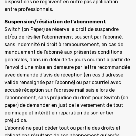
dispositions ne reçoivent en outre pas application
entre professionnels.
Suspension/résiliation de l’abonnement
Switch (on Paper) se réserve le droit de suspendre
et/ou de résilier l’abonnement souscrit par l’abonné,
sans indemnité ni droit à remboursement, en cas de
manquement de l’abonné aux présentes conditions
générales, dans un délai de 15 jours courant à partir de
l’envoi d’une mise en demeure par lettre recommandée
avec demande d’avis de réception (en cas d’adresse
valide renseignée par l’abonné) ou par courriel avec
accusé réception sur l’adresse mail saisie lors de
l’abonnement, sans préjudice du droit pour Switch (on
paper) de demander en justice le versement de tout
dommage et intérêt en réparation de son entier
préjudice.
L’abonné ne peut céder tout ou partie des droits et
obligations résultant de son abonnement qu’après