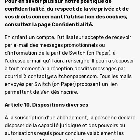
Pour en savoir plus sur notre politique de
confidentialité, du respect de la vie privée et de
vos droits concernant l’utilisation des cookies,
consultez la page Confidentialité.
En créant un compte, l’utilisateur accepte de recevoir
par e-mail des messages promotionnels ou
d’information de la part de Switch (on Paper), à
l’adresse e-mail qu’il aura renseigné. Il pourra s’opposer
à tout moment à la réception desdits messages par
courriel à contact@switchonpaper.com. Tous les mails
envoyés par Switch (on Paper) proposent un lien
permettant de s’en désinscrire.
Article 10. Dispositions diverses
À la souscription d’un abonnement, la personne déclare
disposer de la capacité juridique et des pouvoirs ou
autorisations requis pour conclure valablement les