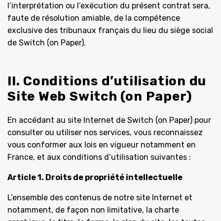
l’interprétation ou l’exécution du présent contrat sera,
faute de résolution amiable, de la compétence
exclusive des tribunaux français du lieu du siège social
de Switch (on Paper).
II. Conditions d’utilisation du
Site Web Switch (on Paper)
En accédant au site Internet de Switch (on Paper) pour
consulter ou utiliser nos services, vous reconnaissez
vous conformer aux lois en vigueur notamment en
France, et aux conditions d’utilisation suivantes :
Article 1. Droits de propriété intellectuelle
L’ensemble des contenus de notre site Internet et
notamment, de façon non limitative, la charte