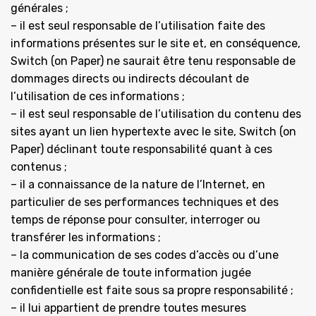
générales ;
– il est seul responsable de l’utilisation faite des
informations présentes sur le site et, en conséquence,
Switch (on Paper) ne saurait être tenu responsable de
dommages directs ou indirects découlant de
l’utilisation de ces informations ;
– il est seul responsable de l’utilisation du contenu des
sites ayant un lien hypertexte avec le site, Switch (on
Paper) déclinant toute responsabilité quant à ces
contenus ;
– il a connaissance de la nature de l’Internet, en
particulier de ses performances techniques et des
temps de réponse pour consulter, interroger ou
transférer les informations ;
– la communication de ses codes d’accès ou d’une
manière générale de toute information jugée
confidentielle est faite sous sa propre responsabilité ;
– il lui appartient de prendre toutes mesures