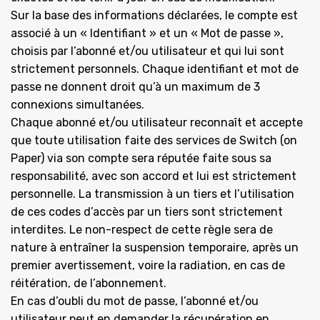
Sur la base des informations déclarées, le compte est
associé à un « Identifiant » et un « Mot de passe »,
choisis par l’abonné et/ou utilisateur et qui lui sont
strictement personnels. Chaque identifiant et mot de
passe ne donnent droit qu’à un maximum de 3
connexions simultanées.
Chaque abonné et/ou utilisateur reconnaît et accepte
que toute utilisation faite des services de Switch (on
Paper) via son compte sera réputée faite sous sa
responsabilité, avec son accord et lui est strictement
personnelle. La transmission à un tiers et l’utilisation
de ces codes d’accès par un tiers sont strictement
interdites. Le non-respect de cette règle sera de
nature à entraîner la suspension temporaire, après un
premier avertissement, voire la radiation, en cas de
réitération, de l’abonnement.
En cas d’oubli du mot de passe, l’abonné et/ou
utilisateur peut en demander la récupération en