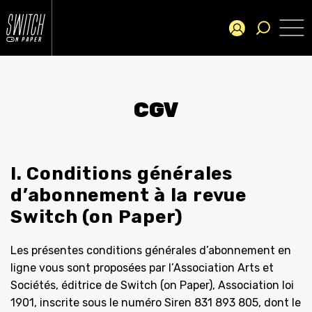
CGV
I. Conditions générales
d’abonnement à la revue
Switch (on Paper)
Les présentes conditions générales d’abonnement en
ligne vous sont proposées par l’Association Arts et
Sociétés, éditrice de Switch (on Paper), Association loi
1901, inscrite sous le numéro Siren 831 893 805, dont le