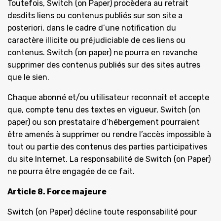
Toutefois, Switch (on Paper) procèdera au retrait
desdits liens ou contenus publiés sur son site a
posteriori, dans le cadre d’une notification du
caractère illicite ou préjudiciable de ces liens ou
contenus. Switch (on paper) ne pourra en revanche
supprimer des contenus publiés sur des sites autres
que le sien.
Chaque abonné et/ou utilisateur reconnaît et accepte
que, compte tenu des textes en vigueur, Switch (on
paper) ou son prestataire d’hébergement pourraient
être amenés à supprimer ou rendre l’accès impossible à
tout ou partie des contenus des parties participatives
du site Internet. La responsabilité de Switch (on Paper)
ne pourra être engagée de ce fait.
Article 8. Force majeure
Switch (on Paper) décline toute responsabilité pour