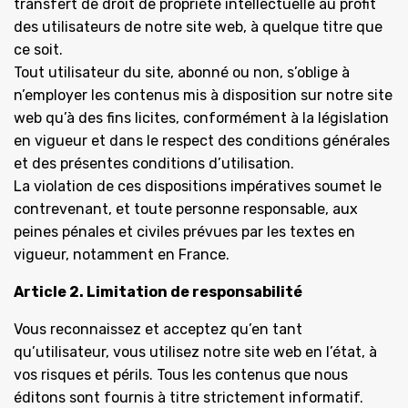
transfert de droit de propriété intellectuelle au profit
des utilisateurs de notre site web, à quelque titre que
ce soit.
Tout utilisateur du site, abonné ou non, s’oblige à
n’employer les contenus mis à disposition sur notre site
web qu’à des fins licites, conformément à la législation
en vigueur et dans le respect des conditions générales
et des présentes conditions d’utilisation.
La violation de ces dispositions impératives soumet le
contrevenant, et toute personne responsable, aux
peines pénales et civiles prévues par les textes en
vigueur, notamment en France.
Article 2. Limitation de responsabilité
Vous reconnaissez et acceptez qu’en tant
qu’utilisateur, vous utilisez notre site web en l’état, à
vos risques et périls. Tous les contenus que nous
éditons sont fournis à titre strictement informatif.