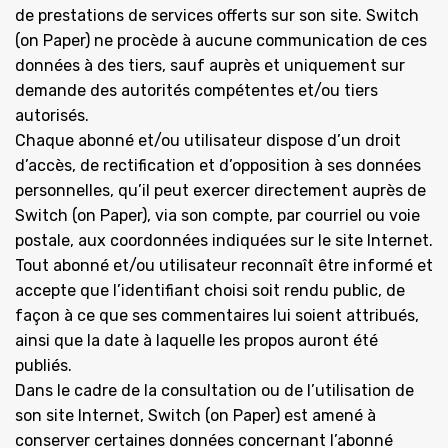
de prestations de services offerts sur son site. Switch
(on Paper) ne procède à aucune communication de ces
données à des tiers, sauf auprès et uniquement sur
demande des autorités compétentes et/ou tiers
autorisés.
Chaque abonné et/ou utilisateur dispose d’un droit
d’accès, de rectification et d’opposition à ses données
personnelles, qu’il peut exercer directement auprès de
Switch (on Paper), via son compte, par courriel ou voie
postale, aux coordonnées indiquées sur le site Internet.
Tout abonné et/ou utilisateur reconnaît être informé et
accepte que l’identifiant choisi soit rendu public, de
façon à ce que ses commentaires lui soient attribués,
ainsi que la date à laquelle les propos auront été
publiés.
Dans le cadre de la consultation ou de l’utilisation de
son site Internet, Switch (on Paper) est amené à
conserver certaines données concernant l’abonné