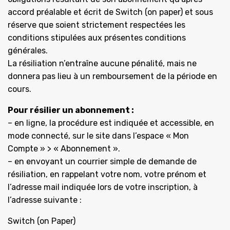
accord préalable et écrit de Switch (on paper) et sous
réserve que soient strictement respectées les
conditions stipulées aux présentes conditions
générales.
La résiliation n’entraîne aucune pénalité, mais ne
donnera pas lieu à un remboursement de la période en
cours.
Pour résilier un abonnement :
– en ligne, la procédure est indiquée et accessible, en
mode connecté, sur le site dans l’espace « Mon
Compte » > « Abonnement ».
– en envoyant un courrier simple de demande de
résiliation, en rappelant votre nom, votre prénom et
l’adresse mail indiquée lors de votre inscription, à
l’adresse suivante :
Switch (on Paper)