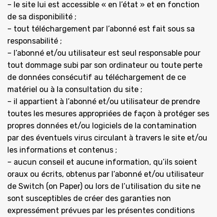
– le site lui est accessible « en l’état » et en fonction
de sa disponibilité ;
– tout téléchargement par l’abonné est fait sous sa
responsabilité ;
– l’abonné et/ou utilisateur est seul responsable pour
tout dommage subi par son ordinateur ou toute perte
de données consécutif au téléchargement de ce
matériel ou à la consultation du site ;
– il appartient à l’abonné et/ou utilisateur de prendre
toutes les mesures appropriées de façon à protéger ses
propres données et/ou logiciels de la contamination
par des éventuels virus circulant à travers le site et/ou
les informations et contenus ;
– aucun conseil et aucune information, qu’ils soient
oraux ou écrits, obtenus par l’abonné et/ou utilisateur
de Switch (on Paper) ou lors de l’utilisation du site ne
sont susceptibles de créer des garanties non
expressément prévues par les présentes conditions