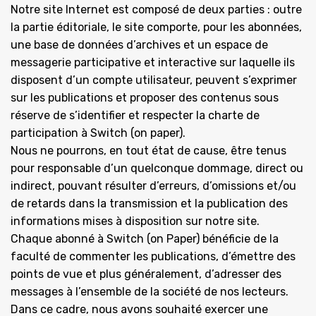
Notre site Internet est composé de deux parties : outre
la partie éditoriale, le site comporte, pour les abonnées,
une base de données d’archives et un espace de
messagerie participative et interactive sur laquelle ils
disposent d’un compte utilisateur, peuvent s’exprimer
sur les publications et proposer des contenus sous
réserve de s’identifier et respecter la charte de
participation à Switch (on paper).
Nous ne pourrons, en tout état de cause, être tenus
pour responsable d’un quelconque dommage, direct ou
indirect, pouvant résulter d’erreurs, d’omissions et/ou
de retards dans la transmission et la publication des
informations mises à disposition sur notre site.
Chaque abonné à Switch (on Paper) bénéficie de la
faculté de commenter les publications, d’émettre des
points de vue et plus généralement, d’adresser des
messages à l’ensemble de la société de nos lecteurs.
Dans ce cadre, nous avons souhaité exercer une