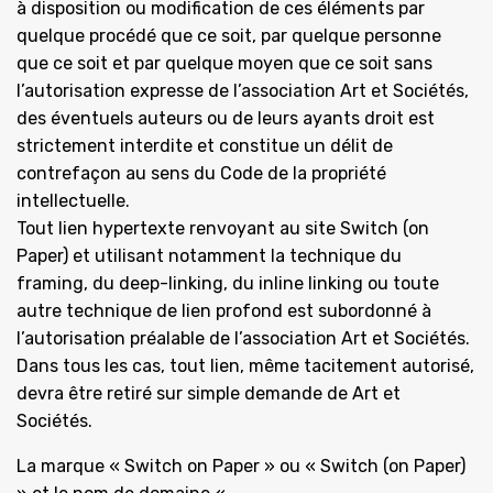
à disposition ou modification de ces éléments par
quelque procédé que ce soit, par quelque personne
que ce soit et par quelque moyen que ce soit sans
l’autorisation expresse de l’association Art et Sociétés,
des éventuels auteurs ou de leurs ayants droit est
strictement interdite et constitue un délit de
contrefaçon au sens du Code de la propriété
intellectuelle.
Tout lien hypertexte renvoyant au site Switch (on
Paper) et utilisant notamment la technique du
framing, du deep-linking, du inline linking ou toute
autre technique de lien profond est subordonné à
l’autorisation préalable de l’association Art et Sociétés.
Dans tous les cas, tout lien, même tacitement autorisé,
devra être retiré sur simple demande de Art et
Sociétés.
La marque « Switch on Paper » ou « Switch (on Paper)