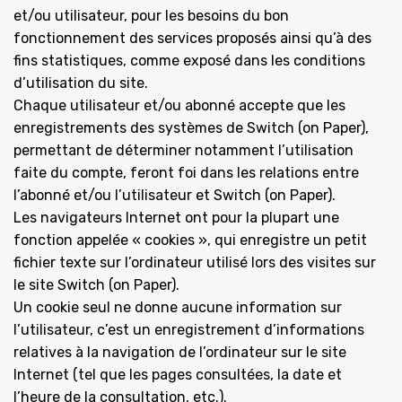
et/ou utilisateur, pour les besoins du bon
fonctionnement des services proposés ainsi qu’à des
fins statistiques, comme exposé dans les conditions
d’utilisation du site.
Chaque utilisateur et/ou abonné accepte que les
enregistrements des systèmes de Switch (on Paper),
permettant de déterminer notamment l’utilisation
faite du compte, feront foi dans les relations entre
l’abonné et/ou l’utilisateur et Switch (on Paper).
Les navigateurs Internet ont pour la plupart une
fonction appelée « cookies », qui enregistre un petit
fichier texte sur l’ordinateur utilisé lors des visites sur
le site Switch (on Paper).
Un cookie seul ne donne aucune information sur
l’utilisateur, c’est un enregistrement d’informations
relatives à la navigation de l’ordinateur sur le site
Internet (tel que les pages consultées, la date et
l’heure de la consultation, etc.).