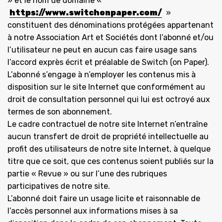
» et le nom de domaine «
https://www.switchonpaper.com/
»
constituent des dénominations protégées appartenant
à notre Association Art et Sociétés dont l’abonné et/ou
l’utilisateur ne peut en aucun cas faire usage sans
l’accord exprès écrit et préalable de Switch (on Paper).
L’abonné s’engage à n’employer les contenus mis à
disposition sur le site Internet que conformément au
droit de consultation personnel qui lui est octroyé aux
termes de son abonnement.
Le cadre contractuel de notre site Internet n’entraîne
aucun transfert de droit de propriété intellectuelle au
profit des utilisateurs de notre site Internet, à quelque
titre que ce soit, que ces contenus soient publiés sur la
partie « Revue » ou sur l’une des rubriques
participatives de notre site.
L’abonné doit faire un usage licite et raisonnable de
l’accès personnel aux informations mises à sa