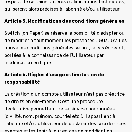
respect de certains critères ou limitations techniques,
qui seront alors précisés à l’abonné et/ou utilisateur.
Article 5. Modifications des conditions générales
Switch (on Paper) se réserve la possibilité d’adapter ou
de modifier à tout moment les présentes CGU/CGV. Les
nouvelles conditions générales seront, le cas échéant,
portées à la connaissance de l’Utilisateur par
modification en ligne.
Article 6. Règles d’usage et limitation de
responsabilité
La création d’un compte utilisateur n’est pas créatrice
de droits en elle-même. C’est une procédure
déclarative permettant de saisir vos coordonnées
(civilité, nom, prénom, courriel etc.). Il appartient à
l’abonné et/ou utilisateur de déclarer des coordonnées
exactes et les tenir à jour en cas de modification.