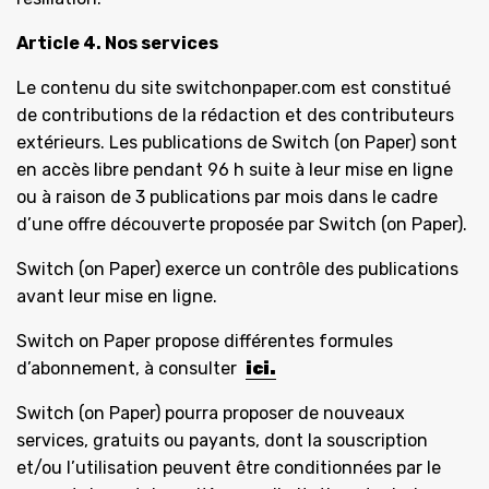
Article 4. Nos services
Le contenu du site switchonpaper.com est constitué
de contributions de la rédaction et des contributeurs
extérieurs. Les publications de Switch (on Paper) sont
en accès libre pendant 96 h suite à leur mise en ligne
ou à raison de 3 publications par mois dans le cadre
d’une offre découverte proposée par Switch (on Paper).
Switch (on Paper) exerce un contrôle des publications
avant leur mise en ligne.
Switch on Paper propose différentes formules
d’abonnement, à consulter
ici.
Switch (on Paper) pourra proposer de nouveaux
services, gratuits ou payants, dont la souscription
et/ou l’utilisation peuvent être conditionnées par le