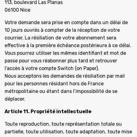
113, boulevard Las Planas
06100 Nice
Votre demande sera prise en compte dans un délai de
10 jours ouvrés à compter de la réception de votre
courrier. La résiliation de votre abonnement sera
effective à la première échéance postérieure à ce délai.
Vous pourrez utiliser les mêmes identifiant et mot de
passe pour vous réabonner plus tard et retrouver
l’accès à votre compte Switch (on Paper).
Nous acceptons les demandes de résiliation par mail
pour les personnes résidant hors de France
métropolitaine ou étant dans l’impossibilité de se
déplacer.
Article 11. Propriété intellectuelle
Toute reproduction, toute représentation totale ou
partielle, toute utilisation, toute adaptation, toute mise