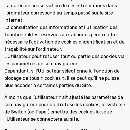
La durée de conservation de ces informations dans
l’ordinateur correspond au temps passé sur le site
Internet.
La consultation des informations et l’utilisation des
fonctionnalités réservées aux abonnés peut rendre
nécessaire l’activation de cookies d’identification et de
traçabilité sur l’ordinateur.
L’Utilisateur peut refuser tout ou partie des cookies via
les paramètres de son navigateur.
Cependant, si l’Utilisateur sélectionne la fonction de
blocage de tous « cookies », il se peut qu’il ne puisse
plus accéder à certaines parties du Site.
À moins que l’utilisateur n’ait ajusté les paramètres de
son navigateur pour qu’il refuse les cookies, le système
de Switch (on Paper) émettra des cookies lorsque
l’Utilisateur se connectera au site.