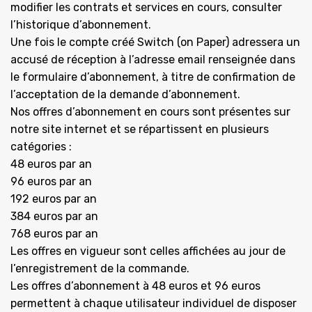
modifier les contrats et services en cours, consulter
l’historique d’abonnement.
Une fois le compte créé Switch (on Paper) adressera un
accusé de réception à l’adresse email renseignée dans
le formulaire d’abonnement, à titre de confirmation de
l’acceptation de la demande d’abonnement.
Nos offres d’abonnement en cours sont présentes sur
notre site internet et se répartissent en plusieurs
catégories :
48 euros par an
96 euros par an
192 euros par an
384 euros par an
768 euros par an
Les offres en vigueur sont celles affichées au jour de
l’enregistrement de la commande.
Les offres d’abonnement à 48 euros et 96 euros
permettent à chaque utilisateur individuel de disposer