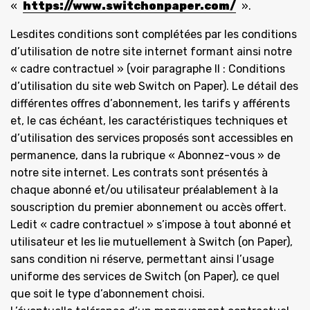
«
https://www.switchonpaper.com/
».
Lesdites conditions sont complétées par les conditions
d’utilisation de notre site internet formant ainsi notre
« cadre contractuel » (voir paragraphe II : Conditions
d’utilisation du site web Switch on Paper). Le détail des
différentes offres d’abonnement, les tarifs y afférents
et, le cas échéant, les caractéristiques techniques et
d’utilisation des services proposés sont accessibles en
permanence, dans la rubrique « Abonnez-vous » de
notre site internet. Les contrats sont présentés à
chaque abonné et/ou utilisateur préalablement à la
souscription du premier abonnement ou accès offert.
Ledit « cadre contractuel » s’impose à tout abonné et
utilisateur et les lie mutuellement à Switch (on Paper),
sans condition ni réserve, permettant ainsi l’usage
uniforme des services de Switch (on Paper), ce quel
que soit le type d’abonnement choisi.