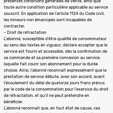
présentes conditions générales de vente, ainsi que
toute autre condition particulière applicable au service
souscrit. En application de l’article 1124 du Code civil,
les mineurs non émancipés sont incapables de
contracter.
– Droit de rétractation
L’abonné, susceptible d’être qualifié de consommateur
au sens des textes en vigueur, déclare accepter que le
service est fourni et accessible, dès la confirmation de
sa commande et sa première connexion au service,
laquelle fait courir son abonnement pour la durée
choisie. Ainsi, l’abonné reconnait expressément que la
prestation de service débute, avec son accord, avant
l’écoulement du délai de quatorze jours franc prévus
par le code de la consommation pour l’exercice du droit
de rétractation, et qu’il ne peut prétendre en
bénéficier.
L’abonné reconnait que, en tout état de cause, ces