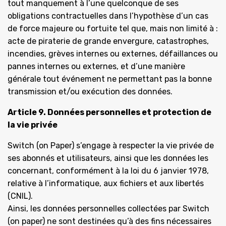
tout manquement à l’une quelconque de ses
obligations contractuelles dans l’hypothèse d’un cas
de force majeure ou fortuite tel que, mais non limité à :
acte de piraterie de grande envergure, catastrophes,
incendies, grèves internes ou externes, défaillances ou
pannes internes ou externes, et d’une manière
générale tout événement ne permettant pas la bonne
transmission et/ou exécution des données.
Article 9. Données personnelles et protection de
la vie privée
Switch (on Paper) s’engage à respecter la vie privée de
ses abonnés et utilisateurs, ainsi que les données les
concernant, conformément à la loi du 6 janvier 1978,
relative à l’informatique, aux fichiers et aux libertés
(CNIL).
Ainsi, les données personnelles collectées par Switch
(on paper) ne sont destinées qu’à des fins nécessaires