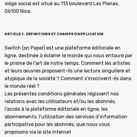
siège social est situé au 113 boulevard Las Planas,
06100 Nice.
ARTICLE 1. DÉFINITIONS ET CHAMPS D’APPLICATION
Switch (on Paper) est une plateforme éditoriale en
ligne, destinée à éclairer le monde qui nous entoure par
le prisme de l’art de notre temps. Comment les artistes
et leurs œuvres proposent-ils une lecture singulière et
atypique de la société ? Comment s’inscrivent-ils dans
le monde réel ?
Les présentes conditions générales régissent nos
relations avec les utilisateurs et/ou les abonnés,
l’accès à la plateforme éditoriale en ligne, les
abonnements, l’utilisation des services d’information
participative pour les abonnés, que nous vous
proposons via le site Internet