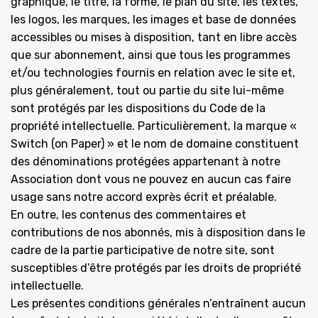
graphique, le titre, la forme, le plan du site, les textes,
les logos, les marques, les images et base de données
accessibles ou mises à disposition, tant en libre accès
que sur abonnement, ainsi que tous les programmes
et/ou technologies fournis en relation avec le site et,
plus généralement, tout ou partie du site lui-même
sont protégés par les dispositions du Code de la
propriété intellectuelle. Particulièrement, la marque «
Switch (on Paper) » et le nom de domaine constituent
des dénominations protégées appartenant à notre
Association dont vous ne pouvez en aucun cas faire
usage sans notre accord exprès écrit et préalable.
En outre, les contenus des commentaires et
contributions de nos abonnés, mis à disposition dans le
cadre de la partie participative de notre site, sont
susceptibles d’être protégés par les droits de propriété
intellectuelle.
Les présentes conditions générales n’entraînent aucun