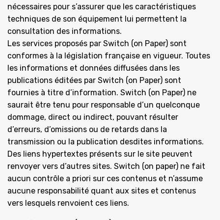
nécessaires pour s’assurer que les caractéristiques
techniques de son équipement lui permettent la
consultation des informations.
Les services proposés par Switch (on Paper) sont
conformes à la législation française en vigueur. Toutes
les informations et données diffusées dans les
publications éditées par Switch (on Paper) sont
fournies à titre d’information. Switch (on Paper) ne
saurait être tenu pour responsable d’un quelconque
dommage, direct ou indirect, pouvant résulter
d’erreurs, d’omissions ou de retards dans la
transmission ou la publication desdites informations.
Des liens hypertextes présents sur le site peuvent
renvoyer vers d’autres sites. Switch (on paper) ne fait
aucun contrôle a priori sur ces contenus et n’assume
aucune responsabilité quant aux sites et contenus
vers lesquels renvoient ces liens.