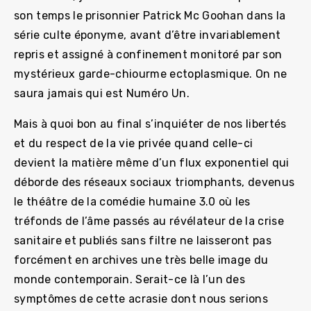
son temps le prisonnier Patrick Mc Goohan dans la
série culte éponyme, avant d’être invariablement
repris et assigné à confinement monitoré par son
mystérieux garde-chiourme ectoplasmique. On ne
saura jamais qui est Numéro Un.
Mais à quoi bon au final s’inquiéter de nos libertés
et du respect de la vie privée quand celle-ci
devient la matière même d’un flux exponentiel qui
déborde des réseaux sociaux triomphants, devenus
le théâtre de la comédie humaine 3.0 où les
tréfonds de l’âme passés au révélateur de la crise
sanitaire et publiés sans filtre ne laisseront pas
forcément en archives une très belle image du
monde contemporain. Serait-ce là l’un des
symptômes de cette acrasie dont nous serions