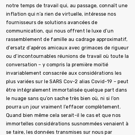
notre temps de travail qui, au passage, connaît une
inflation qui n’a rien de virtuelle, intéresse nos
fournisseurs de solutions avancées de
communication, qui nous offrent le luxe d’un
rassemblement de famille au cadrage approximatif,
d’ersatz d’apéros amicaux avec grimaces de rigueur
ou d’incontournables réunions de travail où toute la
conversation – y compris la première moitié
invariablement consacrée aux considérations les
plus variées sur le SARS Cov-2 alias Covid-19 – peut
être intégralement immortalisée quelque part dans
le nuage sans qu’on sache très bien où, ni si l’on
pourra un jour vraiment l’effacer complètement.
Quand bien même cela serait-il le cas et que nos
immortelles considérations susnommées venaient à
se taire, les données transmises sur nous par