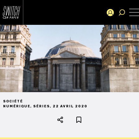
SOCIÉTÉ
NUMÉRIQUE
,
SÉRIES
,
22 AVRIL 2020