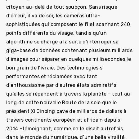
citoyen au-delà de tout soupçon. Sans risque
d’erreur, il va de soi, les caméras ultra-
sophistiquées qui composent le filet scannant 240
points différents du visage, tandis qu’un
algorithme se charge à la suite d’interroger sa
giga-base de données contenant plusieurs milliards
d’images pour séparer en quelques millisecondes le
bon grain de l’ivraie. Des technologies si
performantes et réclamées avec tant
d’enthousiasme par d’autres états admiratifs
qu’elles se répandent à travers la planète – tout au
long de cette nouvelle Route de la soie que le
président Xi Jinping pave de milliards de dollars à
travers continents européen et africain depuis
2014 –témoignant, comme on le disait autrefois
dans le monde du numérique, d’une belle viralité.