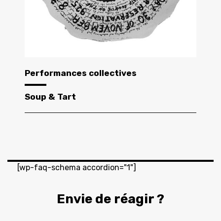
Performances collectives
Soup & Tart
[wp-faq-schema accordion="1"]
Envie de réagir ?