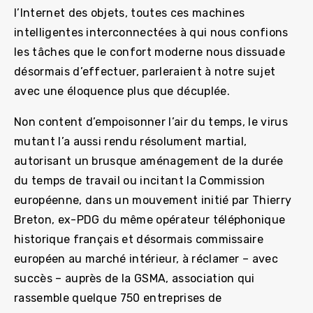
l’Internet des objets, toutes ces machines
intelligentes interconnectées à qui nous confions
les tâches que le confort moderne nous dissuade
désormais d’effectuer, parleraient à notre sujet
avec une éloquence plus que décuplée.
Non content d’empoisonner l’air du temps, le virus
mutant l’a aussi rendu résolument martial,
autorisant un brusque aménagement de la durée
du temps de travail ou incitant la Commission
européenne, dans un mouvement initié par Thierry
Breton, ex-PDG du même opérateur téléphonique
historique français et désormais commissaire
européen au marché intérieur, à réclamer – avec
succès – auprès de la GSMA, association qui
rassemble quelque 750 entreprises de