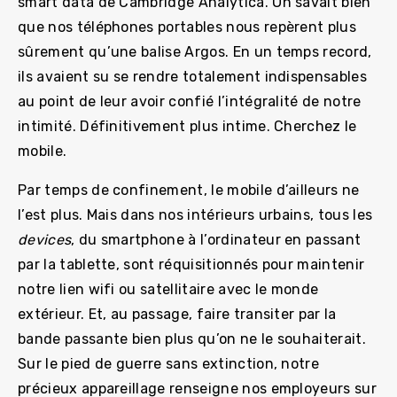
smart data de Cambridge Analytica. On savait bien
que nos téléphones portables nous repèrent plus
sûrement qu’une balise Argos. En un temps record,
ils avaient su se rendre totalement indispensables
au point de leur avoir confié l’intégralité de notre
intimité. Définitivement plus intime. Cherchez le
mobile.
Par temps de confinement, le mobile d’ailleurs ne
l’est plus. Mais dans nos intérieurs urbains, tous les
devices
, du smartphone à l’ordinateur en passant
par la tablette, sont réquisitionnés pour maintenir
notre lien wifi ou satellitaire avec le monde
extérieur. Et, au passage, faire transiter par la
bande passante bien plus qu’on ne le souhaiterait.
Sur le pied de guerre sans extinction, notre
précieux appareillage renseigne nos employeurs sur