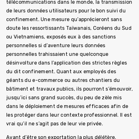
télécommunications dans le monde, la transmission
de leurs données utilisateurs pour le bon suivi du
confinement. Une mesure qu’apprécieront sans
doute les ressortissants Taïwanais, Coréens du Sud
ou Vietnamiens, exposés eux à des sanctions
personnelles si d’aventure leurs données
personnelles trahissaient une quelconque
désinvolture dans l’application des strictes règles
du dit confinement. Quant aux employés des
géants du e-commerce ou autres chantiers du
bâtiment et travaux publics, ils pourront s’émouvoir,
jusqu’ici sans grand succès, du peu de zèle mis
dans le déploiement de mesures efficaces afin de
les protéger dans leur contexte professionnel. Il est
vrai qu’il ne s’agit pas de leur vie privée.
Avant d’être son exportation la plus délétère,