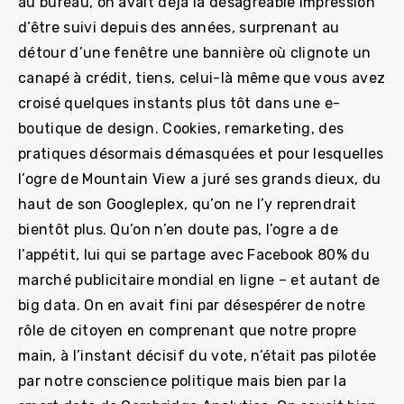
au bureau, on avait déjà la désagréable impression
d’être suivi depuis des années, surprenant au
détour d’une fenêtre une bannière où clignote un
canapé à crédit, tiens, celui-là même que vous avez
croisé quelques instants plus tôt dans une e-
boutique de design. Cookies, remarketing, des
pratiques désormais démasquées et pour lesquelles
l’ogre de Mountain View a juré ses grands dieux, du
haut de son Googleplex, qu’on ne l’y reprendrait
bientôt plus. Qu’on n’en doute pas, l’ogre a de
l’appétit, lui qui se partage avec Facebook 80% du
marché publicitaire mondial en ligne – et autant de
big data. On en avait fini par désespérer de notre
rôle de citoyen en comprenant que notre propre
main, à l’instant décisif du vote, n’était pas pilotée
par notre conscience politique mais bien par la