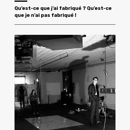
Qu’est-ce que j’ai fabriqué ? Qu’est-ce
que je n’ai pas fabriqué !