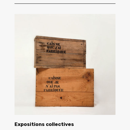
Expositions collectives