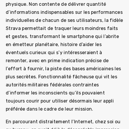
physique. Non contente de délivrer quantité
d’informations indispensables sur les performances
individuelles de chacun de ses utilisateurs, la fidèle
Strava permettait de traquer leurs moindres faits
et gestes, transformant le smartphone qui l’abrite
en émetteur planétaire, histoire d’aider les
éventuels curieux qui s’y intéresseraient à
remonter, avec en prime indication précise de
l’effort à fournir, la piste des bases américaines les
plus secrètes. Fonctionnalité fâcheuse qui vit les
autorités militaires fédérales contraintes
d’informer les inconscients qu’ils pouvaient
toujours courir pour utiliser désormais leur appli
préférée dans le cadre de leur mission.
En parcourant distraitement l’Internet, chez soi ou