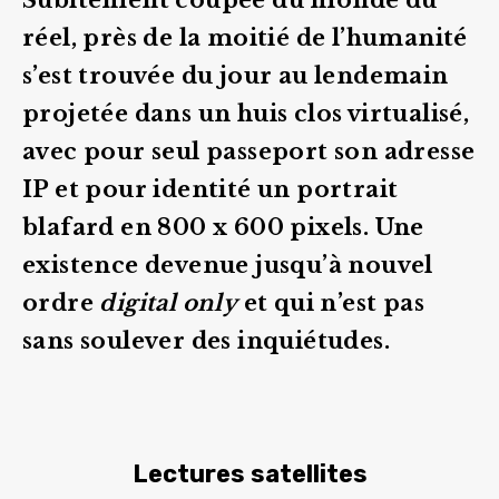
réel, près de la moitié de l’humanité
s’est trouvée du jour au lendemain
projetée dans un huis clos virtualisé,
avec pour seul passeport son adresse
IP et pour identité un portrait
blafard en 800 x 600 pixels. Une
existence devenue jusqu’à nouvel
ordre
digital only
et qui n’est pas
sans soulever des inquiétudes.
Lectures satellites