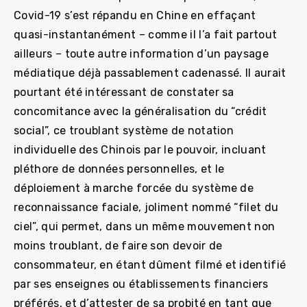
Covid-19 s’est répandu en Chine en effaçant
quasi-instantanément – comme il l’a fait partout
ailleurs – toute autre information d’un paysage
médiatique déjà passablement cadenassé. Il aurait
pourtant été intéressant de constater sa
concomitance avec la généralisation du “crédit
social”, ce troublant système de notation
individuelle des Chinois par le pouvoir, incluant
pléthore de données personnelles, et le
déploiement à marche forcée du système de
reconnaissance faciale, joliment nommé “filet du
ciel”, qui permet, dans un même mouvement non
moins troublant, de faire son devoir de
consommateur, en étant dûment filmé et identifié
par ses enseignes ou établissements financiers
préférés, et d’attester de sa probité en tant que