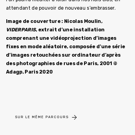
attendant de pouvoir de nouveau s’embrasser.
Image de couverture : Nicolas Moulin,
VIDERPARIS
, extrait d’une installation
comprenant une vidéoprojection d’images
fixes en mode aléatoire, composée d’une série
d’images retouchées sur ordinateur d’après
des photographies de rues de Paris, 2001 ©
Adagp, Paris 2020
SUR LE MÊME PARCOURS