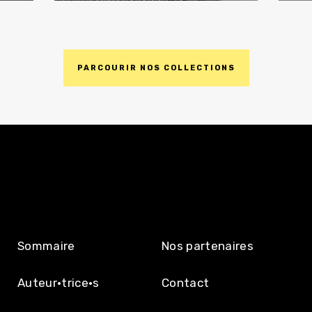
PARCOURIR NOS COLLECTIONS
DÉCOUVRIR
L’ÉDITION
Sommaire
Nos partenaires
Auteur·trice·s
Contact