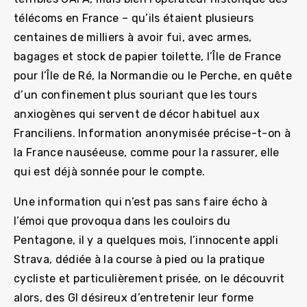
télécoms en France – qu’ils étaient plusieurs
centaines de milliers à avoir fui, avec armes,
bagages et stock de papier toilette, l’Île de France
pour l’Île de Ré, la Normandie ou le Perche, en quête
d’un confinement plus souriant que les tours
anxiogènes qui servent de décor habituel aux
Franciliens. Information anonymisée précise-t-on à
la France nauséeuse, comme pour la rassurer, elle
qui est déjà sonnée pour le compte.
Une information qui n’est pas sans faire écho à
l’émoi que provoqua dans les couloirs du
Pentagone, il y a quelques mois, l’innocente appli
Strava, dédiée à la course à pied ou la pratique
cycliste et particulièrement prisée, on le découvrit
alors, des GI désireux d’entretenir leur forme