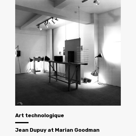
Art technologique
Jean Dupuy at Marian Goodman