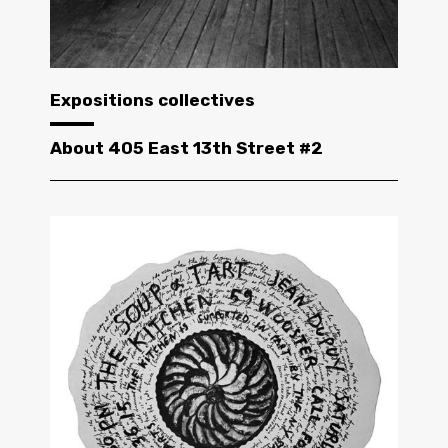
Expositions collectives
About 405 East 13th Street #2