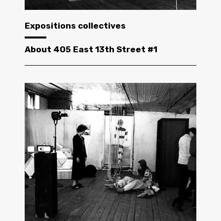
Expositions collectives
About 405 East 13th Street #1