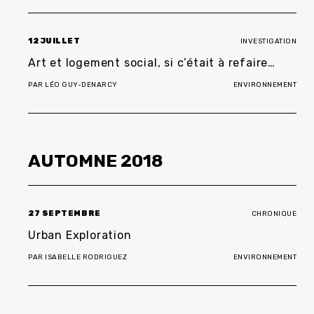
12 JUILLET
INVESTIGATION
Art et logement social, si c’était à refaire…
PAR
LÉO GUY-DENARCY
ENVIRONNEMENT
AUTOMNE
2018
27 SEPTEMBRE
CHRONIQUE
Urban Exploration
PAR
ISABELLE RODRIGUEZ
ENVIRONNEMENT