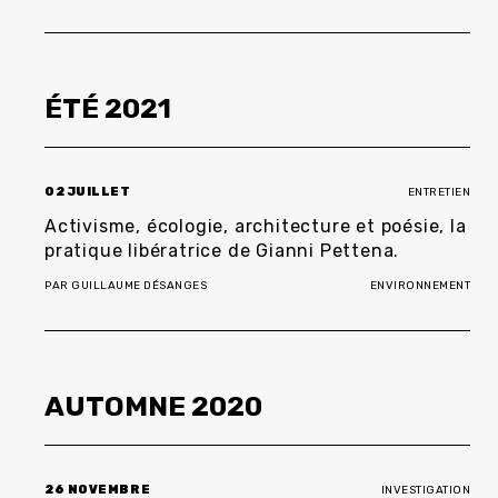
ÉTÉ
2021
02 JUILLET
ENTRETIEN
Activisme, écologie, architecture et poésie, la
pratique libératrice de Gianni Pettena.
PAR
GUILLAUME DÉSANGES
ENVIRONNEMENT
AUTOMNE
2020
26 NOVEMBRE
INVESTIGATION