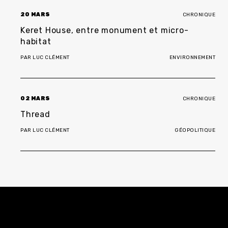
20 MARS
CHRONIQUE
Keret House, entre monument et micro-
habitat
PAR
LUC CLÉMENT
ENVIRONNEMENT
02 MARS
CHRONIQUE
Thread
PAR
LUC CLÉMENT
GÉOPOLITIQUE