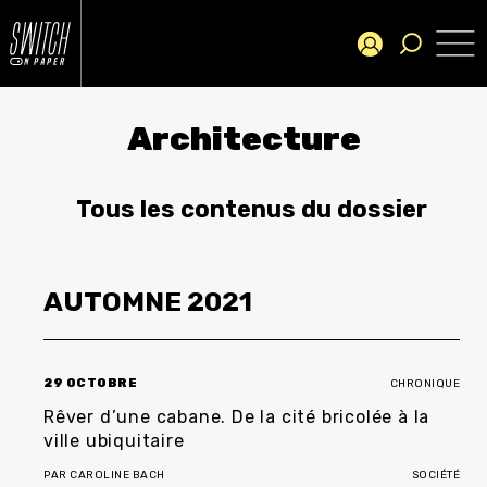
Architecture
Tous les contenus du dossier
AUTOMNE
2021
29 OCTOBRE
CHRONIQUE
Rêver d’une cabane. De la cité bricolée à la
ville ubiquitaire
PAR
CAROLINE BACH
SOCIÉTÉ