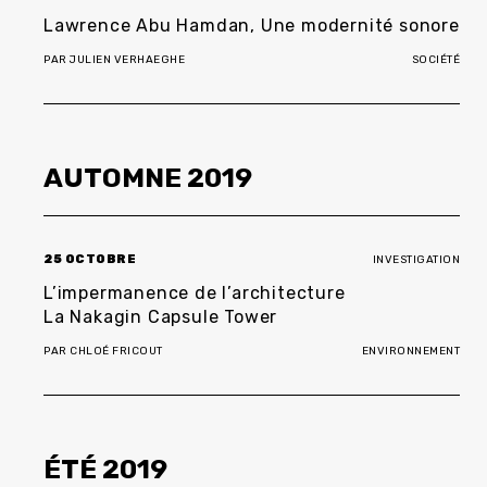
Lawrence Abu Hamdan, Une modernité sonore
PAR
JULIEN VERHAEGHE
SOCIÉTÉ
AUTOMNE
2019
25 OCTOBRE
INVESTIGATION
L’impermanence de l’architecture
La Nakagin Capsule Tower
PAR
CHLOÉ FRICOUT
ENVIRONNEMENT
ÉTÉ
2019