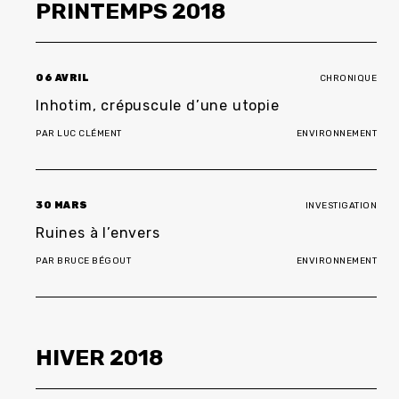
PRINTEMPS
2018
06 AVRIL
CHRONIQUE
Inhotim, crépuscule d’une utopie
PAR
LUC CLÉMENT
ENVIRONNEMENT
30 MARS
INVESTIGATION
Ruines à l’envers
PAR
BRUCE BÉGOUT
ENVIRONNEMENT
HIVER
2018