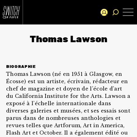
Thomas Lawson
BIOGRAPHIE
Thomas Lawson (né en 1951 à Glasgow, en
Écosse) est un artiste, écrivain, rédacteur en
chef de magazine et doyen de l’école d’art
du California Institute for the Arts. Lawson a
exposé à l’échelle internationale dans
diverses galeries et musées, et ses essais sont
parus dans de nombreuses anthologies et
revues telles que Artforum, Art in America,
Flash Art et October. Il a également édité ou