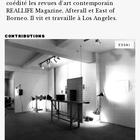
coédité les revues d’art contemporain
REALLIFE Magazine, Afterall et East of
Borneo. Il vit et travaille à Los Angeles.
CONTRIBUTIONS
ESSAI