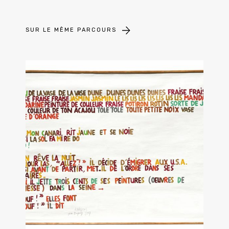
SUR LE MÊME PARCOURS