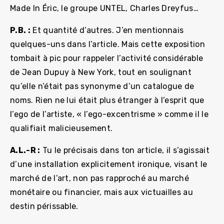
Made In Éric, le groupe UNTEL, Charles Dreyfus…
P.B. :
Et quantité d’autres. J’en mentionnais
quelques-uns dans l’article. Mais cette exposition
tombait à pic pour rappeler l’activité considérable
de Jean Dupuy à New York, tout en soulignant
qu’elle n’était pas synonyme d’un catalogue de
noms. Rien ne lui était plus étranger à l’esprit que
l’ego de l’artiste, « l’ego-excentrisme » comme il le
qualifiait malicieusement.
A.L.-R :
Tu le précisais dans ton article, il s’agissait
d’une installation explicitement ironique, visant le
marché de l’art, non pas rapproché au marché
monétaire ou financier, mais aux victuailles au
destin périssable.