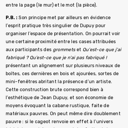
entre la page (le mur) et le mot (la pièce).
P.B. :
Son principe met par ailleurs en évidence
l’esprit pratique très singulier de Dupuy pour
organiser l’espace de présentation. On pourrait voir
une certaine proximité entre les cases attribuées
aux participants des
grommets
et
Qu’est-ce que j’ai
fabriqué ? Qu’est-ce que je n’ai pas fabriqué !
présentant un alignement sur plusieurs niveaux de
boîtes, ces dernières en bois et ajourées, sortes de
mini-fenêtres abritant la présence d’un artiste.
Cette construction brute correspond bien à
l’esthétique de Jean Dupuy, et son économie de
moyens évoquant la cabane rustique, faite de
matériaux pauvres. On peut même dire doublement
pauvre : si le cageot renvoie en effet à l’univers