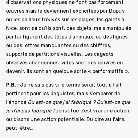
d’observations physiques ne font pas forcément
œuvres mais le deviennent explicitées par Dupuy,
ou les cailloux trouvés sur les plages, les galets à
Nice, sont ce qu’ils sont, des objets, mais manipulés
par lui figurent des têtes d’animaux, ou des lignes
ou des lettres manquantes ou des chiffres,
supports de partitions visuelles. Les cageots
observés abandonnés, vides sont des œuvres en
devenir. Ils sont en quelque sorte « performatifs ».
P.B. :
Je ne sais pas si le terme serait tout à fait
pertinent pour les linguistes, mais s’emparer de
l’énoncé
Qu’est-ce que j’ai fabriqué ?
Qu’est-ce que
je n’ai pas fabriqué !
constitue c’est vrai une action,
ou disons une action potentielle. Du dire au faire,
peut-être…