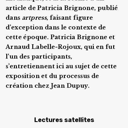
article de Patricia Brignone, publié
dans
artpress
, faisant figure
d’exception dans le contexte de
cette époque. Patricia Brignone et
Arnaud Labelle-Rojoux, qui en fut
l’un des participants,
s’entretiennent ici au sujet de cette
exposition et du processus de
création chez Jean Dupuy.
Lectures satellites