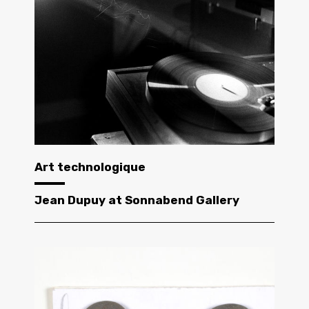
Art technologique
Jean Dupuy at Sonnabend Gallery