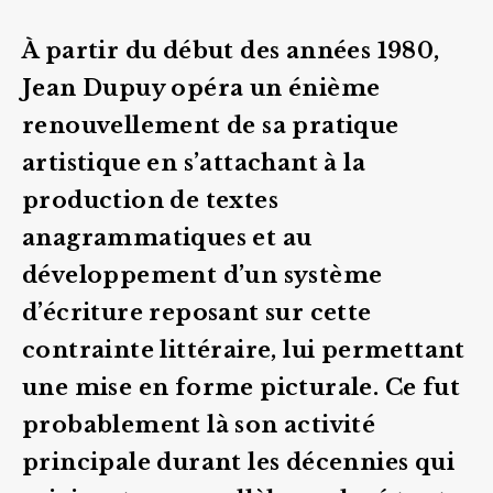
À partir du début des années 1980,
Jean Dupuy opéra un énième
renouvellement de sa pratique
artistique en s’attachant à la
production de textes
anagrammatiques et au
développement d’un système
d’écriture reposant sur cette
contrainte littéraire, lui permettant
une mise en forme picturale. Ce fut
probablement là son activité
principale durant les décennies qui