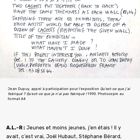
Jean Dupuy, appel à participation pour l’exposition
Qu’est-ce que j’ai
fabriqué ? Qu’est-ce que je n’ai pas fabriqué !
1993. Photocopie au
format A4
A.L.-R :
Jeunes et moins jeunes, j’en étais ! Il y
avait, c’est vrai, Joël Hubaut, Stéphane Bérard,