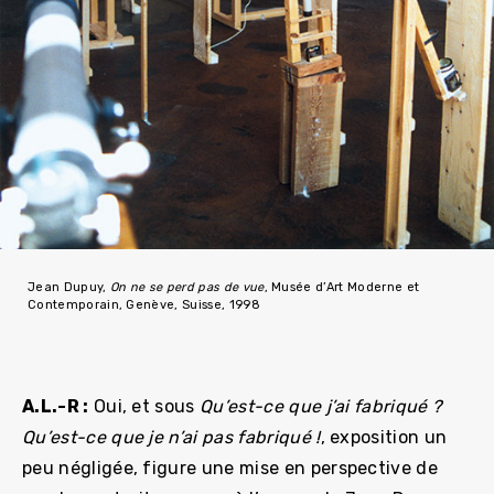
Jean Dupuy,
On ne se perd pas de vue
, Musée d’Art Moderne et
Contemporain, Genève, Suisse, 1998
A.L.-R :
Oui, et sous
Qu’est-ce que j’ai fabriqué ?
Qu’est-ce que je n’ai pas fabriqué !
, exposition un
peu négligée, figure une mise en perspective de