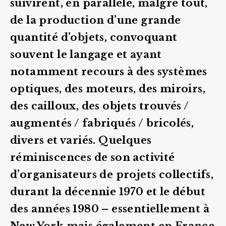
suivirent, en parallèle, malgré tout,
de la production d’une grande
quantité d’objets, convoquant
souvent le langage et ayant
notamment recours à des systèmes
optiques, des moteurs, des miroirs,
des cailloux, des objets trouvés /
augmentés / fabriqués / bricolés,
divers et variés. Quelques
réminiscences de son activité
d’organisateurs de projets collectifs,
durant la décennie 1970 et le début
des années 1980 – essentiellement à