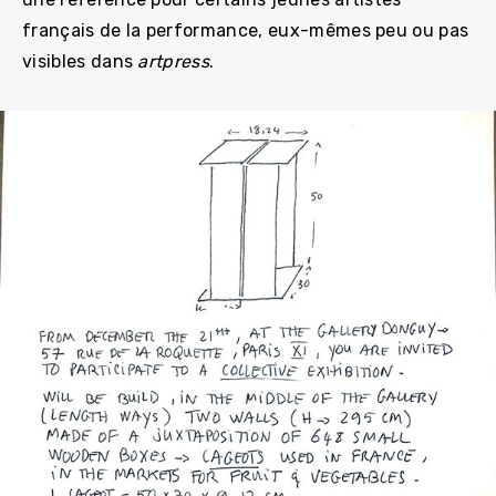
français de la performance, eux-mêmes peu ou pas
visibles dans
artpress
.