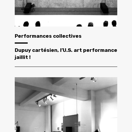
Performances collectives
Dupuy cartésien, l’U.S. art performance
jaillit !