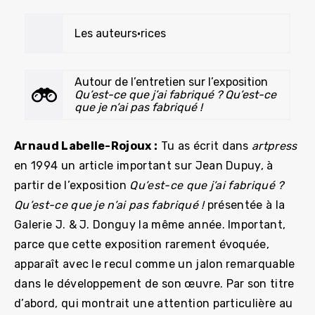
Les auteurs•rices
Autour de l’entretien sur l’exposition
Qu’est-ce que j’ai fabriqué ? Qu’est-ce
que je n’ai pas fabriqué !
Arnaud Labelle-Rojoux :
Tu as écrit dans
artpress
en 1994 un article important sur Jean Dupuy, à
partir de l’exposition
Qu’est-ce que j’ai fabriqué ?
Qu’est-ce que je n’ai pas fabriqué !
présentée à la
Galerie J. & J. Donguy la même année. Important,
parce que cette exposition rarement évoquée,
apparaît avec le recul comme un jalon remarquable
dans le développement de son œuvre. Par son titre
d’abord, qui montrait une attention particulière au