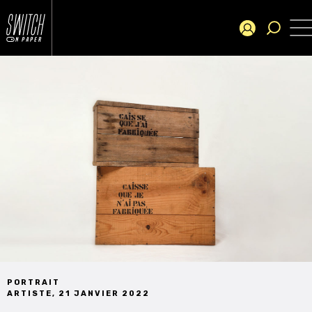
PORTRAIT
ARTISTE
,
21 JANVIER 2022