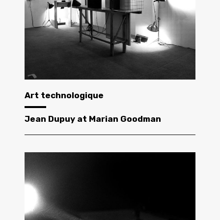
Art technologique
Jean Dupuy at Marian Goodman