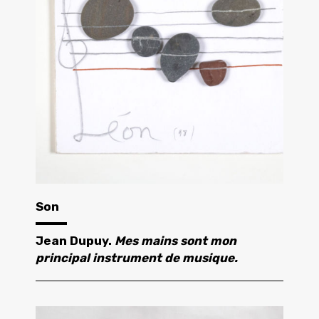
Son
Jean Dupuy.
Mes mains sont mon
principal instrument de musique.