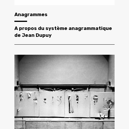
Anagrammes
A propos du système anagrammatique
de Jean Dupuy