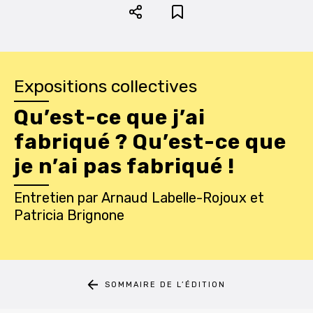
Expositions collectives
Qu’est-ce que j’ai
fabriqué ? Qu’est-ce que
je n’ai pas fabriqué !
Entretien
par
Arnaud Labelle-Rojoux
et
Patricia Brignone
SOMMAIRE DE L’ÉDITION