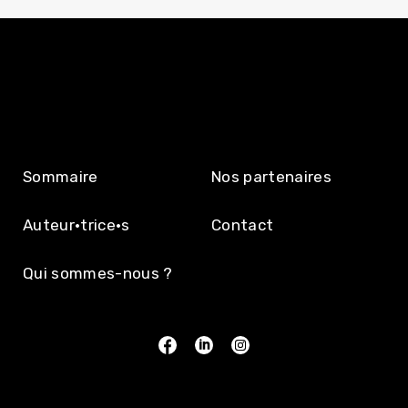
Sommaire
Nos partenaires
Auteur·trice·s
Contact
Qui sommes-nous ?