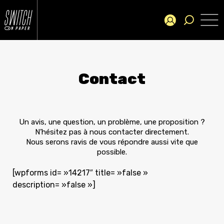
Contact
Un avis, une question, un problème, une proposition ?
N’hésitez pas à nous contacter directement.
Nous serons ravis de vous répondre aussi vite que
possible.
[wpforms id= »14217″ title= »false »
description= »false »]