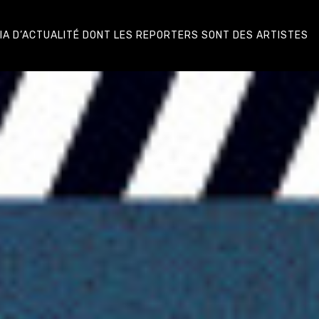
DIA D’ACTUALITÉ DONT LES REPORTERS SONT DES ARTISTES