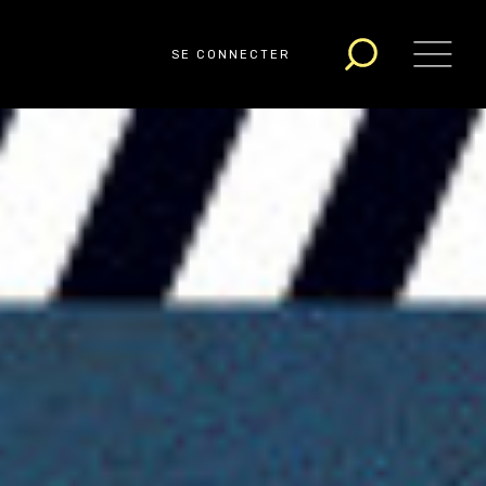
SE CONNECTER