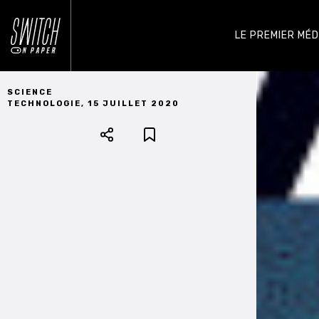
LE PREMIER MÉ
SCIENCE
TECHNOLOGIE
,
15 JUILLET 2020