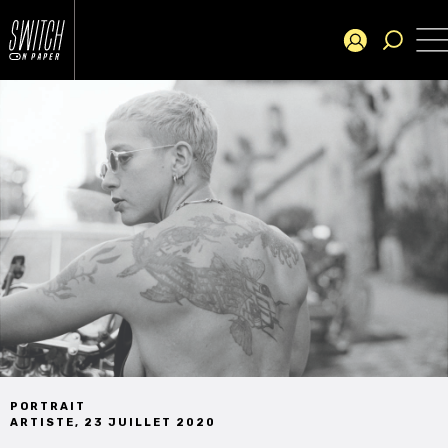
PORTRAIT
ARTISTE
,
23 JUILLET 2020