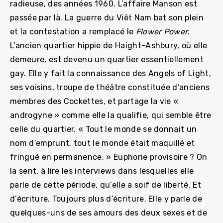
radieuse, des années 1960. L’affaire Manson est
passée par là. La guerre du Viêt Nam bat son plein
et la contestation a remplacé le
Flower Power
.
L’ancien quartier hippie de Haight-Ashbury, où elle
demeure, est devenu un quartier essentiellement
gay. Elle y fait la connaissance des Angels of Light,
ses voisins, troupe de théâtre constituée d’anciens
membres des Cockettes, et partage la vie «
androgyne » comme elle la qualifie, qui semble être
celle du quartier. « Tout le monde se donnait un
nom d’emprunt, tout le monde était maquillé et
fringué en permanence. » Euphorie provisoire ? On
la sent, à lire les interviews dans lesquelles elle
parle de cette période, qu’elle a soif de liberté. Et
d’écriture. Toujours plus d’écriture. Elle y parle de
quelques-uns de ses amours des deux sexes et de