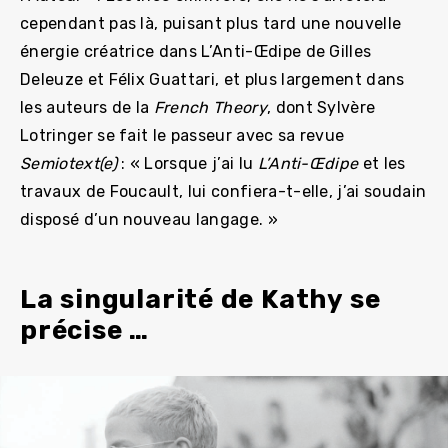
cependant pas là, puisant plus tard une nouvelle
énergie créatrice dans L’Anti-Œdipe de Gilles
Deleuze et Félix Guattari, et plus largement dans
les auteurs de la
French Theory
, dont Sylvère
Lotringer se fait le passeur avec sa revue
Semiotext(e)
: « Lorsque j’ai lu
L’Anti-Œdipe
et les
travaux de Foucault, lui confiera-t-elle, j’ai soudain
disposé d’un nouveau langage. »
La singularité de Kathy se
précise …