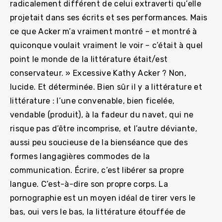
radicalement différent de celui extraverti qu’elle
projetait dans ses écrits et ses performances. Mais
ce que Acker m’a vraiment montré – et montré à
quiconque voulait vraiment le voir – c’était à quel
point le monde de la littérature était/est
conservateur. » Excessive Kathy Acker ? Non,
lucide. Et déterminée. Bien sûr il y a littérature et
littérature : l’une convenable, bien ficelée,
vendable (produit), à la fadeur du navet, qui ne
risque pas d’être incomprise, et l’autre déviante,
aussi peu soucieuse de la bienséance que des
formes langagières commodes de la
communication. Écrire, c’est libérer sa propre
langue. C’est-à-dire son propre corps. La
pornographie est un moyen idéal de tirer vers le
bas, oui vers le bas, la littérature étouffée de