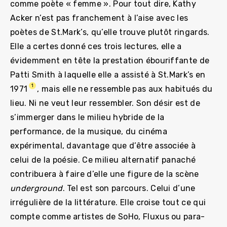
comme poète « femme ». Pour tout dire, Kathy
Acker n’est pas franchement à l’aise avec les
poètes de St.Mark’s, qu’elle trouve plutôt ringards.
Elle a certes donné ces trois lectures, elle a
évidemment en tête la prestation ébouriffante de
Patti Smith à laquelle elle a assisté à St.Mark’s en
1
1971
, mais elle ne ressemble pas aux habitués du
lieu. Ni ne veut leur ressembler. Son désir est de
s’immerger dans le milieu hybride de la
performance, de la musique, du cinéma
expérimental, davantage que d’être associée à
celui de la poésie. Ce milieu alternatif panaché
contribuera à faire d’elle une figure de la scène
underground
. Tel est son parcours. Celui d’une
irrégulière de la littérature. Elle croise tout ce qui
compte comme artistes de SoHo, Fluxus ou para-