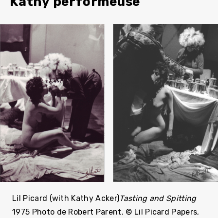
Kathy performeuse
Lil Picard (with Kathy Acker)
Tasting and Spitting
1975 Photo de Robert Parent. © Lil Picard Papers,