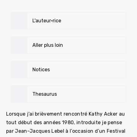
L'auteur•rice
Aller plus loin
Notices
Thesaurus
Lorsque j’ai brièvement rencontré Kathy Acker au
tout début des années 1980, introduite je pense
par Jean-Jacques Lebel à l’occasion d’un Festival