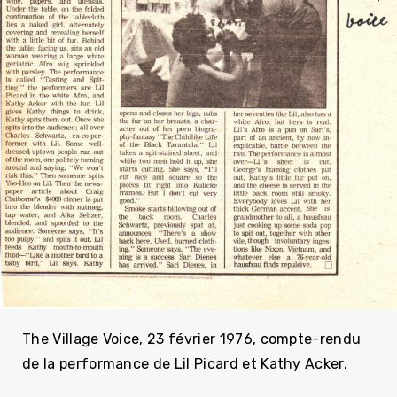
The Village Voice, 23 février 1976, compte-rendu
de la performance de Lil Picard et Kathy Acker.