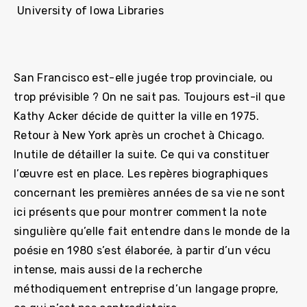
University of Iowa Libraries
San Francisco est-elle jugée trop provinciale, ou
trop prévisible ? On ne sait pas. Toujours est-il que
Kathy Acker décide de quitter la ville en 1975.
Retour à New York après un crochet à Chicago.
Inutile de détailler la suite. Ce qui va constituer
l’œuvre est en place. Les repères biographiques
concernant les premières années de sa vie ne sont
ici présents que pour montrer comment la note
singulière qu’elle fait entendre dans le monde de la
poésie en 1980 s’est élaborée, à partir d’un vécu
intense, mais aussi de la recherche
méthodiquement entreprise d’un langage propre,