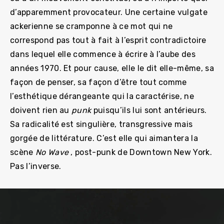
d’apparemment provocateur. Une certaine vulgate
ackerienne se cramponne à ce mot qui ne
correspond pas tout à fait à l’esprit contradictoire
dans lequel elle commence à écrire à l’aube des
années 1970. Et pour cause, elle le dit elle-même, sa
façon de penser, sa façon d’être tout comme
l’esthétique dérangeante qui la caractérise, ne
doivent rien au
punk
puisqu’ils lui sont antérieurs.
Sa radicalité est singulière, transgressive mais
gorgée de littérature. C’est elle qui aimantera la
scène
No Wave
, post-punk de Downtown New York.
Pas l’inverse.