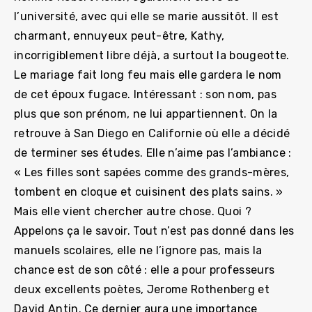
l’université, avec qui elle se marie aussitôt. Il est
charmant, ennuyeux peut-être, Kathy,
incorrigiblement libre déjà, a surtout la bougeotte.
Le mariage fait long feu mais elle gardera le nom
de cet époux fugace. Intéressant : son nom, pas
plus que son prénom, ne lui appartiennent. On la
retrouve à San Diego en Californie où elle a décidé
de terminer ses études. Elle n’aime pas l’ambiance :
« Les filles sont sapées comme des grands-mères,
tombent en cloque et cuisinent des plats sains. »
Mais elle vient chercher autre chose. Quoi ?
Appelons ça le savoir. Tout n’est pas donné dans les
manuels scolaires, elle ne l’ignore pas, mais la
chance est de son côté : elle a pour professeurs
deux excellents poètes, Jerome Rothenberg et
David Antin. Ce dernier aura une importance