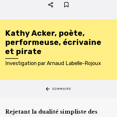
Kathy Acker, poète,
performeuse, écrivaine
et pirate
Investigation
par
Arnaud Labelle-Rojoux
SOMMAIRE
Rejetant la dualité simpliste des