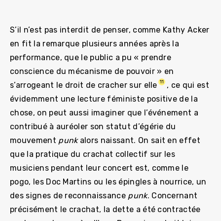
S’il n’est pas interdit de penser, comme Kathy Acker
en fit la remarque plusieurs années après la
performance, que le public a pu « prendre
conscience du mécanisme de pouvoir » en
11
s’arrogeant le droit de cracher sur elle
, ce qui est
évidemment une lecture féministe positive de la
chose, on peut aussi imaginer que l’événement a
contribué à auréoler son statut d’égérie du
mouvement
punk
alors naissant. On sait en effet
que la pratique du crachat collectif sur les
musiciens pendant leur concert est, comme le
pogo, les Doc Martins ou les épingles à nourrice, un
des signes de reconnaissance
punk
. Concernant
précisément le crachat, la dette a été contractée