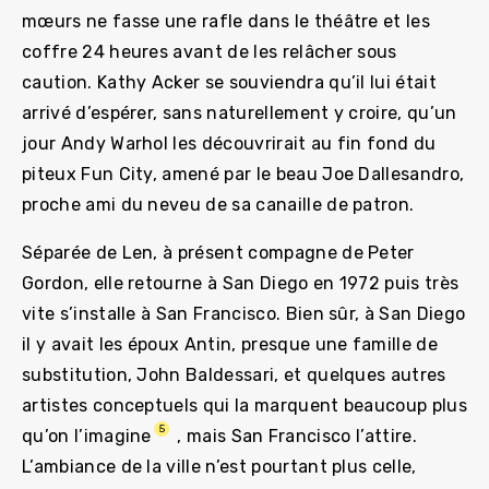
mœurs ne fasse une rafle dans le théâtre et les
coffre 24 heures avant de les relâcher sous
caution. Kathy Acker se souviendra qu’il lui était
arrivé d’espérer, sans naturellement y croire, qu’un
jour Andy Warhol les découvrirait au fin fond du
piteux Fun City, amené par le beau Joe Dallesandro,
proche ami du neveu de sa canaille de patron.
Séparée de Len, à présent compagne de Peter
Gordon, elle retourne à San Diego en 1972 puis très
vite s’installe à San Francisco. Bien sûr, à San Diego
il y avait les époux Antin, presque une famille de
substitution, John Baldessari, et quelques autres
artistes conceptuels qui la marquent beaucoup plus
5
qu’on l’imagine
, mais San Francisco l’attire.
L’ambiance de la ville n’est pourtant plus celle,