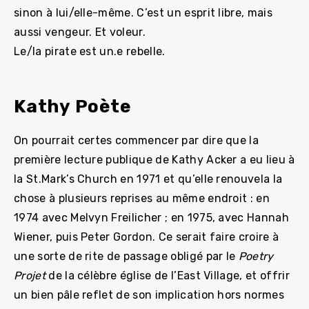
sinon à lui/elle-même. C’est un esprit libre, mais
aussi vengeur. Et voleur.
Le/la pirate est un.e rebelle.
Kathy Poète
On pourrait certes commencer par dire que la
première lecture publique de Kathy Acker a eu lieu à
la St.Mark’s Church en 1971 et qu’elle renouvela la
chose à plusieurs reprises au même endroit : en
1974 avec Melvyn Freilicher ; en 1975, avec Hannah
Wiener, puis Peter Gordon. Ce serait faire croire à
une sorte de rite de passage obligé par le
Poetry
Projet
de la célèbre église de l’East Village, et offrir
un bien pâle reflet de son implication hors normes