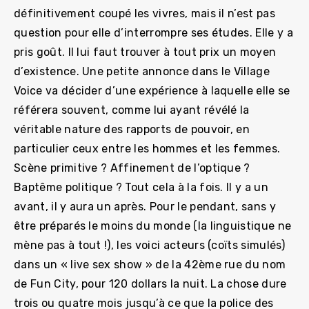
définitivement coupé les vivres, mais il n’est pas
question pour elle d’interrompre ses études. Elle y a
pris goût. Il lui faut trouver à tout prix un moyen
d’existence. Une petite annonce dans le Village
Voice va décider d’une expérience à laquelle elle se
référera souvent, comme lui ayant révélé la
véritable nature des rapports de pouvoir, en
particulier ceux entre les hommes et les femmes.
Scène primitive ? Affinement de l’optique ?
Baptême politique ? Tout cela à la fois. Il y a un
avant, il y aura un après. Pour le pendant, sans y
être préparés le moins du monde (la linguistique ne
mène pas à tout !), les voici acteurs (coïts simulés)
dans un « live sex show » de la 42ème rue du nom
de Fun City, pour 120 dollars la nuit. La chose dure
trois ou quatre mois jusqu’à ce que la police des