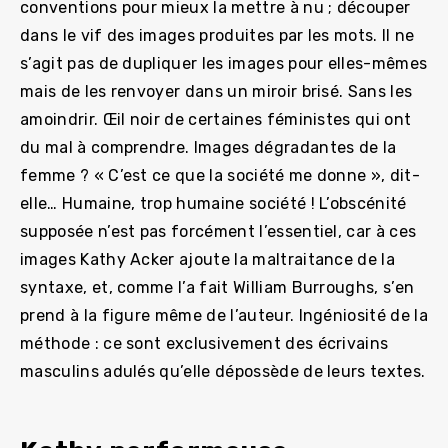
conventions pour mieux la mettre à nu ; découper
dans le vif des images produites par les mots. Il ne
s’agit pas de dupliquer les images pour elles-mêmes
mais de les renvoyer dans un miroir brisé. Sans les
amoindrir. Œil noir de certaines féministes qui ont
du mal à comprendre. Images dégradantes de la
femme ? « C’est ce que la société me donne », dit-
elle… Humaine, trop humaine société ! L’obscénité
supposée n’est pas forcément l’essentiel, car à ces
images Kathy Acker ajoute la maltraitance de la
syntaxe, et, comme l’a fait William Burroughs, s’en
prend à la figure même de l’auteur. Ingéniosité de la
méthode : ce sont exclusivement des écrivains
masculins adulés qu’elle dépossède de leurs textes.