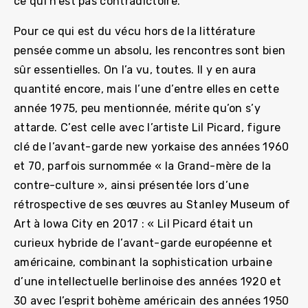
ce qui n’est pas contradictoire.
Pour ce qui est du vécu hors de la littérature
pensée comme un absolu, les rencontres sont bien
sûr essentielles. On l’a vu, toutes. Il y en aura
quantité encore, mais l’une d’entre elles en cette
année 1975, peu mentionnée, mérite qu’on s’y
attarde. C’est celle avec l’artiste Lil Picard, figure
clé de l’avant-garde new yorkaise des années 1960
et 70, parfois surnommée « la Grand-mère de la
contre-culture », ainsi présentée lors d’une
rétrospective de ses œuvres au Stanley Museum of
Art à Iowa City en 2017 : « Lil Picard était un
curieux hybride de l’avant-garde européenne et
américaine, combinant la sophistication urbaine
d’une intellectuelle berlinoise des années 1920 et
30 avec l’esprit bohème américain des années 1950