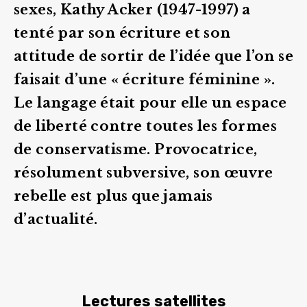
sexes, Kathy Acker (1947-1997) a
tenté par son écriture et son
attitude de sortir de l’idée que l’on se
faisait d’une « écriture féminine ».
Le langage était pour elle un espace
de liberté contre toutes les formes
de conservatisme. Provocatrice,
résolument subversive, son œuvre
rebelle est plus que jamais
d’actualité.
Lectures satellites