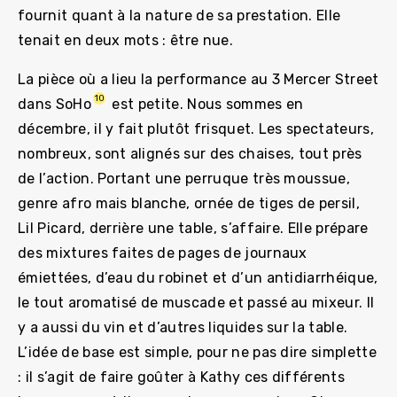
fournit quant à la nature de sa prestation. Elle
tenait en deux mots : être nue.
La pièce où a lieu la performance au 3 Mercer Street
10
dans SoHo
est petite. Nous sommes en
décembre, il y fait plutôt frisquet. Les spectateurs,
nombreux, sont alignés sur des chaises, tout près
de l’action. Portant une perruque très moussue,
genre afro mais blanche, ornée de tiges de persil,
Lil Picard, derrière une table, s’affaire. Elle prépare
des mixtures faites de pages de journaux
émiettées, d’eau du robinet et d’un antidiarrhéique,
le tout aromatisé de muscade et passé au mixeur. Il
y a aussi du vin et d’autres liquides sur la table.
L’idée de base est simple, pour ne pas dire simplette
: il s’agit de faire goûter à Kathy ces différents