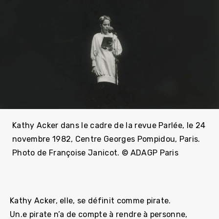
Kathy Acker dans le cadre de la revue Parlée, le 24
novembre 1982, Centre Georges Pompidou, Paris.
Photo de Françoise Janicot. © ADAGP Paris
Kathy Acker, elle, se définit comme pirate.
Un.e pirate n’a de compte à rendre à personne,