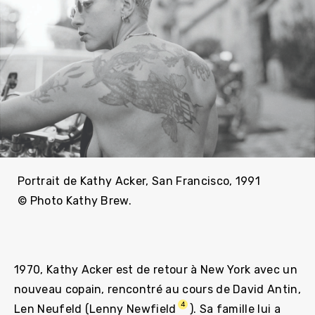
Portrait de Kathy Acker, San Francisco, 1991
© Photo Kathy Brew.
1970, Kathy Acker est de retour à New York avec un
nouveau copain, rencontré au cours de David Antin,
4
Len Neufeld (Lenny Newfield
). Sa famille lui a