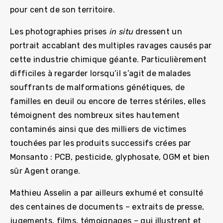
pour cent de son territoire.
Les photographies prises
in situ
dressent un
portrait accablant des multiples ravages causés par
cette industrie chimique géante. Particulièrement
difficiles à regarder lorsqu’il s’agit de malades
souffrants de malformations génétiques, de
familles en deuil ou encore de terres stériles, elles
témoignent des nombreux sites hautement
contaminés ainsi que des milliers de victimes
touchées par les produits successifs crées par
Monsanto : PCB, pesticide, glyphosate, OGM et bien
sûr Agent orange.
Mathieu Asselin a par ailleurs exhumé et consulté
des centaines de documents – extraits de presse,
jugements, films, témoignages – qui illustrent et