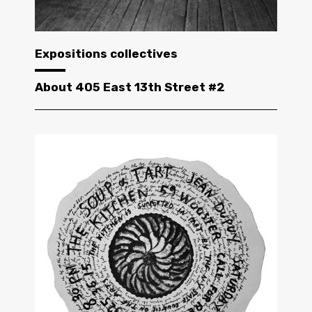
Expositions collectives
About 405 East 13th Street #2