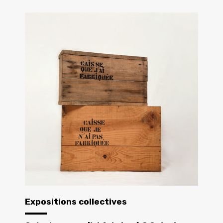
Expositions collectives