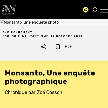
ENVIRONNEMENT
ECOLOGIE
,
MILITANTISME
,
17 OCTOBRE 2019
PDF
Monsanto, Une enquête
photographique
Chronique
par
Zoé Cosson