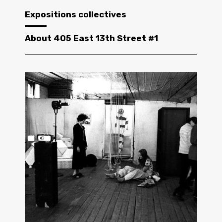
Expositions collectives
About 405 East 13th Street #1