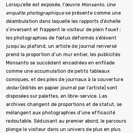
Lorsqu’elle est exposée, l’œuvre
Monsanto. Une
enquête photographique
se présente comme une
déambulation dans laquelle les rapports d’échelle
s’inversent et frappent le visiteur de plein fouet :
les photographies de fœtus déformés s’élèvent
jusqu’au plafond, un article de journal renversé
prend la proportion d’un mur entier, les publicités
Monsanto se succèdent encadrées en enfilade
comme une accumulation de petits tableaux
comiques, et des piles de journaux à la couverture
dollar
(édités en papier journal par l’artiste) sont
disposées sur palettes, en libre-service. Les
archives changent de proportions et de statut, se
mélangent aux photographies d’une efficacité
redoutable. Séduisant au premier abord, le parcours
plonge le visiteur dans un univers de plus en plus