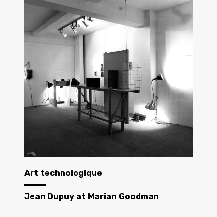
Art technologique
Jean Dupuy at Marian Goodman