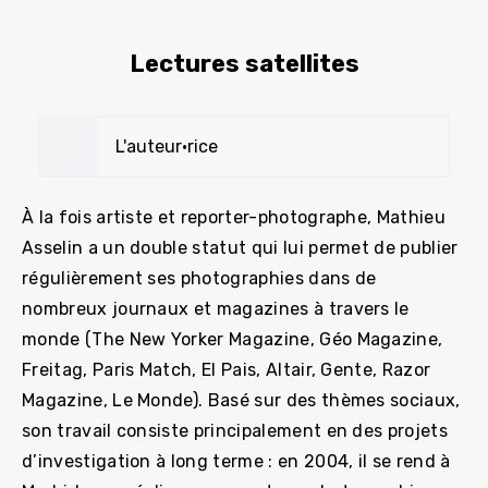
Lectures satellites
L'auteur•rice
À la fois artiste et reporter-photographe, Mathieu
Asselin a un double statut qui lui permet de publier
régulièrement ses photographies dans de
nombreux journaux et magazines à travers le
monde (The New Yorker Magazine, Géo Magazine,
Freitag, Paris Match, El Pais, Altair, Gente, Razor
Magazine, Le Monde). Basé sur des thèmes sociaux,
son travail consiste principalement en des projets
d’investigation à long terme : en 2004, il se rend à