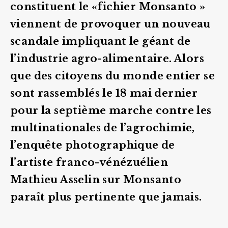
constituent le «
fichier Monsanto
»
viennent de provoquer un nouveau
scandale impliquant le géant de
l’industrie agro-alimentaire. Alors
que des citoyens du monde entier se
sont rassemblés le 18 mai dernier
pour la septième marche contre les
multinationales de l’agrochimie,
l’enquête photographique de
l’artiste franco-vénézuélien
Mathieu Asselin
sur Monsanto
paraît plus pertinente que jamais.