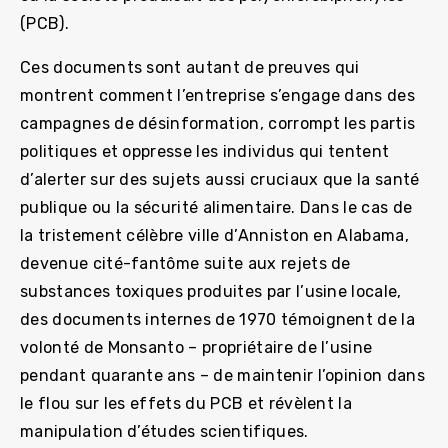
(PCB).
Ces documents sont autant de preuves qui
montrent comment l’entreprise s’engage dans des
campagnes de désinformation, corrompt les partis
politiques et oppresse les individus qui tentent
d’alerter sur des sujets aussi cruciaux que la santé
publique ou la sécurité alimentaire. Dans le cas de
la tristement célèbre ville d’Anniston en Alabama,
devenue cité-fantôme suite aux rejets de
substances toxiques produites par l’usine locale,
des documents internes de 1970 témoignent de la
volonté de Monsanto – propriétaire de l’usine
pendant quarante ans – de maintenir l’opinion dans
le flou sur les effets du PCB et révèlent la
manipulation d’études scientifiques.