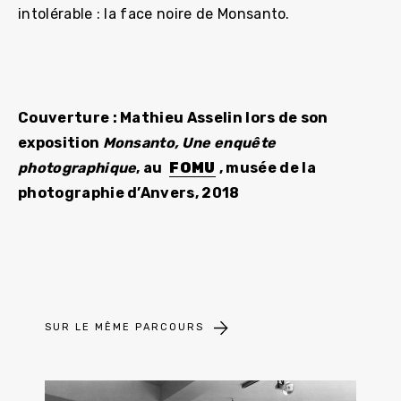
intolérable : la face noire de Monsanto.
Couverture : Mathieu Asselin lors de son
exposition
Monsanto, Une enquête
photographique
, au
FOMU
, musée de la
photographie d’Anvers, 2018
SUR LE MÊME PARCOURS