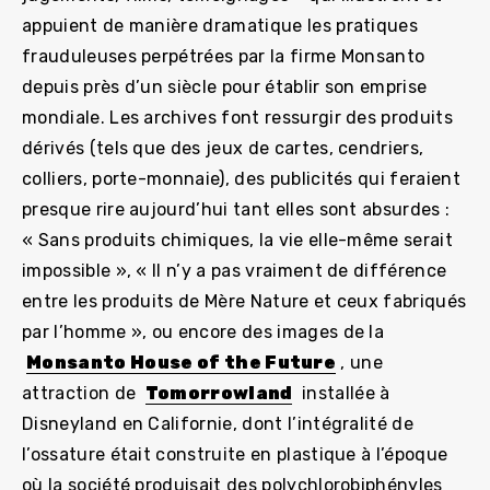
appuient de manière dramatique les pratiques
frauduleuses perpétrées par la firme Monsanto
depuis près d’un siècle pour établir son emprise
mondiale. Les archives font ressurgir des produits
dérivés (tels que des jeux de cartes, cendriers,
colliers, porte-monnaie), des publicités qui feraient
presque rire aujourd’hui tant elles sont absurdes :
« Sans produits chimiques, la vie elle-même serait
impossible », « Il n’y a pas vraiment de différence
entre les produits de Mère Nature et ceux fabriqués
par l’homme », ou encore des images de la
Monsanto House of the Future
, une
attraction de
Tomorrowland
installée à
Disneyland en Californie, dont l’intégralité de
l’ossature était construite en plastique à l’époque
où la société produisait des polychlorobiphényles