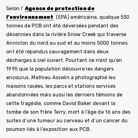
Selon l’
Agence de protection de
l’environnement
(EPA) américaine, quelque 530
tonnes de PCB ont été déversées pendant des
décennies dans la rivière Snow Creek qui traverse
Anniston du nord au sud et au moins 5000 tonnes
ont été répandus sauvagement dans deux
décharges à ciel ouvert. Pourtant ce n’est qu’en
1995 que la population découvre les dangers
encourus. Mathieu Asselin a photographié les
maisons rasées, les parcs et stations services
abandonnées mais aussi les derniers témoins de
cette tragédie, comme David Baker devant la
tombe de son frère Terry, mort à l’âge de 16 ans des
suites d’une tumeur au cerveau et d’un cancer du
poumon liés à l’exposition aux PCB.