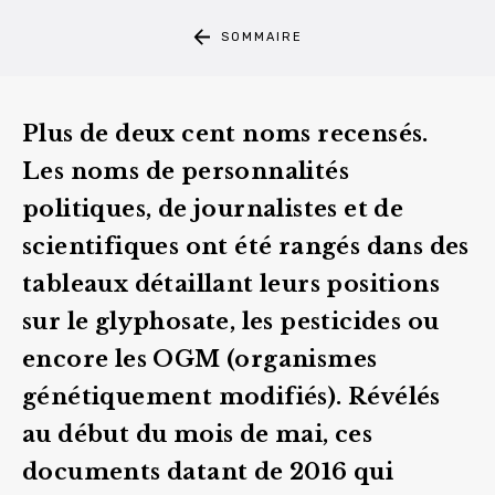
SOMMAIRE
Plus de deux cent noms recensés.
Les noms de personnalités
politiques, de journalistes et de
scientifiques ont été rangés dans des
tableaux détaillant leurs positions
sur le
glyphosate
, les pesticides ou
encore les OGM (organismes
génétiquement modifiés). Révélés
au début du mois de mai, ces
documents datant de 2016 qui