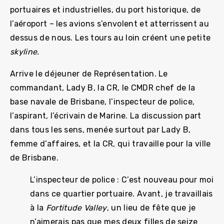
portuaires et industrielles, du port historique, de
l’aéroport – les avions s’envolent et atterrissent au
dessus de nous. Les tours au loin créent une petite
skyline.
Arrive le déjeuner de Représentation. Le
commandant, Lady B, la CR, le CMDR chef de la
base navale de Brisbane, l’inspecteur de police,
l’aspirant, l’écrivain de Marine. La discussion part
dans tous les sens, menée surtout par Lady B,
femme d’affaires, et la CR, qui travaille pour la ville
de Brisbane.
L’inspecteur de police : C’est nouveau pour moi
dans ce quartier portuaire. Avant, je travaillais
à la
Fortitude Valley
, un lieu de fête que je
n’aimerais pas que mes deux filles de seize