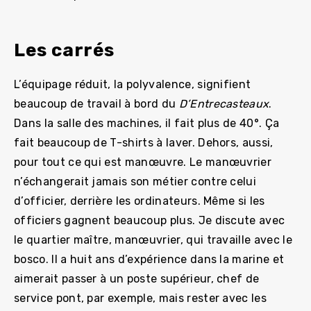
Les carrés
L’équipage réduit, la polyvalence, signifient
beaucoup de travail à bord du
D’Entrecasteaux
.
Dans la salle des machines, il fait plus de 40°. Ça
fait beaucoup de T-shirts à laver. Dehors, aussi,
pour tout ce qui est manœuvre. Le manœuvrier
n’échangerait jamais son métier contre celui
d’officier, derrière les ordinateurs. Même si les
officiers gagnent beaucoup plus. Je discute avec
le quartier maître, manœuvrier, qui travaille avec le
bosco. Il a huit ans d’expérience dans la marine et
aimerait passer à un poste supérieur, chef de
service pont, par exemple, mais rester avec les