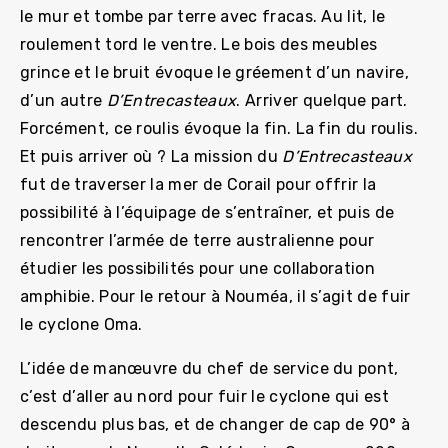
le mur et tombe par terre avec fracas. Au lit, le
roulement tord le ventre. Le bois des meubles
grince et le bruit évoque le gréement d’un navire,
d’un autre
D’Entrecasteaux
. Arriver quelque part.
Forcément, ce roulis évoque la fin. La fin du roulis.
Et puis arriver où ? La mission du
D’Entrecasteaux
fut de traverser la mer de Corail pour offrir la
possibilité à l’équipage de s’entraîner, et puis de
rencontrer l’armée de terre australienne pour
étudier les possibilités pour une collaboration
amphibie. Pour le retour à Nouméa, il s’agit de fuir
le cyclone Oma.
L’idée de manœuvre du chef de service du pont,
c’est d’aller au nord pour fuir le cyclone qui est
descendu plus bas, et de changer de cap de 90° à