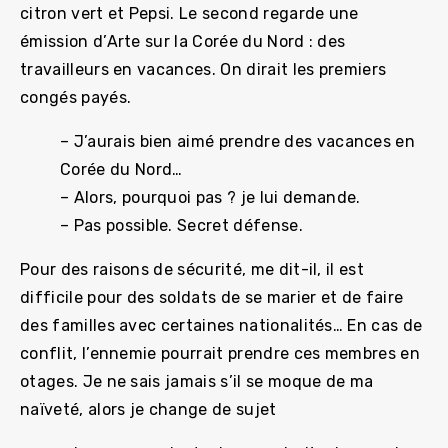
citron vert et Pepsi. Le second regarde une
émission d’Arte sur la Corée du Nord : des
travailleurs en vacances. On dirait les premiers
congés payés.
– J’aurais bien aimé prendre des vacances en
Corée du Nord…
– Alors, pourquoi pas ? je lui demande.
– Pas possible. Secret défense.
Pour des raisons de sécurité, me dit-il, il est
difficile pour des soldats de se marier et de faire
des familles avec certaines nationalités… En cas de
conflit, l’ennemie pourrait prendre ces membres en
otages. Je ne sais jamais s’il se moque de ma
naïveté, alors je change de sujet