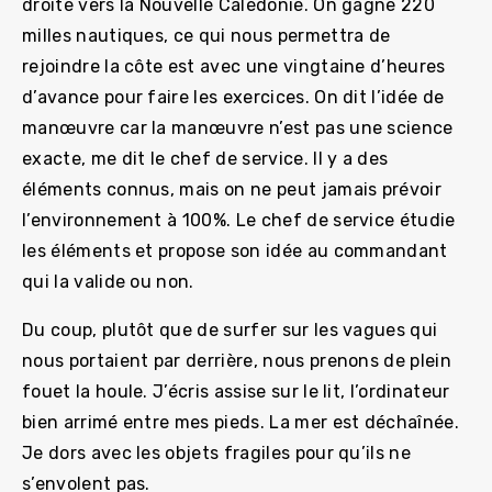
droite vers la Nouvelle Calédonie. On gagne 220
milles nautiques, ce qui nous permettra de
rejoindre la côte est avec une vingtaine d’heures
d’avance pour faire les exercices. On dit l’idée de
manœuvre car la manœuvre n’est pas une science
exacte, me dit le chef de service. Il y a des
éléments connus, mais on ne peut jamais prévoir
l’environnement à 100%. Le chef de service étudie
les éléments et propose son idée au commandant
qui la valide ou non.
Du coup, plutôt que de surfer sur les vagues qui
nous portaient par derrière, nous prenons de plein
fouet la houle. J’écris assise sur le lit, l’ordinateur
bien arrimé entre mes pieds. La mer est déchaînée.
Je dors avec les objets fragiles pour qu’ils ne
s’envolent pas.