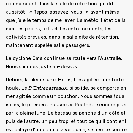
commandant dans la salle de rétention qui dit
aussitôt : « Repos, asseyez-vous ! » avant même
que j’aie le temps de me lever. La météo, l’état de la
mer, les pépins, le fuel, les entrainements, les
activités prévues, dans la salle dite de rétention,
maintenant appelée salle passagers.
Le cyclone Oma continue sa route vers l’Australie.
Nous sommes juste au-dessus.
Dehors, la pleine lune. Mer 6, très agitée, une forte
houle. Le
D’Entrecasteaux
, si solide, se comporte en
mer agitée comme un bouchon. Nous sommes tous
isolés, légèrement nauséeux. Peut-être encore plus
par la pleine lune. Le bateau se penche d’un côté et
puis de l’autre, un peu trop, et tout ce qu’il contient
est balayé d’un coup à la verticale, se heurte contre