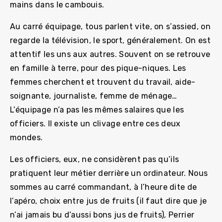
mains dans le cambouis.
Au carré équipage, tous parlent vite, on s’assied, on
regarde la télévision, le sport, généralement. On est
attentif les uns aux autres. Souvent on se retrouve
en famille à terre, pour des pique-niques. Les
femmes cherchent et trouvent du travail, aide-
soignante, journaliste, femme de ménage…
L’équipage n’a pas les mêmes salaires que les
officiers. Il existe un clivage entre ces deux
mondes.
Les officiers, eux, ne considèrent pas qu’ils
pratiquent leur métier derrière un ordinateur. Nous
sommes au carré commandant, à l’heure dite de
l’apéro, choix entre jus de fruits (il faut dire que je
n’ai jamais bu d’aussi bons jus de fruits), Perrier