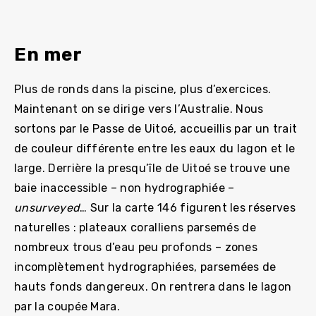
En mer
Plus de ronds dans la piscine, plus d’exercices.
Maintenant on se dirige vers l’Australie. Nous
sortons par le Passe de Uitoé, accueillis par un trait
de couleur différente entre les eaux du lagon et le
large. Derrière la presqu’île de Uitoé se trouve une
baie inaccessible – non hydrographiée –
unsurveyed
… Sur la carte 146 figurent les réserves
naturelles : plateaux coralliens parsemés de
nombreux trous d’eau peu profonds – zones
incomplètement hydrographiées, parsemées de
hauts fonds dangereux. On rentrera dans le lagon
par la coupée Mara.