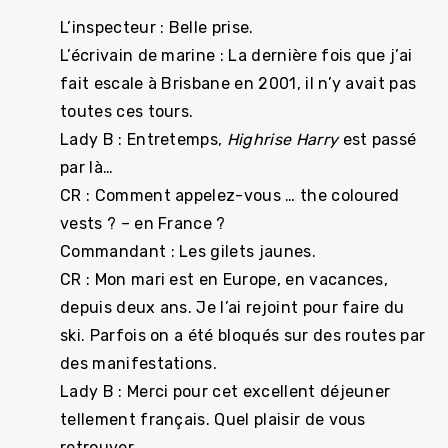
L’inspecteur : Belle prise.
L’écrivain de marine : La dernière fois que j’ai
fait escale à Brisbane en 2001, il n’y avait pas
toutes ces tours.
Lady B : Entretemps,
Highrise Harry
est passé
par là…
CR : Comment appelez-vous … the coloured
vests ? – en France ?
Commandant : Les gilets jaunes.
CR : Mon mari est en Europe, en vacances,
depuis deux ans. Je l’ai rejoint pour faire du
ski. Parfois on a été bloqués sur des routes par
des manifestations.
Lady B : Merci pour cet excellent déjeuner
tellement français. Quel plaisir de vous
retrouver.