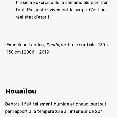
troisième exercice de la semaine alors on s’en
fout. Pas juste : vivement la soupe. C’est un
réel état d’esprit.
Emmelene Landon,
Pacifique
, huile sur toile, 130 x
130 cm (2006 – 2019)
Houaïlou
Dehors il fait tellement humide et chaud, surtout
par rapport à la température à l’intérieur de 20°,