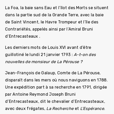
La Foa, la baie sans Eau et l’îlot des Morts se situent
dans la partie sud de la Grande Terre, avec la baie
de Saint Vincent, le Havre Trompeur et l’île des
Contrariétés, appelés ainsi par l’Amiral Bruni
d’Entrecasteaux .
Les derniers mots de Louis XVI avant d’être
guillotiné le lundi 21 janvier 1793 :
A-t-on des
nouvelles de monsieur de La Pérouse ?
Jean-François de Galaup, Comte de La Pérouse,
disparaît dans les mers où nous naviguons en 1788.
Une expédition part à sa recherche en 1791, dirigée
par Antoine Reymond Joseph Bruni
d’Entrecasteaux, dit le chevalier d’Entrecasteaux,
avec deux frégates,
La Recherche
et
L’Espérance
.