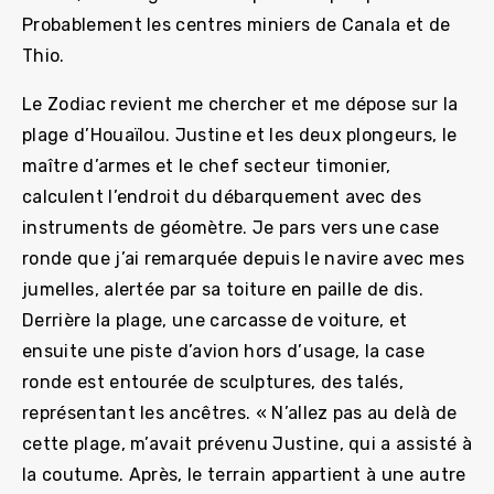
Probablement les centres miniers de Canala et de
Thio.
Le Zodiac revient me chercher et me dépose sur la
plage d’Houaïlou. Justine et les deux plongeurs, le
maître d’armes et le chef secteur timonier,
calculent l’endroit du débarquement avec des
instruments de géomètre. Je pars vers une case
ronde que j’ai remarquée depuis le navire avec mes
jumelles, alertée par sa toiture en paille de dis.
Derrière la plage, une carcasse de voiture, et
ensuite une piste d’avion hors d’usage, la case
ronde est entourée de sculptures, des talés,
représentant les ancêtres. « N’allez pas au delà de
cette plage, m’avait prévenu Justine, qui a assisté à
la coutume. Après, le terrain appartient à une autre