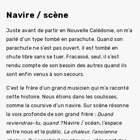
Navire / scène
Juste avant de partir en Nouvelle Calédonie, on m’a
parlé d’un type tombé en parachute. Quand son
parachute ne s’est pas ouvert, il est tombé en
chute libre sans se tuer. Fracassé, seul, il s’est
rendu compte de son besoin des autres quand ils
sont enfin venus à son secours.
C’est le frère d’un grand musicien qui m’a raconté
cette histoire. Nous étions dans les coulisses,
comme la coursive d’un navire. Sur scène résonne
la voix profonde de son grand frère :
Quand
reviendras-tu, quand ?
Navire / océan, l’espace
entre nous et le public.
La chaleur, l’ancienne