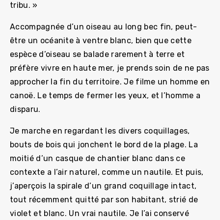
tribu. »
Accompagnée d’un oiseau au long bec fin, peut-
être un océanite à ventre blanc, bien que cette
espèce d’oiseau se balade rarement à terre et
préfère vivre en haute mer, je prends soin de ne pas
approcher la fin du territoire. Je filme un homme en
canoë. Le temps de fermer les yeux, et l’homme a
disparu.
Je marche en regardant les divers coquillages,
bouts de bois qui jonchent le bord de la plage. La
moitié d’un casque de chantier blanc dans ce
contexte a l’air naturel, comme un nautile. Et puis,
j’aperçois la spirale d’un grand coquillage intact,
tout récemment quitté par son habitant, strié de
violet et blanc. Un vrai nautile. Je l’ai conservé