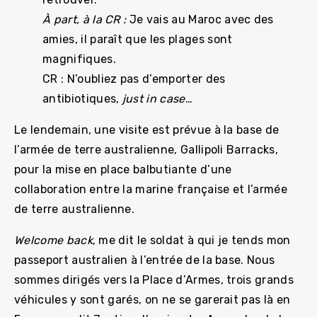
À part, à la CR :
Je vais au Maroc avec des
amies, il paraît que les plages sont
magnifiques.
CR : N’oubliez pas d’emporter des
antibiotiques,
just in case
…
Le lendemain, une visite est prévue à la base de
l’armée de terre australienne, Gallipoli Barracks,
pour la mise en place balbutiante d’une
collaboration entre la marine française et l’armée
de terre australienne.
Welcome back
, me dit le soldat à qui je tends mon
passeport australien à l’entrée de la base. Nous
sommes dirigés vers la Place d’Armes, trois grands
véhicules y sont garés, on ne se garerait pas là en