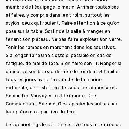
membre de l’équipage le matin. Arrimer toutes ses
affaires, y compris dans les tiroirs, surtout les
stylos, ceux qui roulent. Faire attention à ce qu’on
pose sur la table. Sortir de la salle à manger en
tenant son plateau. Ne pas faire exploser son verre.
Tenir les rampes en marchant dans les coursives.
S’allonger faire une sieste si possible en cas de
fatigue, de mal de tête. Bien faire son lit. Ranger la
chaise de son bureau derrière le tondeur. S’habiller
tous les jours avec l’ensemble de la marine
nationale, un T-shirt en dessous, des chaussures.
Se coiffer. Vouvoyer tout le monde. Dire
Commandant, Second, Ops, appeler les autres par
leur prénom ou par rien du tout.
Les débriefings le soir. On se lève tous à l’entrée du