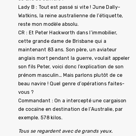
Lady B : Tout est passé si vite ! June Dally-
Watkins, la reine australienne de l’étiquette,
reste mon modèle absolu.
CR : Et Peter Hackworth dans l’immobilier,
cette grande dame de Brisbane qui a
maintenant 83 ans. Son père, un aviateur
anglais mort pendant la guerre, voulait appeler
son fils Peter, voici donc l’explication de son
prénom masculin… Mais parlons plutôt de ce
beau navire ! Quel genre d’opérations faites-
vous ?
Commandant : On a intercepté une cargaison
de cocaïne en destination de l’Australie, par
exemple. 578 kilos.
Tous se regardent avec de grands yeux.