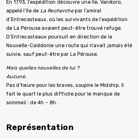
En 1793, l’expédition découvre une île, Vanikoro,
appelé l’île de
La Recherche
par l’amiral
d’Entrecasteaux, où les survivants de l’expédition
de La Pérouse avaient peut-être trouvé refuge.
D’Entrecasteaux poursuit en direction de la
Nouvelle-Calédonie une route qui n’avait jamais été
suivie, sauf peut-être par La Pérouse.
Mais quelles nouvelles de lui ?
Aucune.
Pas d’heure pour les braves, soupire le Midship. Il
fait le quart le plus difficile pour le manque de
sommeil : de 4h – 8h.
Représentation