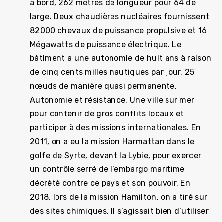
à bord, 262 mètres de longueur pour 64 de
large. Deux chaudières nucléaires fournissent
82000 chevaux de puissance propulsive et 16
Mégawatts de puissance électrique. Le
bâtiment a une autonomie de huit ans à raison
de cinq cents milles nautiques par jour. 25
nœuds de manière quasi permanente.
Autonomie et résistance. Une ville sur mer
pour contenir de gros conflits locaux et
participer à des missions internationales. En
2011, on a eu la mission Harmattan dans le
golfe de Syrte, devant la Lybie, pour exercer
un contrôle serré de l’embargo maritime
décrété contre ce pays et son pouvoir. En
2018, lors de la mission Hamilton, on a tiré sur
des sites chimiques. Il s’agissait bien d’utiliser