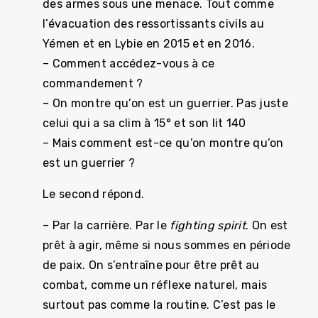
des armes sous une menace. Tout comme
l’évacuation des ressortissants civils au
Yémen et en Lybie en 2015 et en 2016.
– Comment accédez-vous à ce
commandement ?
– On montre qu’on est un guerrier. Pas juste
celui qui a sa clim à 15° et son lit 140
– Mais comment est-ce qu’on montre qu’on
est un guerrier ?
Le second répond.
– Par la carrière. Par le
fighting spirit
. On est
prêt à agir, même si nous sommes en période
de paix. On s’entraîne pour être prêt au
combat, comme un réflexe naturel, mais
surtout pas comme la routine. C’est pas le