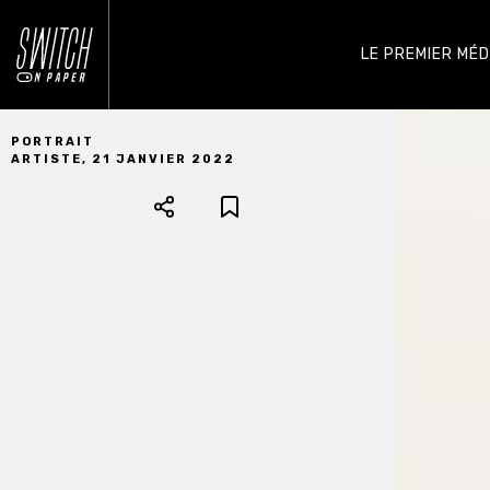
LE PREMIER MÉ
PORTRAIT
ARTISTE
,
21 JANVIER 2022