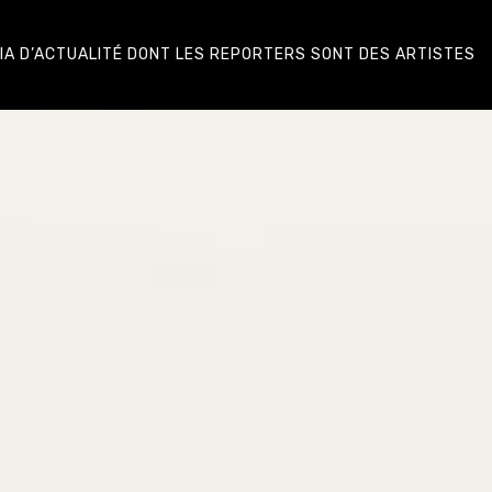
DIA D’ACTUALITÉ DONT LES REPORTERS SONT DES ARTISTES