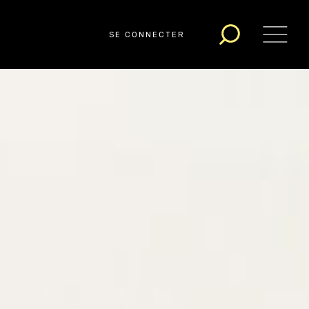
SE CONNECTER