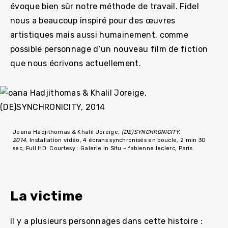
évoque bien sûr notre méthode de travail. Fidel
nous a beaucoup inspiré pour des œuvres
artistiques mais aussi humainement, comme
possible personnage d’un nouveau film de fiction
que nous écrivons actuellement.
Joana Hadjithomas & Khalil Joreige
, (DE)SYNCHRONICITY,
2014.
Installation vidéo, 4 écrans synchronisés en boucle, 2 min 30
sec, Full HD. Courtesy : Galerie In Situ – fabienne leclerc, Paris
La victime
Il y a plusieurs personnages dans cette histoire :