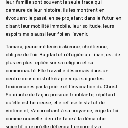
leur famille sont souvent la seule trace qui
demeure de leur histoire, ils les montrent en
évoquant le passé, en se projetant dans le futur, en
disant leur mobilité immobile, leur solitude, leurs
espoirs mais aussi leur foi en l’avenir.
Tamara, jeune médecin irakienne, chrétienne,
obligée de fuir Bagdad et réfugiée au Liban, est de
plus en plus repliée sur sa religion et sa
communauté. Elle travaille désormais dans un
centre de « christothérapie » qui soigne les
toxicomanes par la prière et l’invocation du Christ.
Souriante de façon presque troublante, répétant
qu’elle est heureuse, elle refuse le statut de
victime et, s’accrochant à sa croyance, érige la foi
comme nouvelle identité face à la démarche
scientifique qu’elle défendait encore il y a