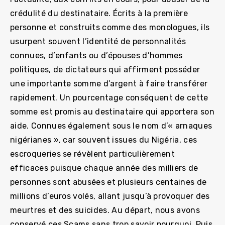
crédulité du destinataire. Écrits à la première
personne et construits comme des monologues, ils
usurpent souvent l’identité de personnalités
connues, d’enfants ou d’épouses d’hommes
politiques, de dictateurs qui affirment posséder
une importante somme d’argent à faire transférer
rapidement. Un pourcentage conséquent de cette
somme est promis au destinataire qui apportera son
aide. Connues également sous le nom d’« arnaques
nigérianes », car souvent issues du Nigéria, ces
escroqueries se révèlent particulièrement
efficaces puisque chaque année des milliers de
personnes sont abusées et plusieurs centaines de
millions d’euros volés, allant jusqu’à provoquer des
meurtres et des suicides. Au départ, nous avons
conservé ces Scams sans trop savoir pourquoi. Puis