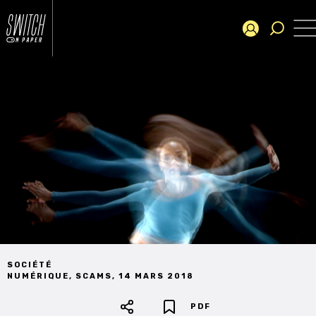
SOCIÉTÉ
NUMÉRIQUE
,
SCAMS
,
14 MARS 2018
PDF