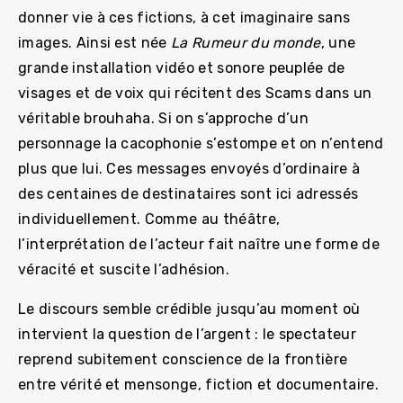
donner vie à ces fictions, à cet imaginaire sans
images. Ainsi est née
La Rumeur du monde
, une
grande installation vidéo et sonore peuplée de
visages et de voix qui récitent des Scams dans un
véritable brouhaha. Si on s’approche d’un
personnage la cacophonie s’estompe et on n’entend
plus que lui. Ces messages envoyés d’ordinaire à
des centaines de destinataires sont ici adressés
individuellement. Comme au théâtre,
l’interprétation de l’acteur fait naître une forme de
véracité et suscite l’adhésion.
Le discours semble crédible jusqu’au moment où
intervient la question de l’argent : le spectateur
reprend subitement conscience de la frontière
entre vérité et mensonge, fiction et documentaire.