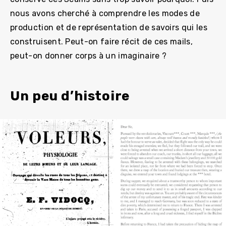
nous avons cherché à comprendre les modes de
production et de représentation de savoirs qui les
construisent. Peut-on faire récit de ces mails,
peut-on donner corps à un imaginaire ?
Un peu d’histoire