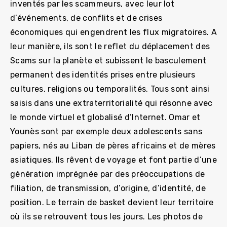
inventés par les scammeurs, avec leur lot
d’événements, de conflits et de crises
économiques qui engendrent les flux migratoires. A
leur manière, ils sont le reflet du déplacement des
Scams sur la planète et subissent le basculement
permanent des identités prises entre plusieurs
cultures, religions ou temporalités. Tous sont ainsi
saisis dans une extraterritorialité qui résonne avec
le monde virtuel et globalisé d’Internet. Omar et
Younès sont par exemple deux adolescents sans
papiers, nés au Liban de pères africains et de mères
asiatiques. Ils rêvent de voyage et font partie d’une
génération imprégnée par des préoccupations de
filiation, de transmission, d’origine, d’identité, de
position. Le terrain de basket devient leur territoire
où ils se retrouvent tous les jours. Les photos de