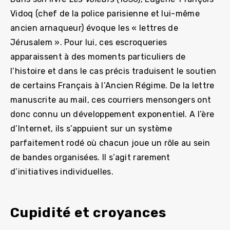
Vidoq (chef de la police parisienne et lui-même
ancien arnaqueur) évoque les « lettres de
Jérusalem ». Pour lui, ces escroqueries
apparaissent à des moments particuliers de
l’histoire et dans le cas précis traduisent le soutien
de certains Français à l’Ancien Régime. De la lettre
manuscrite au mail, ces courriers mensongers ont
donc connu un développement exponentiel. A l’ère
d’Internet, ils s’appuient sur un système
parfaitement rodé où chacun joue un rôle au sein
de bandes organisées. Il s’agit rarement
d’initiatives individuelles.
Cupidité et croyances