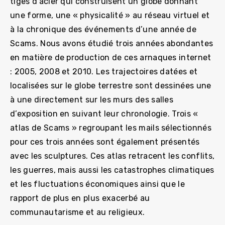
tiges d’acier qui construisent un globe donnant
une forme, une « physicalité » au réseau virtuel et
à la chronique des événements d’une année de
Scams. Nous avons étudié trois années abondantes
en matière de production de ces arnaques internet
: 2005, 2008 et 2010. Les trajectoires datées et
localisées sur le globe terrestre sont dessinées une
à une directement sur les murs des salles
d’exposition en suivant leur chronologie. Trois «
atlas de Scams » regroupant les mails sélectionnés
pour ces trois années sont également présentés
avec les sculptures. Ces atlas retracent les conflits,
les guerres, mais aussi les catastrophes climatiques
et les fluctuations économiques ainsi que le
rapport de plus en plus exacerbé au
communautarisme et au religieux.