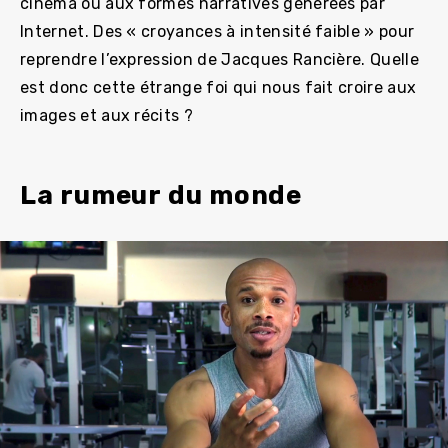
cinéma ou aux formes narratives générées par
Internet. Des « croyances à intensité faible » pour
reprendre l’expression de Jacques Rancière. Quelle
est donc cette étrange foi qui nous fait croire aux
images et aux récits ?
La rumeur du monde