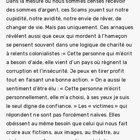
Dans la mesure où nous sommes censés recevoir
des sommes d’argent, ces Scams jouent sur notre
cupidité, notre avidité, notre envie de rêver, de
changer de vie. Mais pas uniquement. Ces arnaques
révèlent aussi que ceux qui mordent à l’hameçon
se pensent souvent dans une logique de charité ou
à relents colonialistes :« Cette personne qui m’écrit
a besoin d’aide, elle vient d’un pays où règnent la
corruption et l’insécurité. Je peux en tirer profit
tout en faisant une bonne action. » On a aussi le
sentiment d’être élu : « Cette personne m’écrit
personnellement, elle m’a choisi, à ses yeux je suis
le seul digne de confiance. » Les « victimes » qui
répondent ne sont pas forcément naïves. Elles
obéissent au même besoin que celui qui nous fait
croire aux fictions, aux images, au théâtre, au