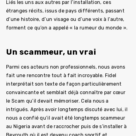
Liés les uns aux autres par l’installation, ces
étranges récits, issus de pays différents, passant
d’une histoire, d’un visage ou d’une voix à l’autre,
forment ce qu’on a appelé « la rumeur du monde ».
Un scammeur, un vrai
Parmi ces acteurs non professionnels, nous avons
fait une rencontre tout à fait incroyable. Fidel
interprétait son texte de façon particulièrement
convaincante et semblait déjà connaître par cœur
le Scam qu’il devait mémoriser. Cela nous a
intrigués. Après avoir longtemps discuté avec lui, il
nous a confié qu’il avait été longtemps scammeur
au Nigeria avant de raccrocher puis de s’installer à
Beyrouth où il est devenu coach sportif et