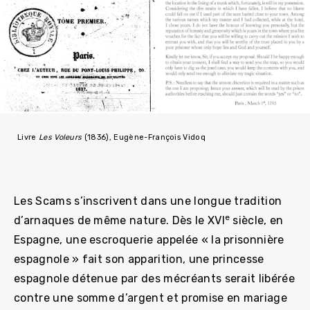
Livre
Les Voleurs
(1836), Eugène-François Vidoq
Les Scams s’inscrivent dans une longue tradition
e
d’arnaques de même nature. Dès le XVI
siècle, en
Espagne, une escroquerie appelée « la prisonnière
espagnole » fait son apparition, une princesse
espagnole détenue par des mécréants serait libérée
contre une somme d’argent et promise en mariage