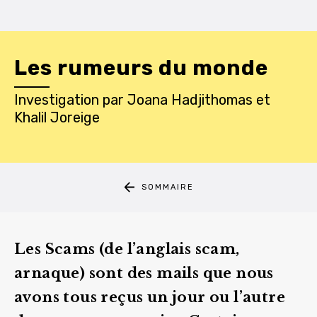
Les rumeurs du monde
Investigation
par
Joana Hadjithomas et
Khalil Joreige
SOMMAIRE
Les Scams (de l’anglais scam,
arnaque) sont des mails que nous
avons tous reçus un jour ou l’autre