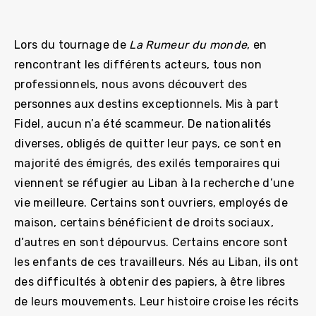
Lors du tournage de
La Rumeur du monde
, en
rencontrant les différents acteurs, tous non
professionnels, nous avons découvert des
personnes aux destins exceptionnels. Mis à part
Fidel, aucun n’a été scammeur. De nationalités
diverses, obligés de quitter leur pays, ce sont en
majorité des émigrés, des exilés temporaires qui
viennent se réfugier au Liban à la recherche d’une
vie meilleure. Certains sont ouvriers, employés de
maison, certains bénéficient de droits sociaux,
d’autres en sont dépourvus. Certains encore sont
les enfants de ces travailleurs. Nés au Liban, ils ont
des difficultés à obtenir des papiers, à être libres
de leurs mouvements. Leur histoire croise les récits