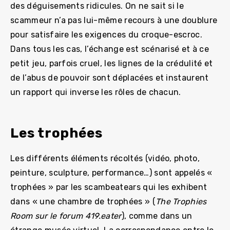
des déguisements ridicules. On ne sait si le
scammeur n’a pas lui-même recours à une doublure
pour satisfaire les exigences du croque-escroc.
Dans tous les cas, l’échange est scénarisé et à ce
petit jeu, parfois cruel, les lignes de la crédulité et
de l’abus de pouvoir sont déplacées et instaurent
un rapport qui inverse les rôles de chacun.
Les trophées
Les différents éléments récoltés (vidéo, photo,
peinture, sculpture, performance…) sont appelés «
trophées » par les scambeatears qui les exhibent
dans « une chambre de trophées » (
The Trophies
Room sur le forum 419.eater
), comme dans un