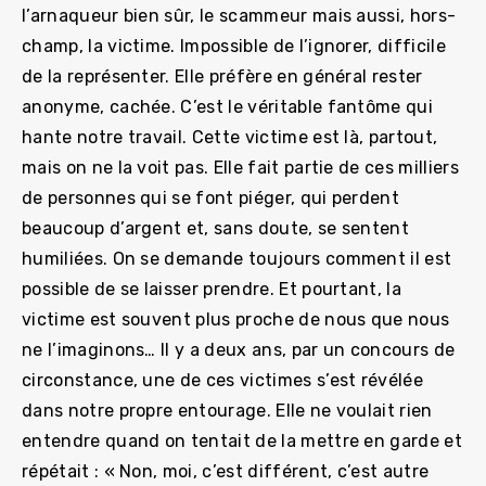
l’arnaqueur bien sûr, le scammeur mais aussi, hors-
champ, la victime. Impossible de l’ignorer, difficile
de la représenter. Elle préfère en général rester
anonyme, cachée. C’est le véritable fantôme qui
hante notre travail. Cette victime est là, partout,
mais on ne la voit pas. Elle fait partie de ces milliers
de personnes qui se font piéger, qui perdent
beaucoup d’argent et, sans doute, se sentent
humiliées. On se demande toujours comment il est
possible de se laisser prendre. Et pourtant, la
victime est souvent plus proche de nous que nous
ne l’imaginons… Il y a deux ans, par un concours de
circonstance, une de ces victimes s’est révélée
dans notre propre entourage. Elle ne voulait rien
entendre quand on tentait de la mettre en garde et
répétait : « Non, moi, c’est différent, c’est autre