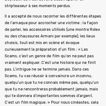
stripteaseur à ses moments perdus.
Il a accepté de nous raconter les différentes étapes
de l’arnaque pour accrocher une victime : la façon
de parler, les accessoires utilisés (une montre Rolex
ou des chaussures Armani par exemple), les lieux
choisis, tout est mis en scène et évoque
curieusement la préparation d’un film : « Les
Scams, c’est un genre de film qu’on ne peut pas
vraiment expliquer. C’est une histoire qui ne finit
pas. L’intrigue ne se termine jamais. Dans ces
Scams, tu vas réussir à convaincre un inconnu,
quelqu’un que tu ne connais même pas, quelqu’un
que tu ne rencontreras probablement jamais, mais
qui te donnera d’importantes sommes d’argent.
C’est un film magique. » Pour nous cinéastes, cela