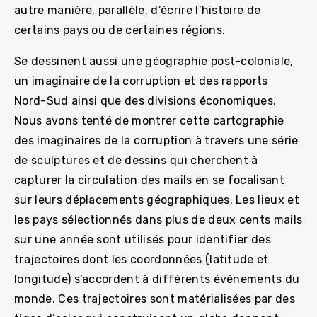
autre manière, parallèle, d’écrire l’histoire de
certains pays ou de certaines régions.
Se dessinent aussi une géographie post-coloniale,
un imaginaire de la corruption et des rapports
Nord-Sud ainsi que des divisions économiques.
Nous avons tenté de montrer cette cartographie
des imaginaires de la corruption à travers une série
de sculptures et de dessins qui cherchent à
capturer la circulation des mails en se focalisant
sur leurs déplacements géographiques. Les lieux et
les pays sélectionnés dans plus de deux cents mails
sur une année sont utilisés pour identifier des
trajectoires dont les coordonnées (latitude et
longitude) s’accordent à différents événements du
monde. Ces trajectoires sont matérialisées par des