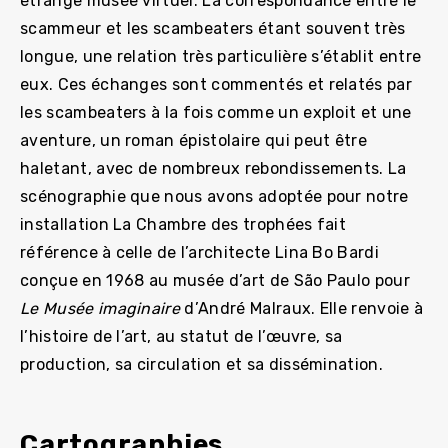
étrange musée virtuel. La correspondance entre le
scammeur et les scambeaters étant souvent très
longue, une relation très particulière s’établit entre
eux. Ces échanges sont commentés et relatés par
les scambeaters à la fois comme un exploit et une
aventure, un roman épistolaire qui peut être
haletant, avec de nombreux rebondissements. La
scénographie que nous avons adoptée pour notre
installation La Chambre des trophées fait
référence à celle de l’architecte Lina Bo Bardi
conçue en 1968 au musée d’art de São Paulo pour
Le Musée imaginaire
d’André Malraux. Elle renvoie à
l’histoire de l’art, au statut de l’œuvre, sa
production, sa circulation et sa dissémination.
Cartographies