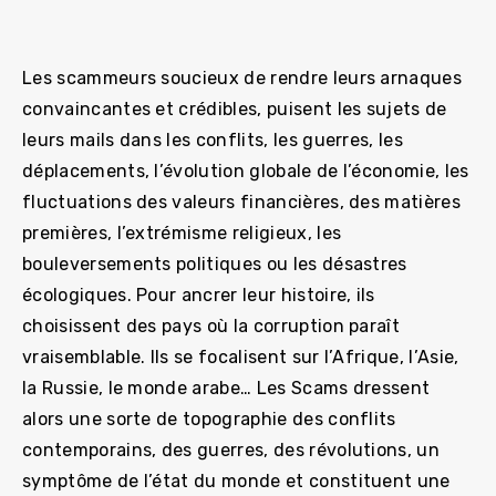
Les scammeurs soucieux de rendre leurs arnaques
convaincantes et crédibles, puisent les sujets de
leurs mails dans les conflits, les guerres, les
déplacements, l’évolution globale de l’économie, les
fluctuations des valeurs financières, des matières
premières, l’extrémisme religieux, les
bouleversements politiques ou les désastres
écologiques. Pour ancrer leur histoire, ils
choisissent des pays où la corruption paraît
vraisemblable. Ils se focalisent sur l’Afrique, l’Asie,
la Russie, le monde arabe… Les Scams dressent
alors une sorte de topographie des conflits
contemporains, des guerres, des révolutions, un
symptôme de l’état du monde et constituent une