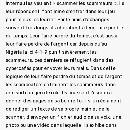
internautes veulent « scammer les scammeurs ». Ils
leur répondent, font mine d’entrer dans leur jeu
pour mieux les leurrer. Par le biais d’échanges
souvent très longs, ils cherchent à leur faire perdre
du temps. Leur faire perdre du temps, c’est aussi
leur faire perdre de l’argent car depuis qu’au
Nigéria la loi 4-1-9 punit sévèrement les
scammeurs, ces derniers se réfugient dans des
cybercafés pour envoyer leurs mails. Dans cette
logique de leur faire perdre du temps et de l’argent,
les scambeaters entraînent les scammeurs dans
une sorte de jeu de rôle. Ils poussent l’escroc à
donner des gages de sa bonne foi. Ils lui réclament
de rédiger un texte de sa propre main et de le
scanner, d’envoyer un fichier audio de sa voix, une
photo ou une vidéo dans laquelle il s’exhibe dans