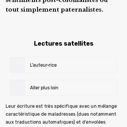
tout simplement paternalistes.
Lectures satellites
L'auteur•rice
Aller plus loin
Leur écriture est très spécifique avec un mélange
caractéristique de maladresses (dues notamment
aux traductions automatiques) et d’envolées