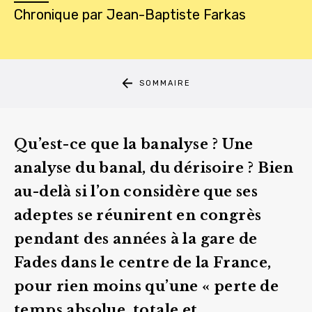
Chronique
par
Jean-Baptiste Farkas
SOMMAIRE
Qu’est-ce que la banalyse ? Une
analyse du banal, du dérisoire ? Bien
au-delà si l’on considère que ses
adeptes se réunirent en congrès
pendant des années à la gare de
Fades dans le centre de la France,
pour rien moins qu’une « perte de
temps absolue, totale et