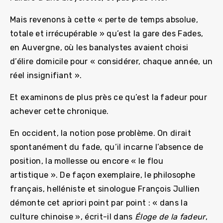
Mais revenons à cette « perte de temps absolue,
totale et irrécupérable » qu’est la gare des Fades,
en Auvergne, où les banalystes avaient choisi
d’élire domicile pour « considérer, chaque année, un
réel insignifiant ».
Et examinons de plus près ce qu’est la fadeur pour
achever cette chronique.
En occident, la notion pose problème. On dirait
spontanément du fade, qu’il incarne l’absence de
position, la mollesse ou encore « le flou
artistique ». De façon exemplaire, le philosophe
français, helléniste et sinologue François Jullien
démonte cet apriori point par point : « dans la
culture chinoise », écrit-il dans
Éloge de la fadeur
,