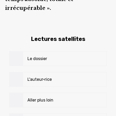
irrécupérable ».
Lectures satellites
Le dossier
L'auteur•rice
Aller plus loin