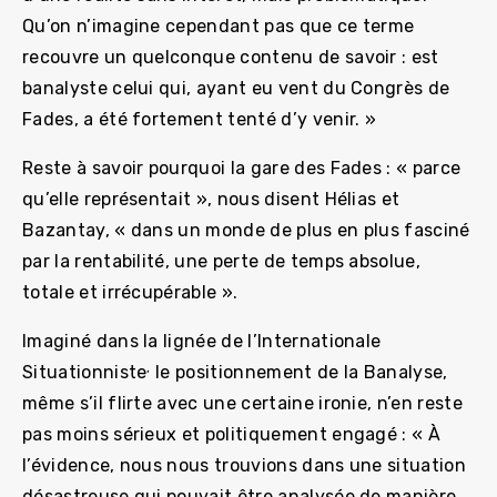
Qu’on n’imagine cependant pas que ce terme
recouvre un quelconque contenu de savoir : est
banalyste celui qui, ayant eu vent du Congrès de
Fades, a été fortement tenté d’y venir. »
Reste à savoir pourquoi la gare des Fades : « parce
qu’elle représentait », nous disent Hélias et
Bazantay, « dans un monde de plus en plus fasciné
par la rentabilité, une perte de temps absolue,
totale et irrécupérable ».
Imaginé dans la lignée de l’Internationale
,
Situationniste
le positionnement de la Banalyse,
même s’il flirte avec une certaine ironie, n’en reste
pas moins sérieux et politiquement engagé : « À
l’évidence, nous nous trouvions dans une situation
désastreuse qui pouvait être analysée de manière