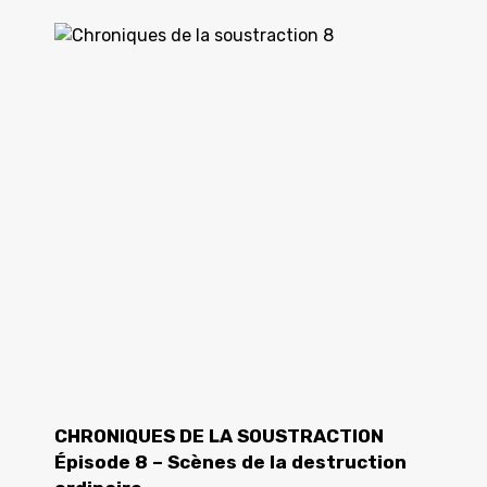
CHRONIQUES DE LA SOUSTRACTION
Épisode 8 – Scènes de la destruction