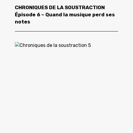
CHRONIQUES DE LA SOUSTRACTION
Épisode 6 – Quand la musique perd ses
notes