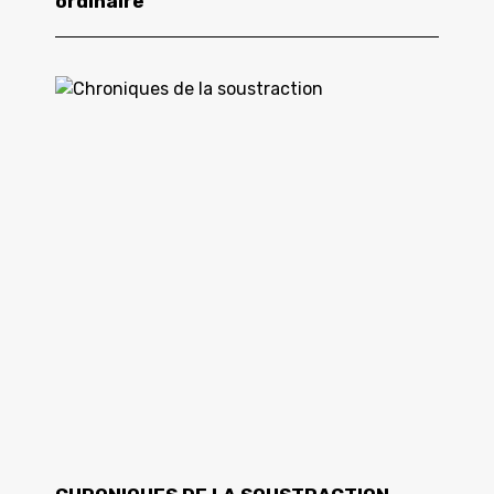
ordinaire