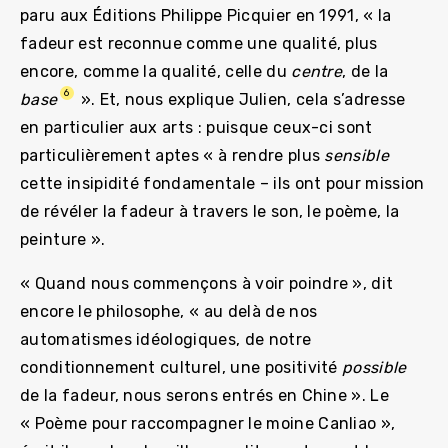
paru aux Éditions Philippe Picquier en 1991, « la
fadeur est reconnue comme une qualité, plus
encore, comme la qualité, celle du
centre
, de la
6
base
». Et, nous explique Julien, cela s’adresse
en particulier aux arts : puisque ceux-ci sont
particulièrement aptes « à rendre plus
sensible
cette insipidité fondamentale – ils ont pour mission
de révéler la fadeur à travers le son, le poème, la
peinture ».
« Quand nous commençons à voir poindre », dit
encore le philosophe, « au delà de nos
automatismes idéologiques, de notre
conditionnement culturel, une positivité
possible
de la fadeur, nous serons entrés en Chine ». Le
« Poème pour raccompagner le moine Canliao »,