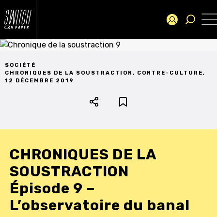
SOCIÉTÉ
CHRONIQUES DE LA SOUSTRACTION
,
CONTRE-CULTURE
,
12 DÉCEMBRE 2019
CHRONIQUES DE LA
SOUSTRACTION
Épisode 9 –
L’observatoire du banal