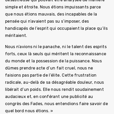
simple et étroite. Nous étions impuissants parce
que nous étions mauvais, des incapables de la
pensée qui n’avaient pas su s’imposer, des
handicapés de l’esprit qui occupaient la place qu’ils
méritaient.
Nous n’avions ni le panache, ni le talent des esprits
forts, ceux là seuls qui méritent la reconnaissance
du monde et la possession de la puissance. Nous
dûmes prendre acte d’un fait cruel, nous ne
faisions pas partie de l’élite. Cette frustration
radicale, au-delà de sa désagréable douleur, nous
libérait d’un poids. Elle nous rendit soudainement
audacieux et, en conférant une publicité au
congrès des Fades, nous entendions faire savoir de
quel bord nous étions. »