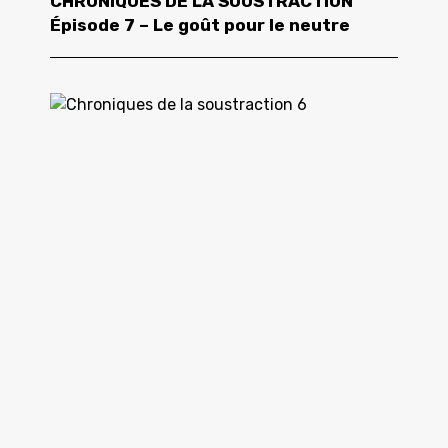
CHRONIQUES DE LA SOUSTRACTION
Épisode 7 – Le goût pour le neutre