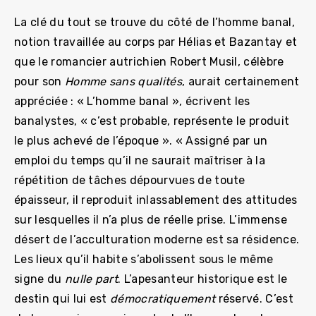
La clé du tout se trouve du côté de l’homme banal,
notion travaillée au corps par Hélias et Bazantay et
que le romancier autrichien Robert Musil, célèbre
pour son
Homme sans qualités
, aurait certainement
appréciée : « L’homme banal », écrivent les
banalystes, « c’est probable, représente le produit
le plus achevé de l’époque ». « Assigné par un
emploi du temps qu’il ne saurait maîtriser à la
répétition de tâches dépourvues de toute
épaisseur, il reproduit inlassablement des attitudes
sur lesquelles il n’a plus de réelle prise. L’immense
désert de l’acculturation moderne est sa résidence.
Les lieux qu’il habite s’abolissent sous le même
signe du
nulle part
. L’apesanteur historique est le
destin qui lui est
démocratiquement
réservé. C’est