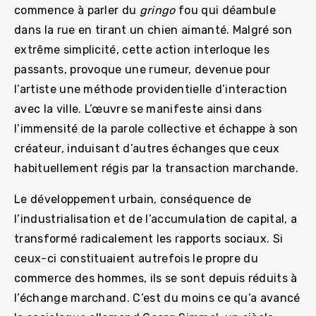
commence à parler du
gringo
fou qui déambule
dans la rue en tirant un chien aimanté. Malgré son
extrême simplicité, cette action interloque les
passants, provoque une rumeur, devenue pour
l’artiste une méthode providentielle d’interaction
avec la ville. L’œuvre se manifeste ainsi dans
l’immensité de la parole collective et échappe à son
créateur, induisant d’autres échanges que ceux
habituellement régis par la transaction marchande.
Le développement urbain, conséquence de
l’industrialisation et de l’accumulation de capital, a
transformé radicalement les rapports sociaux. Si
ceux-ci constituaient autrefois le propre du
commerce des hommes, ils se sont depuis réduits à
l’échange marchand. C’est du moins ce qu’a avancé