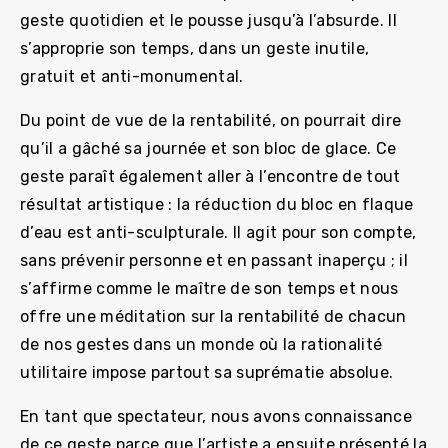
geste quotidien et le pousse jusqu’à l’absurde. Il
s’approprie son temps, dans un geste inutile,
gratuit et anti-monumental.
Du point de vue de la rentabilité, on pourrait dire
qu’il a gâché sa journée et son bloc de glace. Ce
geste paraît également aller à l’encontre de tout
résultat artistique : la réduction du bloc en flaque
d’eau est anti-sculpturale. Il agit pour son compte,
sans prévenir personne et en passant inaperçu ; il
s’affirme comme le maître de son temps et nous
offre une méditation sur la rentabilité de chacun
de nos gestes dans un monde où la rationalité
utilitaire impose partout sa suprématie absolue.
En tant que spectateur, nous avons connaissance
de ce geste parce que l’artiste a ensuite présenté la