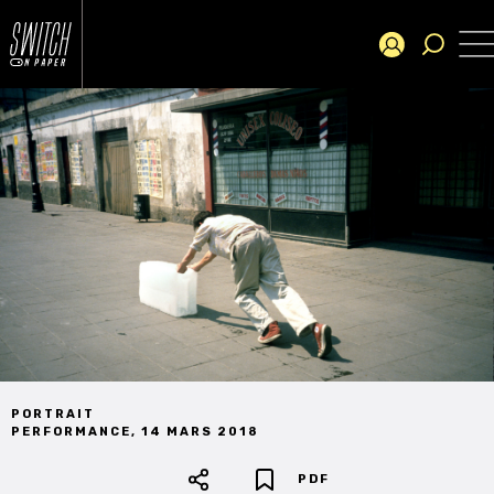
PORTRAIT
PERFORMANCE
,
14 MARS 2018
PDF