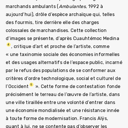
marchands ambulants (
Ambulantes
, 1992 à
aujourd’hui), drôle d’espèce archaïque qui, telles
des fourmis, tire derrière elle des charges
colossales de marchandises. Cette collection
d’images se présente, d’après Cuauhtémoc Medina
4
, critique d’art et proche de l’artiste, comme
« une taxinomie sociale des économies informelles
et des usages alternatifs de l’espace public, incarné
par le refus des populations de se conformer aux
critères d’ordre technologique, social et culturel de
5
l’Occident
». Cette forme de contestation fonde
précisément le terreau de l’œuvre de l’artiste, dans
une ville tiraillée entre une volonté d’entrer dans
une économie mondialisée et une résistance innée
à toute forme de modernisation. Francis Alÿs,
quant à lui, ne se contente pas d’observer les