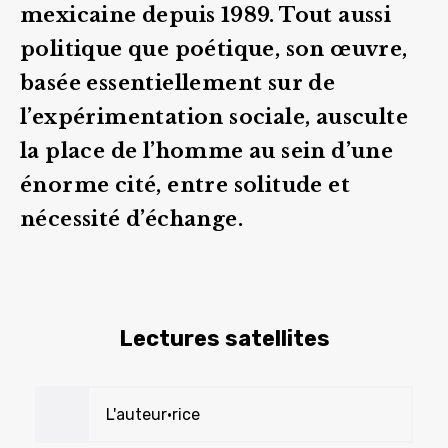
mexicaine depuis 1989. Tout aussi
politique que poétique, son œuvre,
basée essentiellement sur de
l’expérimentation sociale, ausculte
la place de l’homme au sein d’une
énorme cité, entre solitude et
nécessité d’échange.
Lectures satellites
L'auteur•rice