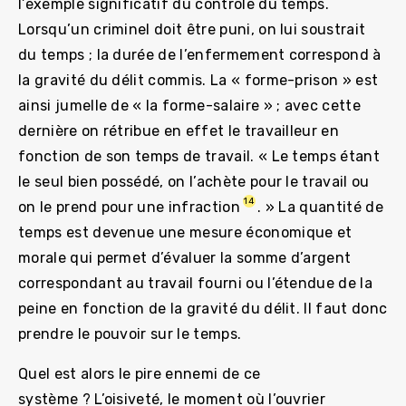
l’exemple significatif du contrôle du temps.
Lorsqu’un criminel doit être puni, on lui soustrait
du temps ; la durée de l’enfermement correspond à
la gravité du délit commis. La « forme-prison » est
ainsi jumelle de « la forme-salaire » ; avec cette
dernière on rétribue en effet le travailleur en
fonction de son temps de travail. « Le temps étant
le seul bien possédé, on l’achète pour le travail ou
14
on le prend pour une infraction
. » La quantité de
temps est devenue une mesure économique et
morale qui permet d’évaluer la somme d’argent
correspondant au travail fourni ou l’étendue de la
peine en fonction de la gravité du délit. Il faut donc
prendre le pouvoir sur le temps.
Quel est alors le pire ennemi de ce
système ? L’oisiveté, le moment où l’ouvrier