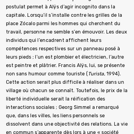
postulat permet à Alÿs d’agir incognito dans la
capitale. Lorsqu’il s’installe contre les grilles de la
place Zócalo parmi les hommes qui cherchent du
travail, personne ne semble s’en émouvoir. Les deux
individus qui l’encadrent affichent leurs
compétences respectives sur un panneau posé à
leurs pieds ; l’un est plombier et électricien, l’autre
est peintre et plâtrier. Francis Alÿs, lui, se présente
non sans humour comme touriste (
Turista
, 1994).
Cette action serait plus difficile à réaliser dans un
village où chacun se connaît. Toutefois, le prix de la
liberté individuelle serait la réification des
interactions sociales ; Georg Simmel a remarqué
que, dans les villes, les liens personnels se
dissolvent dans une objectivité des relations. La vie
en commun s’apparente dès lors à une « société