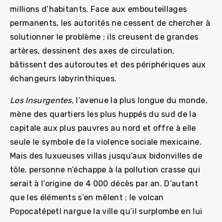
millions d’habitants. Face aux embouteillages
permanents, les autorités ne cessent de chercher à
solutionner le problème ; ils creusent de grandes
artères, dessinent des axes de circulation,
bâtissent des autoroutes et des périphériques aux
échangeurs labyrinthiques.
Los Insurgentes
, l’avenue la plus longue du monde,
mène des quartiers les plus huppés du sud de la
capitale aux plus pauvres au nord et offre à elle
seule le symbole de la violence sociale mexicaine.
Mais des luxueuses villas jusqu’aux bidonvilles de
tôle, personne n’échappe à la pollution crasse qui
serait à l’origine de 4 000 décès par an. D’autant
que les éléments s’en mêlent ; le volcan
Popocatépetl nargue la ville qu’il surplombe en lui