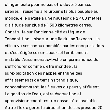
d’ingéniosité pour ne pas être dévoré par ses
sirènes. Troisième aire urbaine la plus peuplée au
monde, elle s’étale à une hauteur de 2 400 mètres
d’altitude sur plus de 1 500 kilomètres carrés.
Construite sur l’ancienne cité aztèque de
Tenochtitlán – sise sur une île du lac Texcoco – la
ville a vu ses canaux comblés par les conquistadors
et s’est érigée sur un sous-sol terriblement
instable. Aussi menace-t-elle en permanence de
s’effondrer comme d’être inondée ; la
surexploitation des nappes entraîne des
affaissements de terrains tandis que,
concomitamment, les fleuves du pays y affluent.
La gestion de l’eau, entre évacuation et
approvisionnement, est un casse-tête insoluble.
Autre flux à gérer, la circulation de ses presque 20