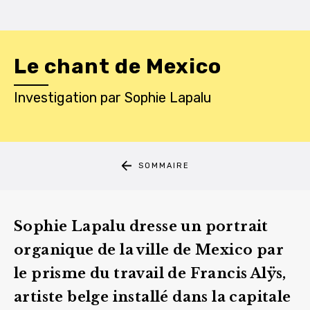
Le chant de Mexico
Investigation
par
Sophie Lapalu
SOMMAIRE
Sophie Lapalu dresse un portrait
organique de la ville de Mexico par
le prisme du travail de Francis Alÿs,
artiste belge installé dans la capitale