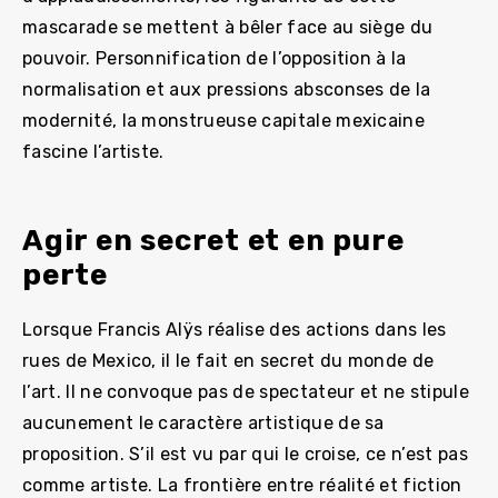
mascarade se mettent à bêler face au siège du
pouvoir. Personnification de l’opposition à la
normalisation et aux pressions absconses de la
modernité, la monstrueuse capitale mexicaine
fascine l’artiste.
Agir en secret et en pure
perte
Lorsque Francis Alÿs réalise des actions dans les
rues de Mexico, il le fait en secret du monde de
l’art. Il ne convoque pas de spectateur et ne stipule
aucunement le caractère artistique de sa
proposition. S’il est vu par qui le croise, ce n’est pas
comme artiste. La frontière entre réalité et fiction