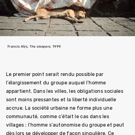
Francis Alÿs,
The sleepers
, 1999.
Le premier point serait rendu possible par
l’élargissement du groupe auquel l’homme
appartient. Dans les villes, les obligations sociales
sont moins pressantes et la liberté individuelle
accrue. La société urbaine ne forme plus une
communauté, comme c’était le cas dans les
villages ; l’homme s’autonomise du groupe et peut
dès lors se développer de façon singulière. Ce