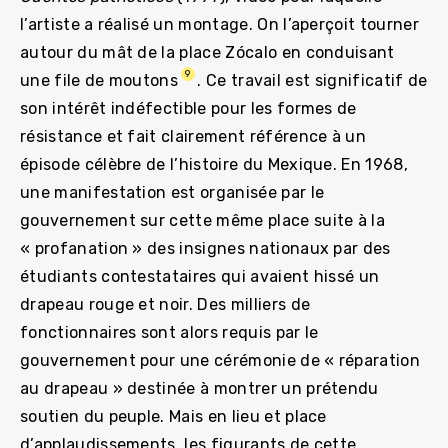
l’artiste a réalisé un montage. On l’aperçoit tourner
autour du mât de la place Zócalo en conduisant
9
une file de moutons
. Ce travail est significatif de
son intérêt indéfectible pour les formes de
résistance et fait clairement référence à un
épisode célèbre de l’histoire du Mexique. En 1968,
une manifestation est organisée par le
gouvernement sur cette même place suite à la
« profanation » des insignes nationaux par des
étudiants contestataires qui avaient hissé un
drapeau rouge et noir. Des milliers de
fonctionnaires sont alors requis par le
gouvernement pour une cérémonie de « réparation
au drapeau » destinée à montrer un prétendu
soutien du peuple. Mais en lieu et place
d’applaudissements, les figurants de cette