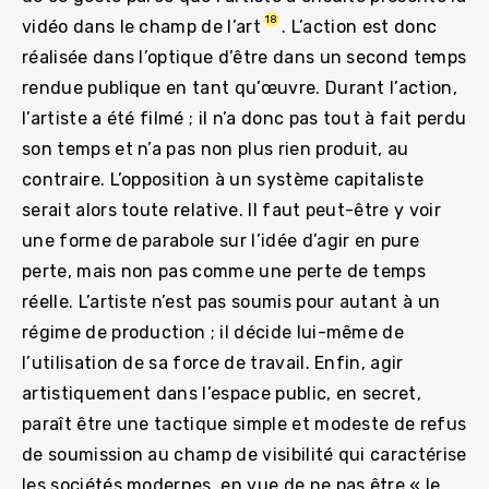
18
vidéo dans le champ de l’art
. L’action est donc
réalisée dans l’optique d’être dans un second temps
rendue publique en tant qu’œuvre. Durant l’action,
l’artiste a été filmé ; il n’a donc pas tout à fait perdu
son temps et n’a pas non plus rien produit, au
contraire. L’opposition à un système capitaliste
serait alors toute relative. Il faut peut-être y voir
une forme de parabole sur l’idée d’agir en pure
perte, mais non pas comme une perte de temps
réelle. L’artiste n’est pas soumis pour autant à un
régime de production ; il décide lui-même de
l’utilisation de sa force de travail. Enfin, agir
artistiquement dans l’espace public, en secret,
paraît être une tactique simple et modeste de refus
de soumission au champ de visibilité qui caractérise
les sociétés modernes, en vue de ne pas être « le