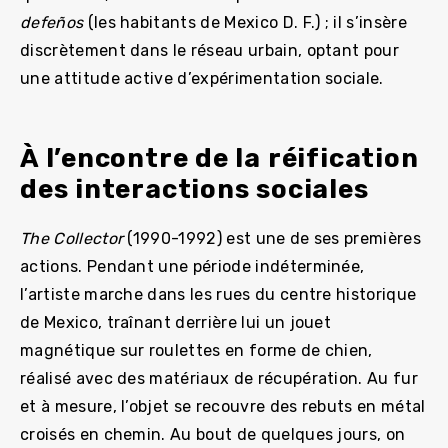
defeños
(les habitants de Mexico D. F.) ; il s’insère
discrètement dans le réseau urbain, optant pour
une attitude active d’expérimentation sociale.
À l’encontre de la réification
des interactions sociales
The Collector
(1990-1992) est une de ses premières
actions. Pendant une période indéterminée,
l’artiste marche dans les rues du centre historique
de Mexico, traînant derrière lui un jouet
magnétique sur roulettes en forme de chien,
réalisé avec des matériaux de récupération. Au fur
et à mesure, l’objet se recouvre des rebuts en métal
croisés en chemin. Au bout de quelques jours, on