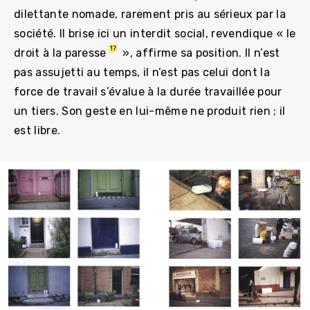
dilettante nomade, rarement pris au sérieux par la
société. Il brise ici un interdit social, revendique « le
17
droit à la paresse
», affirme sa position. Il n’est
pas assujetti au temps, il n’est pas celui dont la
force de travail s’évalue à la durée travaillée pour
un tiers. Son geste en lui-même ne produit rien ; il
est libre.