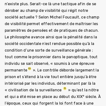
n’existe plus. Serait-ce là une tactique afin de se
dérober au champ de visibilité qui régit notre
société actuelle ? Selon Michel Foucault, ce champ
de visibilité permet effectivement de maîtriser les
paramètres de pensées et de pratiques de chacun.
Le philosophe avance ainsi que la pénalité dans la
société occidentale n’est rendue possible qu’à la
condition d’une sorte de surveillance générale ;
tout comme le prisonnier dans le panoptique, tout
individu se sait observé, « soumis à une épreuve
10
permanente
». Le contrôle déborde largement la
prison et s’étend à la vie tout entière jusqu’à être
intériorisé par les individus, déterminant par là la
11
« civilisation de la surveillance
» qu’est la nôtre
e
et qui a été mise en place au début du XIX
siècle. À
l’époque, ceux qui forgent la loi font face à une