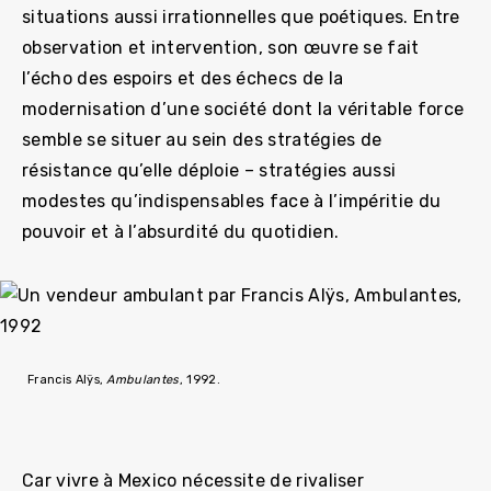
situations aussi irrationnelles que poétiques. Entre
observation et intervention, son œuvre se fait
l’écho des espoirs et des échecs de la
modernisation d’une société dont la véritable force
semble se situer au sein des stratégies de
résistance qu’elle déploie – stratégies aussi
modestes qu’indispensables face à l’impéritie du
pouvoir et à l’absurdité du quotidien.
Francis Alÿs,
Ambulantes
, 1992.
Car vivre à Mexico nécessite de rivaliser