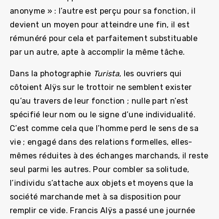
anonyme » : l’autre est perçu pour sa fonction, il
devient un moyen pour atteindre une fin, il est
rémunéré pour cela et parfaitement substituable
par un autre, apte à accomplir la même tâche.
Dans la photographie
Turista
, les ouvriers qui
côtoient Alÿs sur le trottoir ne semblent exister
qu’au travers de leur fonction ; nulle part n’est
spécifié leur nom ou le signe d’une individualité.
C’est comme cela que l’homme perd le sens de sa
vie ; engagé dans des relations formelles, elles-
mêmes réduites à des échanges marchands, il reste
seul parmi les autres. Pour combler sa solitude,
l’individu s’attache aux objets et moyens que la
société marchande met à sa disposition pour
remplir ce vide. Francis Alÿs a passé une journée