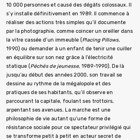
10 000 personnes et causé des dégâts colossaux. Il
s’y installe définitivement en 1989. Il commence à
réaliser des actions très simples qu’il documente
par la photographie, comme coincer un oreiller dans
la vitre cassée d’un immeuble (
Placing Pillows
,
1990) ou demander à un enfant de tenir une cuiller
en équilibre sur son nez grâce à l’électricité
statique (
Péchés de jeunesse
, 1989-1990). De là
jusqu’au début des années 2000, son travail se
dessine au rythme de la mégalopole et des
pratiques de ses habitants, qu’il observe en
parcourant la capitale, foulant ses trottoirs,
arpentant ses avenues. La marche est une
philosophie de vie autant qu’une forme de
résistance sociale pour ce spectateur privilégié qui
se transforme petit à petit en acteur secret de