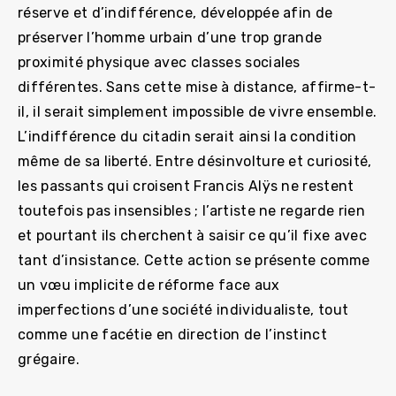
réserve et d’indifférence, développée afin de
préserver l’homme urbain d’une trop grande
proximité physique avec classes sociales
différentes. Sans cette mise à distance, affirme-t-
il, il serait simplement impossible de vivre ensemble.
L’indifférence du citadin serait ainsi la condition
même de sa liberté. Entre désinvolture et curiosité,
les passants qui croisent Francis Alÿs ne restent
toutefois pas insensibles ; l’artiste ne regarde rien
et pourtant ils cherchent à saisir ce qu’il fixe avec
tant d’insistance. Cette action se présente comme
un vœu implicite de réforme face aux
imperfections d’une société individualiste, tout
comme une facétie en direction de l’instinct
grégaire.