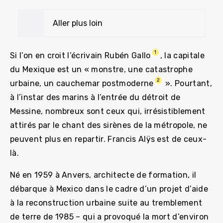
Aller plus loin
1
Si l’on en croit l’écrivain Rubén Gallo
, la capitale
du Mexique est un « monstre, une catastrophe
2
urbaine, un cauchemar postmoderne
». Pourtant,
à l’instar des marins à l’entrée du détroit de
Messine, nombreux sont ceux qui, irrésistiblement
attirés par le chant des sirènes de la métropole, ne
peuvent plus en repartir. Francis Alÿs est de ceux-
là.
Né en 1959 à Anvers, architecte de formation, il
débarque à Mexico dans le cadre d’un projet d’aide
à la reconstruction urbaine suite au tremblement
de terre de 1985 – qui a provoqué la mort d’environ