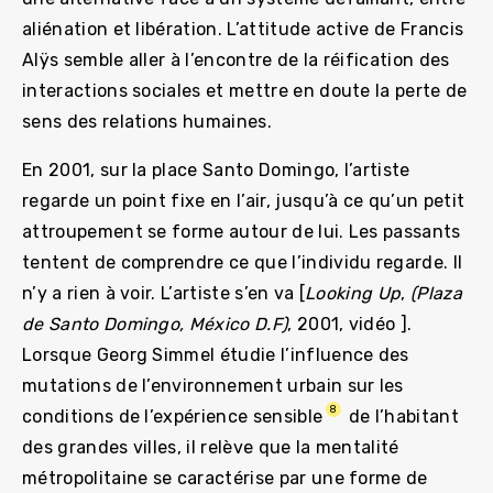
aliénation et libération. L’attitude active de Francis
Alÿs semble aller à l’encontre de la réification des
interactions sociales et mettre en doute la perte de
sens des relations humaines.
En 2001, sur la place Santo Domingo, l’artiste
regarde un point fixe en l’air, jusqu’à ce qu’un petit
attroupement se forme autour de lui. Les passants
tentent de comprendre ce que l’individu regarde. Il
n’y a rien à voir. L’artiste s’en va [
Looking Up
,
(Plaza
de Santo Domingo, México D.F)
, 2001, vidéo ].
Lorsque Georg Simmel étudie l’influence des
mutations de l’environnement urbain sur les
8
conditions de l’expérience sensible
de l’habitant
des grandes villes, il relève que la mentalité
métropolitaine se caractérise par une forme de