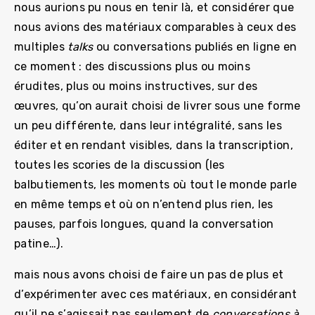
nous aurions pu nous en tenir là, et considérer que
nous avions des matériaux comparables à ceux des
multiples
talks
ou conversations publiés en ligne en
ce moment : des discussions plus ou moins
érudites, plus ou moins instructives, sur des
œuvres, qu’on aurait choisi de livrer sous une forme
un peu différente, dans leur intégralité, sans les
éditer et en rendant visibles, dans la transcription,
toutes les scories de la discussion (les
balbutiements, les moments où tout le monde parle
en même temps et où on n’entend plus rien, les
pauses, parfois longues, quand la conversation
patine…).
mais nous avons choisi de faire un pas de plus et
d’expérimenter avec ces matériaux, en considérant
qu’il ne s’agissait pas seulement de
conversations à