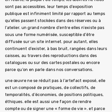
sont pas accessibles. leur temps d’exposition
publique est infiniment limité par rapport au temps
qu’elles passent stockées dans des réserves ou à
l’atelier. un grand nombre d’entre elles n’existe pas
sous une forme numérisée, susceptible d’être
diffusée sur un site internet. pour autant, elles
continuent d’exister, à bas bruit, rangées dans leurs
caisses, au travers des reproductions dans des
catalogues ou sur des cartes postales ou encore
parce qu’on en parle dans nos conversations.
une œuvre ne se réduit pas à l’artefact exposé, elle
est un composé de pratiques, de collectifs, de
temporalités, d’économies, de positions politiques,
éthiques. elle est aussi une façon de rendre
compte ou de signer une « forme de vie ». et parce