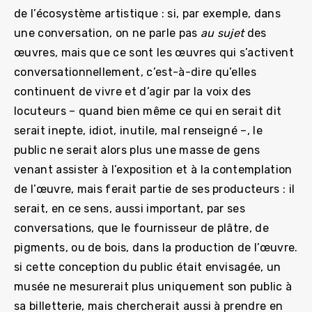
de l’écosystème artistique : si, par exemple, dans
une conversation, on ne parle pas
au sujet
des
œuvres, mais que ce sont les œuvres qui s’activent
conversationnellement, c’est-à-dire qu’elles
continuent de vivre et d’agir par la voix des
locuteurs – quand bien même ce qui en serait dit
serait inepte, idiot, inutile, mal renseigné –, le
public ne serait alors plus une masse de gens
venant assister à l’exposition et à la contemplation
de l’œuvre, mais ferait partie de ses producteurs : il
serait, en ce sens, aussi important, par ses
conversations, que le fournisseur de plâtre, de
pigments, ou de bois, dans la production de l’œuvre.
si cette conception du public était envisagée, un
musée ne mesurerait plus uniquement son public à
sa billetterie, mais chercherait aussi à prendre en