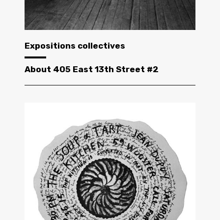
Expositions collectives
About 405 East 13th Street #2