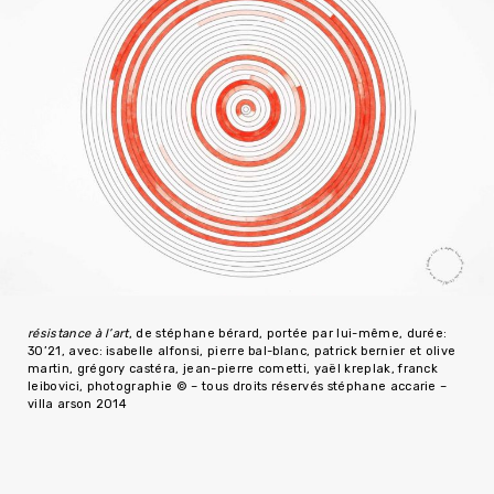
résistance à l’art
, de stéphane bérard, portée par lui-même, durée:
30’21, avec: isabelle alfonsi, pierre bal-blanc, patrick bernier et olive
martin, grégory castéra, jean-pierre cometti, yaël kreplak, franck
leibovici, photographie © – tous droits réservés stéphane accarie –
villa arson 2014