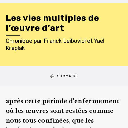
Les vies multiples de
l’œuvre d’art
Chronique
par
Franck Leibovici
et
Yaël
Kreplak
SOMMAIRE
après cette période d’enfermement
où les œuvres sont restées comme
nous tous confinées, que les