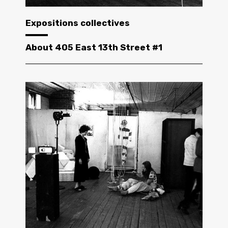
Expositions collectives
About 405 East 13th Street #1