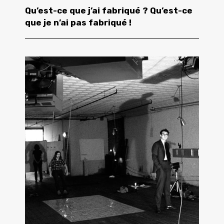
Qu’est-ce que j’ai fabriqué ? Qu’est-ce
que je n’ai pas fabriqué !