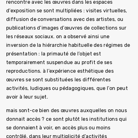
rencontre avec les œuvres dans les espaces
d’exposition se sont multipliées : visites virtuelles,
diffusion de conversations avec des artistes, ou
publications d’images d’œuvres de collections sur
les réseaux sociaux. on a observé ainsi une
inversion de la hiérarchie habituelle des régimes de
présentation : la primauté de l’objet est
temporairement suspendue au profit de ses
reproductions. à l’expérience esthétique des
œuvres se sont substituées les différentes
activités, ludiques ou pédagogiques, que l’on peut
avoir à leur sujet.
mais sont-ce bien des œuvres auxquelles on nous
donnait accès ? ce sont plutôt les institutions qui
se donnaient à voir, en accès plus ou moins
contrôlé, dans leur multiplicité d’activités