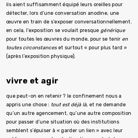
ils aient suffisamment équipé leurs oreilles pour
détecter, lors d’une conversation anodine, une
œuvre en train de s’exposer conversationnellement.
en cela, l’exposition se voulait presque
générique
pour toutes les œuvres du monde, pour se tenir
en
toutes circonstances
et surtout « pour plus tard »
(après l’exposition physique).
vivre et agir
que peut-on en retenir ? le confinement nous a
appris une chose :
tout est déjà là
, et ne demande
qu’un autre agencement, qu’une autre composition
pour passer d’une situation où des institutions
semblent s’épuiser à « garder un lien » avec leur