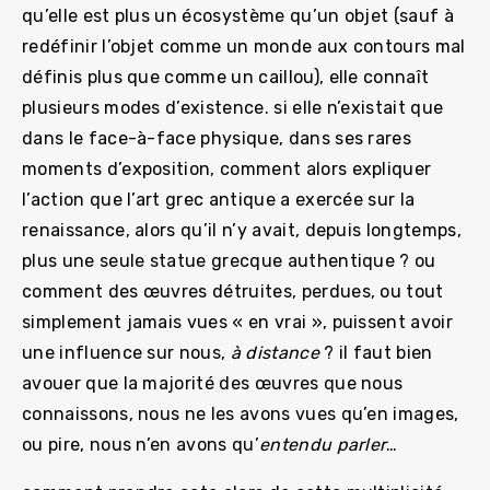
qu’elle est plus un écosystème qu’un objet (sauf à
redéfinir l’objet comme un monde aux contours mal
définis plus que comme un caillou), elle connaît
plusieurs modes d’existence. si elle n’existait que
dans le face-à-face physique, dans ses rares
moments d’exposition, comment alors expliquer
l’action que l’art grec antique a exercée sur la
renaissance, alors qu’il n’y avait, depuis longtemps,
plus une seule statue grecque authentique ? ou
comment des œuvres détruites, perdues, ou tout
simplement jamais vues « en vrai », puissent avoir
une influence sur nous,
à distance
? il faut bien
avouer que la majorité des œuvres que nous
connaissons, nous ne les avons vues qu’en images,
ou pire, nous n’en avons qu’
entendu parler
…