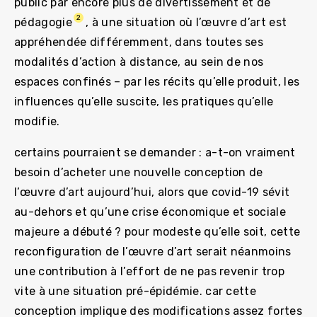
public par encore plus de divertissement et de
2
pédagogie
, à une situation où l’œuvre d’art est
appréhendée différemment, dans toutes ses
modalités d’action à distance, au sein de nos
espaces confinés – par les récits qu’elle produit, les
influences qu’elle suscite, les pratiques qu’elle
modifie.
certains pourraient se demander : a-t-on vraiment
besoin d’acheter une nouvelle conception de
l’œuvre d’art aujourd’hui, alors que covid-19 sévit
au-dehors et qu’une crise économique et sociale
majeure a débuté ? pour modeste qu’elle soit, cette
reconfiguration de l’œuvre d’art serait néanmoins
une contribution à l’effort de ne pas revenir trop
vite à une situation pré-épidémie. car cette
conception implique des modifications assez fortes