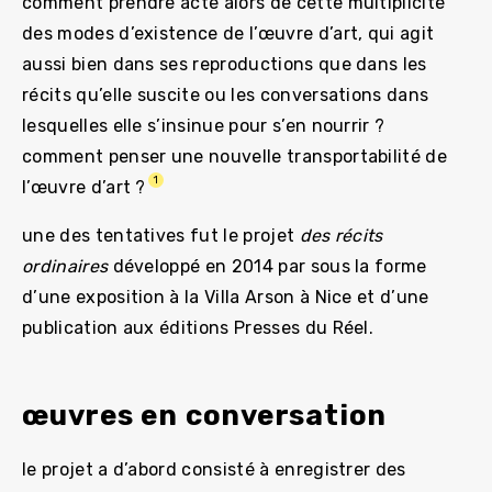
comment prendre acte alors de cette multiplicité
des modes d’existence de l’œuvre d’art, qui agit
aussi bien dans ses reproductions que dans les
récits qu’elle suscite ou les conversations dans
lesquelles elle s’insinue pour s’en nourrir ?
comment penser une nouvelle transportabilité de
1
l’œuvre d’art ?
une des tentatives fut le projet
des récits
ordinaires
développé en 2014 par sous la forme
d’une exposition à la Villa Arson à Nice et d’une
publication aux éditions Presses du Réel.
œuvres en conversation
le projet a d’abord consisté à enregistrer des