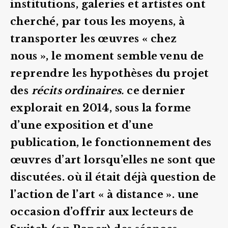
institutions, galeries et artistes ont
cherché, par tous les moyens, à
transporter les œuvres « chez
nous », le moment semble venu de
reprendre les hypothèses du projet
des
récits ordinaires.
ce dernier
explorait en 2014, sous la forme
d’une exposition et d’une
publication, le fonctionnement des
œuvres d’art lorsqu’elles ne sont que
discutées. où il était déjà question de
l’action de l’art « à distance ». une
occasion d’offrir aux lecteurs de