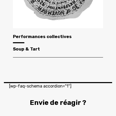
Performances collectives
Soup & Tart
[wp-faq-schema accordion="1"]
Envie de réagir ?