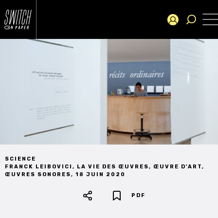
SCIENCE
FRANCK LEIBOVICI
,
LA VIE DES ŒUVRES
,
ŒUVRE D'ART
,
ŒUVRES SONORES
,
18 JUIN 2020
PDF