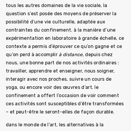
tous les autres domaines de la vie sociale, la
question s’est posée des moyens de préserver la
possibilité d’une vie culturelle, adaptée aux
contraintes du confinement. à la manière d’une
expérimentation en laboratoire à grande échelle, ce
contexte a permis d’éprouver ce qu’on gagne et ce
qu’on perd à accomplir
à distance
, depuis chez
nous, une bonne part de nos activités ordinaires :
travailler, apprendre et enseigner, nous soigner,
interagir avec nos proches, suivre un cours de
yoga, ou encore voir des œuvres d’art. le
confinement a offert l’occasion de voir comment
ces activités sont susceptibles d’être transformées
– et peut-être le seront-elles de façon durable.
dans le monde de l’art, les alternatives à la