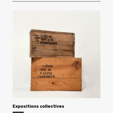
Expositions collectives