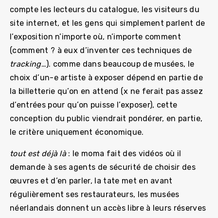
compte les lecteurs du catalogue, les visiteurs du
site internet, et les gens qui simplement parlent de
l’exposition n’importe où, n’importe comment
(comment ? à eux d’inventer ces techniques de
tracking
…). comme dans beaucoup de musées, le
choix d’un-e artiste à exposer dépend en partie de
la billetterie qu’on en attend (x ne ferait pas assez
d’entrées pour qu’on puisse l’exposer), cette
conception du public viendrait pondérer, en partie,
le critère uniquement économique.
tout est déjà là
: le moma fait des vidéos où il
demande à ses agents de sécurité de choisir des
œuvres et d’en parler, la tate met en avant
régulièrement ses restaurateurs, les musées
néerlandais donnent un accès libre à leurs réserves