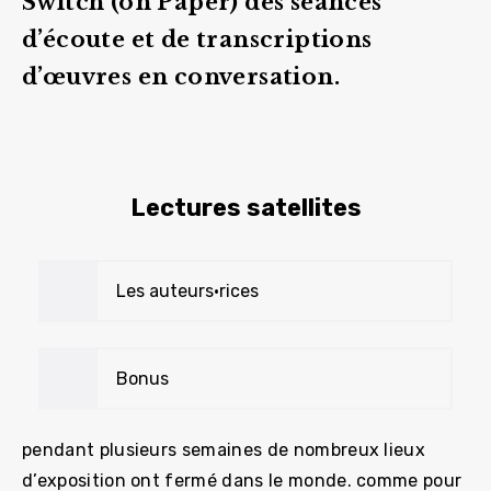
Switch (on Paper) des séances
d’écoute et de transcriptions
d’œuvres en conversation.
Lectures satellites
Les auteurs•rices
Bonus
pendant plusieurs semaines de nombreux lieux
d’exposition ont fermé dans le monde. comme pour