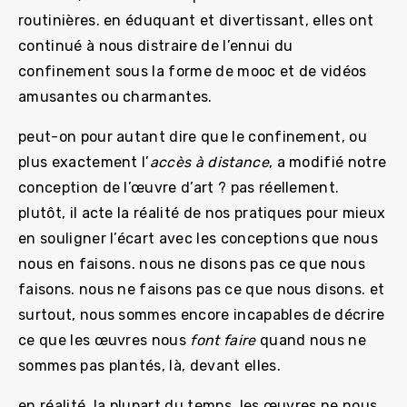
routinières. en éduquant et divertissant, elles ont
continué à nous distraire de l’ennui du
confinement sous la forme de mooc et de vidéos
amusantes ou charmantes.
peut-on pour autant dire que le confinement, ou
plus exactement l’
accès à distance
, a modifié notre
conception de l’œuvre d’art ? pas réellement.
plutôt, il acte la réalité de nos pratiques pour mieux
en souligner l’écart avec les conceptions que nous
nous en faisons. nous ne disons pas ce que nous
faisons. nous ne faisons pas ce que nous disons. et
surtout, nous sommes encore incapables de décrire
ce que les œuvres nous
font faire
quand nous ne
sommes pas plantés, là, devant elles.
en réalité, la plupart du temps, les œuvres ne nous