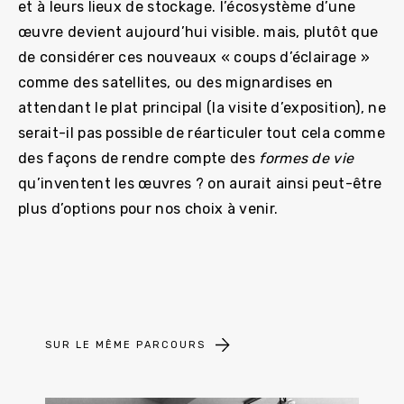
et à leurs lieux de stockage. l’écosystème d’une
œuvre devient aujourd’hui visible. mais, plutôt que
de considérer ces nouveaux « coups d’éclairage »
comme des satellites, ou des mignardises en
attendant le plat principal (la visite d’exposition), ne
serait-il pas possible de réarticuler tout cela comme
des façons de rendre compte des
formes de vie
qu’inventent les œuvres ? on aurait ainsi peut-être
plus d’options pour nos choix à venir.
SUR LE MÊME PARCOURS