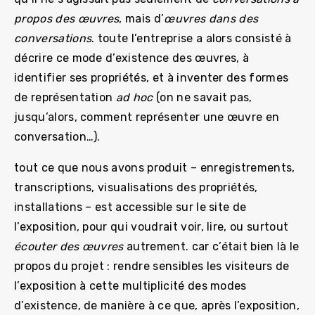
propos des œuvres
, mais d’
œuvres dans des
conversations
. toute l’entreprise a alors consisté à
décrire ce mode d’existence des œuvres, à
identifier ses propriétés, et à inventer des formes
de représentation
ad hoc
(on ne savait pas,
jusqu’alors, comment représenter une œuvre en
conversation…).
tout ce que nous avons produit – enregistrements,
transcriptions, visualisations des propriétés,
installations – est accessible sur le site de
l’exposition, pour qui voudrait voir, lire, ou surtout
écouter des œuvres
autrement. car c’était bien là le
propos du projet : rendre sensibles les visiteurs de
l’exposition à cette multiplicité des modes
d’existence, de manière à ce que, après l’exposition,