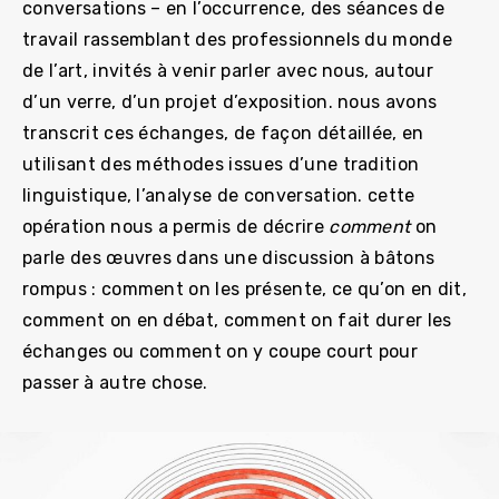
conversations – en l’occurrence, des séances de
travail rassemblant des professionnels du monde
de l’art, invités à venir parler avec nous, autour
d’un verre, d’un projet d’exposition. nous avons
transcrit ces échanges, de façon détaillée, en
utilisant des méthodes issues d’une tradition
linguistique, l’analyse de conversation. cette
opération nous a permis de décrire
comment
on
parle des œuvres dans une discussion à bâtons
rompus : comment on les présente, ce qu’on en dit,
comment on en débat, comment on fait durer les
échanges ou comment on y coupe court pour
passer à autre chose.