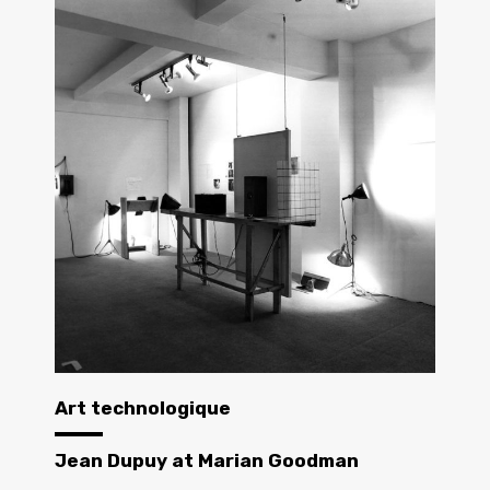
Art technologique
Jean Dupuy at Marian Goodman