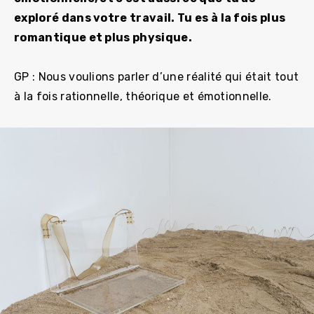
exploré dans votre travail. Tu es à la fois plus
romantique et plus physique.
GP : Nous voulions parler d’une réalité qui était tout
à la fois rationnelle, théorique et émotionnelle.