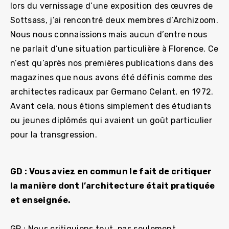
lors du vernissage d’une exposition des œuvres de
Sottsass, j’ai rencontré deux membres d’Archizoom.
Nous nous connaissions mais aucun d’entre nous
ne parlait d’une situation particulière à Florence. Ce
n’est qu’après nos premières publications dans des
magazines que nous avons été définis comme des
architectes radicaux par Germano Celant, en 1972.
Avant cela, nous étions simplement des étudiants
ou jeunes diplômés qui avaient un goût particulier
pour la transgression.
GD : Vous aviez en commun le fait de critiquer
la manière dont l’architecture était pratiquée
et enseignée.
GP : Nous critiquions tout, pas seulement