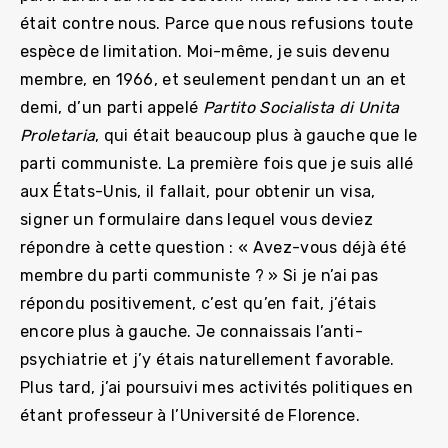
était contre nous. Parce que nous refusions toute
espèce de limitation. Moi-même, je suis devenu
membre, en 1966, et seulement pendant un an et
demi, d’un parti appelé
Partito Socialista di Unita
Proletaria
, qui était beaucoup plus à gauche que le
parti communiste. La première fois que je suis allé
aux États-Unis, il fallait, pour obtenir un visa,
signer un formulaire dans lequel vous deviez
répondre à cette question : « Avez-vous déjà été
membre du parti communiste ? » Si je n’ai pas
répondu positivement, c’est qu’en fait, j’étais
encore plus à gauche. Je connaissais l’anti-
psychiatrie et j’y étais naturellement favorable.
Plus tard, j’ai poursuivi mes activités politiques en
étant professeur à l’Université de Florence.