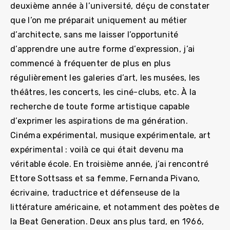
deuxième année à l’université, déçu de constater
que l’on me préparait uniquement au métier
d’architecte, sans me laisser l’opportunité
d’apprendre une autre forme d’expression, j’ai
commencé à fréquenter de plus en plus
régulièrement les galeries d’art, les musées, les
théâtres, les concerts, les ciné-clubs, etc. À la
recherche de toute forme artistique capable
d’exprimer les aspirations de ma génération.
Cinéma expérimental, musique expérimentale, art
expérimental : voilà ce qui était devenu ma
véritable école. En troisième année, j’ai rencontré
Ettore Sottsass et sa femme, Fernanda Pivano,
écrivaine, traductrice et défenseuse de la
littérature américaine, et notamment des poètes de
la Beat Generation. Deux ans plus tard, en 1966,