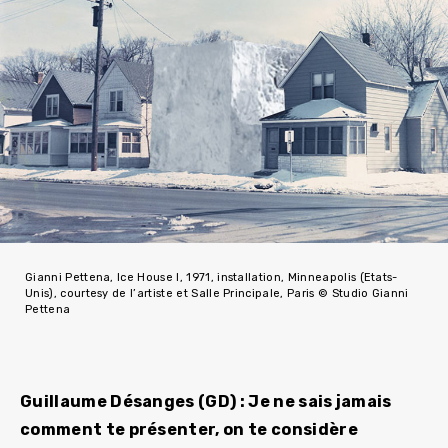
Gianni Pettena, Ice House I, 1971, installation, Minneapolis (Etats-
Unis), courtesy de l’artiste et Salle Principale, Paris © Studio Gianni
Pettena
Guillaume Désanges (GD) : Je ne sais jamais
comment te présenter, on te considère