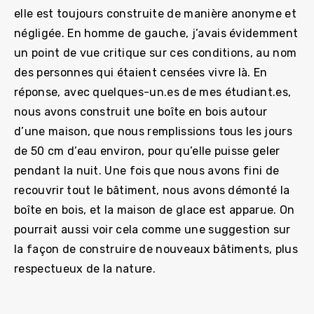
elle est toujours construite de manière anonyme et
négligée. En homme de gauche, j’avais évidemment
un point de vue critique sur ces conditions, au nom
des personnes qui étaient censées vivre là. En
réponse, avec quelques-un.es de mes étudiant.es,
nous avons construit une boîte en bois autour
d’une maison, que nous remplissions tous les jours
de 50 cm d’eau environ, pour qu’elle puisse geler
pendant la nuit. Une fois que nous avons fini de
recouvrir tout le bâtiment, nous avons démonté la
boîte en bois, et la maison de glace est apparue. On
pourrait aussi voir cela comme une suggestion sur
la façon de construire de nouveaux bâtiments, plus
respectueux de la nature.