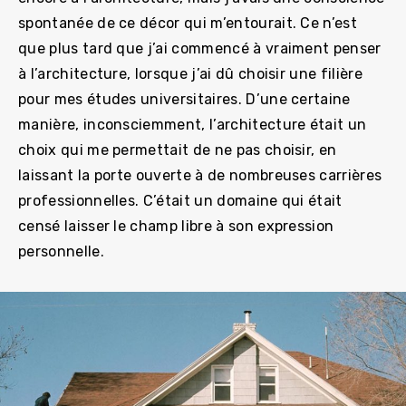
spontanée de ce décor qui m’entourait. Ce n’est
que plus tard que j’ai commencé à vraiment penser
à l’architecture, lorsque j’ai dû choisir une filière
pour mes études universitaires. D’une certaine
manière, inconsciemment, l’architecture était un
choix qui me permettait de ne pas choisir, en
laissant la porte ouverte à de nombreuses carrières
professionnelles. C’était un domaine qui était
censé laisser le champ libre à son expression
personnelle.