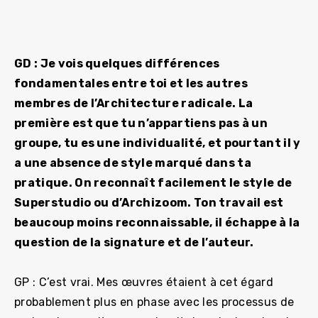
GD : Je vois quelques différences
fondamentales entre toi et les autres
membres de l’Architecture radicale. La
première est que tu n’appartiens pas à un
groupe, tu es une individualité, et pourtant il y
a une absence de style marqué dans ta
pratique. On reconnaît facilement le style de
Superstudio ou d’Archizoom. Ton travail est
beaucoup moins reconnaissable, il échappe à la
question de la signature et de l’auteur.
GP : C’est vrai. Mes œuvres étaient à cet égard
probablement plus en phase avec les processus de