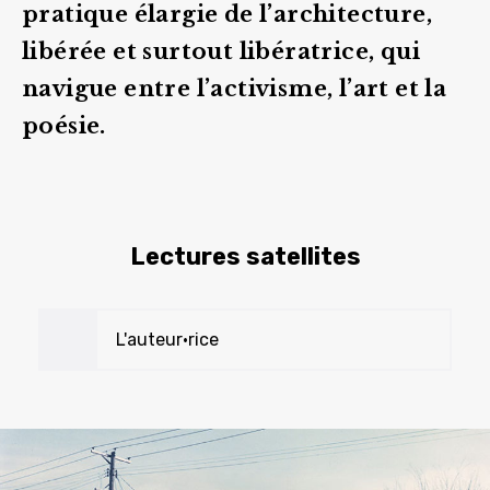
pratique élargie de l’architecture,
libérée et surtout libératrice, qui
navigue entre l’activisme, l’art et la
poésie.
Lectures satellites
L'auteur•rice