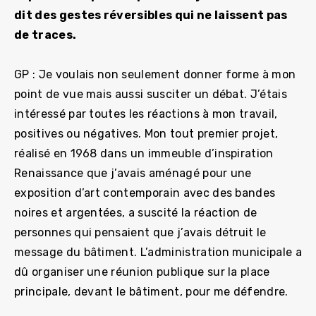
dit des gestes réversibles qui ne laissent pas
de traces.
GP : Je voulais non seulement donner forme à mon
point de vue mais aussi susciter un débat. J’étais
intéressé par toutes les réactions à mon travail,
positives ou négatives. Mon tout premier projet,
réalisé en 1968 dans un immeuble d’inspiration
Renaissance que j’avais aménagé pour une
exposition d’art contemporain avec des bandes
noires et argentées, a suscité la réaction de
personnes qui pensaient que j’avais détruit le
message du bâtiment. L’administration municipale a
dû organiser une réunion publique sur la place
principale, devant le bâtiment, pour me défendre.