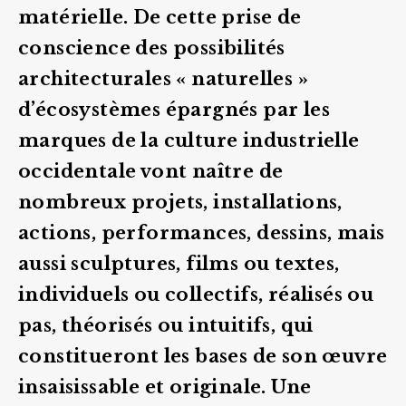
matérielle. De cette prise de
conscience des possibilités
architecturales « naturelles »
d’écosystèmes épargnés par les
marques de la culture industrielle
occidentale vont naître de
nombreux projets, installations,
actions, performances, dessins, mais
aussi sculptures, films ou textes,
individuels ou collectifs, réalisés ou
pas, théorisés ou intuitifs, qui
constitueront les bases de son œuvre
insaisissable et originale. Une