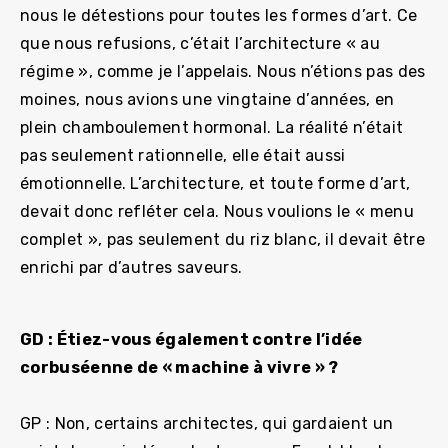
nous le détestions pour toutes les formes d’art. Ce
que nous refusions, c’était l’architecture « au
régime », comme je l’appelais. Nous n’étions pas des
moines, nous avions une vingtaine d’années, en
plein chamboulement hormonal. La réalité n’était
pas seulement rationnelle, elle était aussi
émotionnelle. L’architecture, et toute forme d’art,
devait donc refléter cela. Nous voulions le « menu
complet », pas seulement du riz blanc, il devait être
enrichi par d’autres saveurs.
GD : Étiez-vous également contre l’idée
corbuséenne de « machine à vivre » ?
GP : Non, certains architectes, qui gardaient un