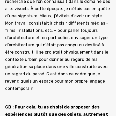
recherche que l’on connaissait dans le domaine des
arts visuels. À cette époque, je n’étais pas en quête
d’une signature. Mieux, j’évitais d’avoir un style.
Mon travail consistait à choisir différents médias –
films, installations, etc. – pour parler toujours
d’architecture et, en particulier, envisager un type
d’architecture qui n’était pas conçu ou destiné à
être construit. Il se projetait physiquement dans le
contexte urbain pour donner au regard de ma
génération sa place dans une ville construite avec
un regard du passé. C’est dans ce cadre que je
revendiquais un espace pour mon propre langage
contemporain.
GD : Pour cela, tu as choisi de proposer des
expériences plutôt que des objets, autrement