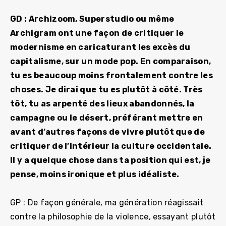
GD : Archizoom, Superstudio ou même
Archigram ont une façon de critiquer le
modernisme en caricaturant les excès du
capitalisme, sur un mode pop. En comparaison,
tu es beaucoup moins frontalement contre les
choses. Je dirai que tu es plutôt à côté. Très
tôt, tu as arpenté des lieux abandonnés, la
campagne ou le désert, préférant mettre en
avant d’autres façons de vivre plutôt que de
critiquer de l’intérieur la culture occidentale.
Il y a quelque chose dans ta position qui est, je
pense, moins ironique et plus idéaliste.
GP : De façon générale, ma génération réagissait
contre la philosophie de la violence, essayant plutôt