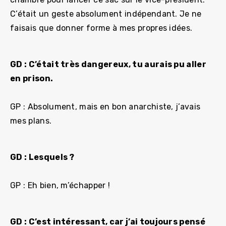
C’était un geste absolument indépendant. Je ne
faisais que donner forme à mes propres idées.
GD : C’était très dangereux, tu aurais pu aller
en prison.
GP : Absolument, mais en bon anarchiste, j’avais
mes plans.
GD : Lesquels ?
GP : Eh bien, m’échapper !
GD : C’est intéressant, car j’ai toujours pensé