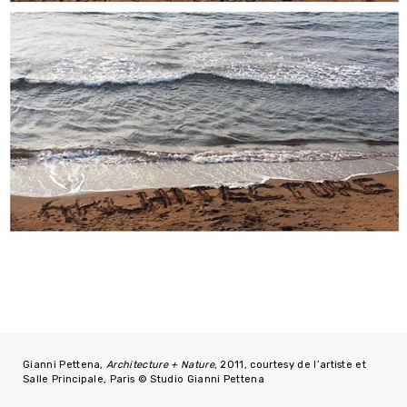
Gianni Pettena,
Architecture + Nature
, 2011, courtesy de l’artiste et
Salle Principale, Paris © Studio Gianni Pettena