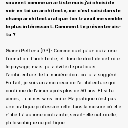
souvent comme un artiste mais j’ai choisi de
voir en toi un architecte, car c’est saisi dans le
champ architectural que ton travail me semble
le plus intéressant. Comment te présenterais-
tu ?
Gianni Pettena (GP) : Comme quelqu’un qui a une
formation d’architecte, et donc le droit de détruire
le paysage, mais qui a évité de pratiquer
l’architecture de la manière dont on lui a suggéré.
En fait, je suis un amoureux de l’architecture qui
continue de l’aimer après plus de 50 ans. Et si tu
aimes, tu aimes sans limite. Ma pratique n’est pas
une pratique professionnelle dans la mesure où elle
n’obéit à aucune contrainte, serait-elle culturelle,
philosophique ou politique.