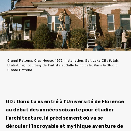
Gianni Pettena, Clay House, 1972, installation, Salt Lake City (Utah,
Etats-Unis), courtesy de l’artiste et Salle Principale, Paris © Studio
Gianni Pettena
GD : Donc tu es entré à l’Université de Florence
au début des années soixante pour étudier
l’architecture, là précisément où va se
dérouler l’incroyable et mythique aventure de