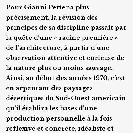
Pour Gianni Pettena plus
précisément, la révision des
principes de sa discipline passait par
la quête d’une « racine première »
de l’architecture, à partir d’une
observation attentive et curieuse de
la nature plus ou moins sauvage.
Ainsi, au début des années 1970, c’est
en arpentant des paysages
désertiques du Sud-Ouest américain
qu’il établira les bases d’une
production personnelle à la fois
réflexive et concrète, idéaliste et