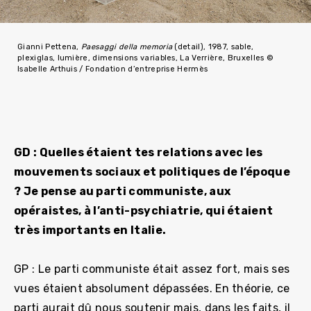
Gianni Pettena,
Paesaggi della memoria
(detail), 1987, sable,
plexiglas, lumière, dimensions variables, La Verrière, Bruxelles ©
Isabelle Arthuis / Fondation d’entreprise Hermès
GD : Quelles étaient tes relations avec les
mouvements sociaux et politiques de l’époque
? Je pense au parti communiste, aux
opéraistes, à l’anti-psychiatrie, qui étaient
très importants en Italie.
GP : Le parti communiste était assez fort, mais ses
vues étaient absolument dépassées. En théorie, ce
parti aurait dû nous soutenir mais, dans les faits, il