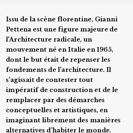
Issu de la scène florentine, Gianni
Pettena est une figure majeure de
l’Architecture radicale, un
mouvement né en Italie en 1965,
dont le but était de repenser les
fondements de l’architecture. Il
s’agissait de contester tout
impératif de construction et de le
remplacer par des démarches
conceptuelles et artistiques, en
imaginant librement des manières
alternatives d’habiter le monde.