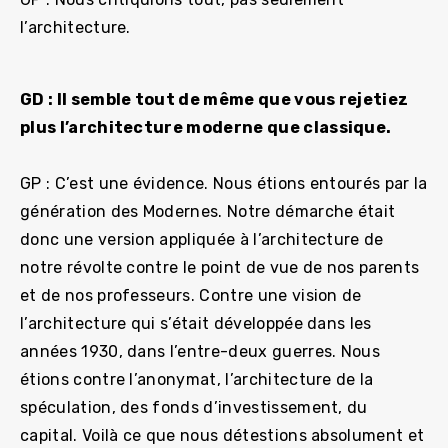
l’architecture.
GD : Il semble tout de même que vous rejetiez
plus l’architecture moderne que classique.
GP : C’est une évidence. Nous étions entourés par la
génération des Modernes. Notre démarche était
donc une version appliquée à l’architecture de
notre révolte contre le point de vue de nos parents
et de nos professeurs. Contre une vision de
l’architecture qui s’était développée dans les
années 1930, dans l’entre-deux guerres. Nous
étions contre l’anonymat, l’architecture de la
spéculation, des fonds d’investissement, du
capital. Voilà ce que nous détestions absolument et