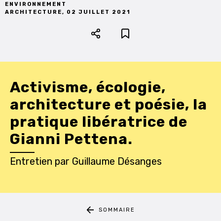
ENVIRONNEMENT
ARCHITECTURE
,
02 JUILLET 2021
Activisme, écologie,
architecture et poésie, la
pratique libératrice de
Gianni Pettena.
Entretien
par
Guillaume Désanges
SOMMAIRE