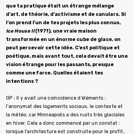
que ta pratique était un étrange mélange
d’art, de théorie, d’activisme et de canulars. Si
l’on prend l’un de tes projets les plus connus,
Ice House II
(1971), une vraie maison
transformée en un énorme cube de glace, on
peut percevoir cette idée. C’est politique et
poétique, mais avant tout, cela devait être une
vision étrange pour les passants, presque
comme une farce. Quelles étaient tes
intentions ?
GP : Il y avait une coïncidence d’éléments :
l’anonymat des logements sociaux, le contexte et
la météo, car Minneapolis a des nuits très glaciales
en hiver. Cela a donc commencé par un constat :
lorsque l’architecture est construite pour le profit,