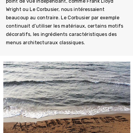
point de vue indépendant, comme Frank Lloyd
Wright ou Le Corbusier, nous intéressaient
beaucoup au contraire. Le Corbusier par exemple
continuait d’utiliser les matériaux, certains motifs
décoratifs, les ingrédients caractéristiques des
menus architecturaux classiques.