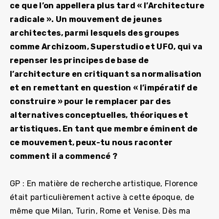
ce que l’on appellera plus tard « l’Architecture
radicale ». Un mouvement de jeunes
architectes, parmi lesquels des groupes
comme Archizoom, Superstudio et UFO, qui va
repenser les principes de base de
l’architecture en critiquant sa normalisation
et en remettant en question « l’impératif de
construire » pour le remplacer par des
alternatives conceptuelles, théoriques et
artistiques. En tant que membre éminent de
ce mouvement, peux-tu nous raconter
comment il a commencé ?
GP : En matière de recherche artistique, Florence
était particulièrement active à cette époque, de
même que Milan, Turin, Rome et Venise. Dès ma