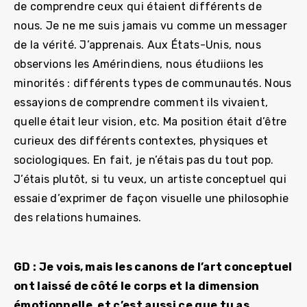
de comprendre ceux qui étaient différents de
nous. Je ne me suis jamais vu comme un messager
de la vérité. J’apprenais. Aux États-Unis, nous
observions les Amérindiens, nous étudiions les
minorités : différents types de communautés. Nous
essayions de comprendre comment ils vivaient,
quelle était leur vision, etc. Ma position était d’être
curieux des différents contextes, physiques et
sociologiques. En fait, je n’étais pas du tout pop.
J’étais plutôt, si tu veux, un artiste conceptuel qui
essaie d’exprimer de façon visuelle une philosophie
des relations humaines.
GD : Je vois, mais les canons de l’art conceptuel
ont laissé de côté le corps et la dimension
émotionnelle, et c’est aussi ce que tu as