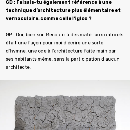
GD : Faisais-tu également référence à une
technique d’architecture plus élémentaire et
vernaculaire, comme celle l’igloo ?
GP : Oui, bien sûr. Recourir à des matériaux naturels
était une façon pour moi d’écrire une sorte
d’hymne, une ode à l’architecture faite main par
ses habitants même, sans la participation d’aucun
architecte.