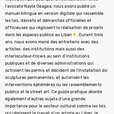
l’avocate Nayla Geagea, nous avons publié un
manuel bilingue en version digitale qui rassemble
les lois, décrets et démarches officielles et
officieuses qui régissent la réalisation de projets
dans les espaces publics au Liban
. Durant trois
1
ans, nous avons mené des entretiens avec des
artistes, des institutions mais aussi des
interlocuteur·trice·s au sein d’institutions
publiques et de diverses administrations qui
octroient les permis et décident de l’installation de
sculptures permanentes, et autorisent les
interventions éphémères ou les rassemblements
publics et le street art. Ce guide pratique aborde
également d’autres sujets d’une grande
importance pour le secteur culturel comme les lois
qui régissent le travail d’un artiste au Liban, le