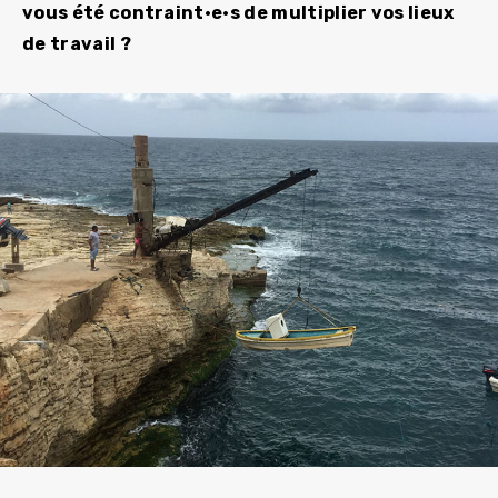
vous été contraint·e·s de multiplier vos lieux
de travail ?