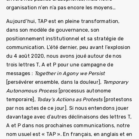
organisation n’en n’a pas encore les moyens…
Aujourd’hui, TAP est en pleine transformation,
dans son modèle de gouvernance, son
positionnement institutionnel et sa stratégie de
communication. L’été dernier, peu avant l’explosion
du 4 août 2020, nous avons joué autour de nos
trois lettres T, A et P pour une campagne de
messages :
Together in Agony we Persist
[persévérer ensemble, dans la douleur],
Temporary
Autonomous Process
[processus autonome
temporaire],
Today’s Actions as Protests
[protestons
par nos actes de ce jour]. Si nous entendons jouer
davantage avec d’autres déclinaisons des lettres T,
A et P dans nos prochaines communications, notre
nom usuel est « TAP ». En français, en anglais et en