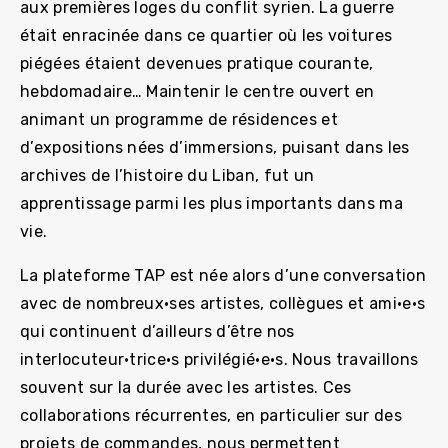
aux premières loges du conflit syrien. La guerre
était enracinée dans ce quartier où les voitures
piégées étaient devenues pratique courante,
hebdomadaire… Maintenir le centre ouvert en
animant un programme de résidences et
d’expositions nées d’immersions, puisant dans les
archives de l’histoire du Liban, fut un
apprentissage parmi les plus importants dans ma
vie.
La plateforme TAP est née alors d’une conversation
avec de nombreux·ses artistes, collègues et ami·e·s
qui continuent d’ailleurs d’être nos
interlocuteur·trice·s privilégié·e·s. Nous travaillons
souvent sur la durée avec les artistes. Ces
collaborations récurrentes, en particulier sur des
projets de commandes, nous permettent