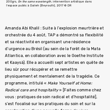
200grs,
On the same wavelength
, intervention artistique dans
l’espace public à Dalieh (Beyrouth), 2017 © DR
Amanda Abi Khalil : Suite à l’explosion meurtrière et
orchestrée du 4 août, TAP a démontré sa flexibilité
et sa réactivité en organisant une résidence
d’urgence au Brésil (au sein de la forêt de la Mata
Atlantica, en collaboration avec le Goethe Institute
et Kaaysà). Elle a accueilli sept artistes en quête de
lieu sûr pour récupérer et se remettre
physiquement et mentalement de la tragédie. Ce
programme, intitulé «
Make Yourself at Home:
Radical care and hospitality
» [Faites comme chez
vous : pratiques de soin radical et d’hospitalité],
s’est focalisé sur les pratiques du soin et sur la