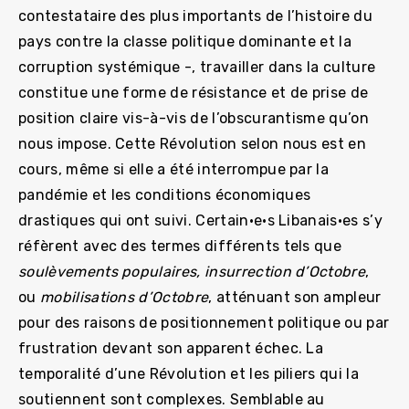
contestataire des plus importants de l’histoire du
pays contre la classe politique dominante et la
corruption systémique -, travailler dans la culture
constitue une forme de résistance et de prise de
position claire vis-à-vis de l’obscurantisme qu’on
nous impose. Cette Révolution selon nous est en
cours, même si elle a été interrompue par la
pandémie et les conditions économiques
drastiques qui ont suivi. Certain·e·s Libanais·es s’y
réfèrent avec des termes différents tels que
soulèvements populaires, insurrection d’Octobre
,
ou
mobilisations d’Octobre
, atténuant son ampleur
pour des raisons de positionnement politique ou par
frustration devant son apparent échec. La
temporalité d’une Révolution et les piliers qui la
soutiennent sont complexes. Semblable au