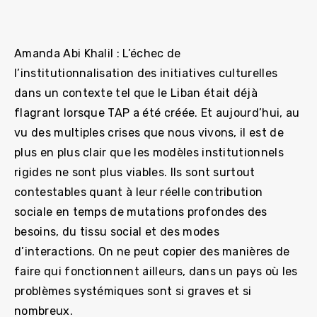
Amanda Abi Khalil : L’échec de
l’institutionnalisation des initiatives culturelles
dans un contexte tel que le Liban était déjà
flagrant lorsque TAP a été créée. Et aujourd’hui, au
vu des multiples crises que nous vivons, il est de
plus en plus clair que les modèles institutionnels
rigides ne sont plus viables. Ils sont surtout
contestables quant à leur réelle contribution
sociale en temps de mutations profondes des
besoins, du tissu social et des modes
d’interactions. On ne peut copier des manières de
faire qui fonctionnent ailleurs, dans un pays où les
problèmes systémiques sont si graves et si
nombreux.