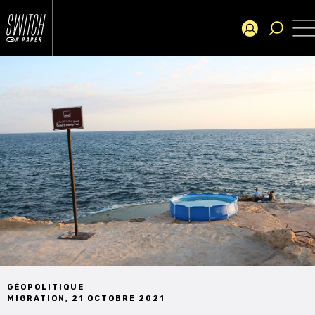
GÉOPOLITIQUE
MIGRATION
,
21 OCTOBRE 2021