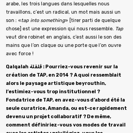
arabe, les trois langues dans lesquelles nous
travaillons, c’est un radical, un mot mais aussi un
son : «
tap into something
» [tirer parti de quelque
chose] est une expression qui nous ressemble.
Tap
veut dire robinet en anglais, c’est aussi le son des
mains que l’on claque ou une porte que l’on ouvre
avec force !
Qalqalah قلقلة : Pourriez-vous revenir sur la
création de TAP, en 2014 ? A quoi ressemblait
alors le paysage artistique beyrouthin,
l’estimiez-vous trop institutionnel ?
Fondatrice de TAP, en avez-vous d’abord été la
seule curatrice, Amanda, ou est-ce rapidement
devenu un projet collaboratif ? De même,
comment définiriez-vous vos modes de travail