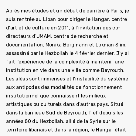
Après mes études et un début de carrière à Paris, je
suis rentrée au Liban pour diriger le Hangar, centre
d’art et de culture en 2011, à l’invitation des co-
directeurs d’UMAM, centre de recherche et
documentation, Monika Borgmann et Lokman Slim,
assassiné par le Hezbollah le 4 février dernier. J’y ai
fait l’expérience de la complexité à maintenir une
institution en vie dans une ville comme Beyrouth.
Les aléas sont immenses et l’instabilité du système
aux antipodes des modalités de fonctionnement
institutionnel que connaissent les milieux
artistiques ou culturels dans d’autres pays. Situé
dans la banlieue Sud de Beyrouth, fief depuis les
années 80 du Hezbollah, allié de la Syrie sur le
territoire libanais et dans la région, le Hangar était