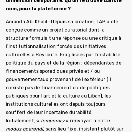
dimension temporaire, qu’on retrouve dans le
nom, pour la plateforme ?
Amanda Abi Khalil : Depuis sa création, TAP a été
conçue comme un projet curatorial dont la
structure formulait une réponse ou une critique à
l’institutionnalisation forcée des initiatives
culturelles à Beyrouth. Fragilisées par l’instabilité
politique du pays et de la région ; dépendantes de
financements sporadiques privés et / ou
gouvernementaux provenant de l’extérieur (il
n’existe pas de financement ou de politiques
publiques pour l’art et la culture au Liban), les
institutions culturelles ont depuis toujours
souffert de leur incertaine durabilité.
Initialement, «
temporary
» renvoyait à notre
modus operandi
, sans lieu fixe, insistant plutôt sur