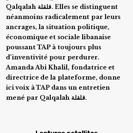
Qalqalah قلقلة. Elles se distinguent
néanmoins radicalement par leurs
ancrages, la situation politique,
économique et sociale libanaise
poussant TAP à toujours plus
d’inventivité pour perdurer.
Amanda Abi Khalil, fondatrice et
directrice de la plateforme, donne
ici voix à TAP dans un entretien
mené par Qalqalah قلقلة.