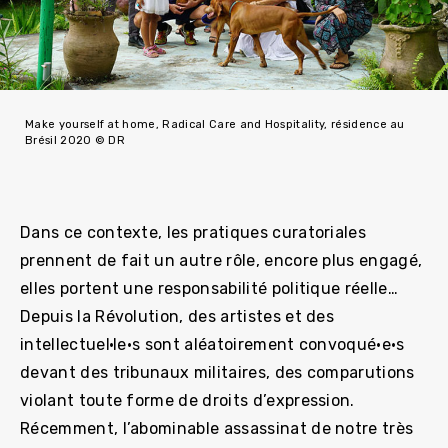
Make yourself at home, Radical Care and Hospitality, résidence au
Brésil 2020 © DR
Dans ce contexte, les pratiques curatoriales
prennent de fait un autre rôle, encore plus engagé,
elles portent une responsabilité politique réelle…
Depuis la Révolution, des artistes et des
intellectuel·le·s sont aléatoirement convoqué·e·s
devant des tribunaux militaires, des comparutions
violant toute forme de droits d’expression.
Récemment, l’abominable assassinat de notre très