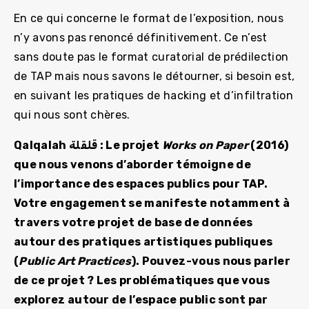
En ce qui concerne le format de l’exposition, nous
n’y avons pas renoncé définitivement. Ce n’est
sans doute pas le format curatorial de prédilection
de TAP mais nous savons le détourner, si besoin est,
en suivant les pratiques de hacking et d’infiltration
qui nous sont chères.
Qalqalah قلقلة : Le projet
Works on Paper
(2016)
que nous venons d’aborder témoigne de
l’importance des espaces publics pour TAP.
Votre engagement se manifeste notamment à
travers votre projet de base de données
autour des pratiques artistiques publiques
(
Public Art Practices
). Pouvez-vous nous parler
de ce projet ? Les problématiques que vous
explorez autour de l’espace public sont par