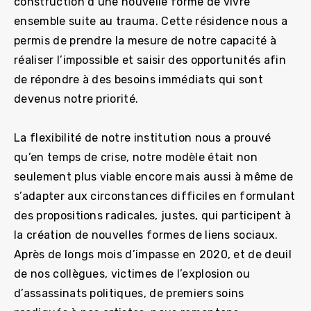
construction d’une nouvelle forme de vivre
ensemble suite au trauma. Cette résidence nous a
permis de prendre la mesure de notre capacité à
réaliser l’impossible et saisir des opportunités afin
de répondre à des besoins immédiats qui sont
devenus notre priorité.
La flexibilité de notre institution nous a prouvé
qu’en temps de crise, notre modèle était non
seulement plus viable encore mais aussi à même de
s’adapter aux circonstances difficiles en formulant
des propositions radicales, justes, qui participent à
la création de nouvelles formes de liens sociaux.
Après de longs mois d’impasse en 2020, et de deuil
de nos collègues, victimes de l’explosion ou
d’assassinats politiques, de premiers soins