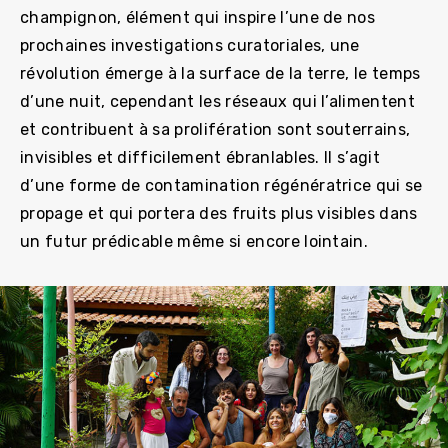
champignon, élément qui inspire l’une de nos
prochaines investigations curatoriales, une
révolution émerge à la surface de la terre, le temps
d’une nuit, cependant les réseaux qui l’alimentent
et contribuent à sa prolifération sont souterrains,
invisibles et difficilement ébranlables. Il s’agit
d’une forme de contamination régénératrice qui se
propage et qui portera des fruits plus visibles dans
un futur prédicable même si encore lointain.