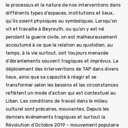
le processus et la nature de nos interventions dans
différents types d’espaces, institutions et lieux,
qu’ils soient physiques ou symboliques. Lorsqu’on
vit et travaille à Beyrouth, ou qu’on y est né
pendant la guerre civile, on est malheureusement
accoutumé à ce que la relation au quotidien, au
temps, à la vie surtout, soit toujours menacée
d’ébranlements souvent tragiques et imprévus. Le
déploiement des interventions de TAP dans divers
lieux, ainsi que sa capacité à réagir et se
transformer selon les besoins et les circonstances
reflètent un mode d’action qui est contextuel au
Liban. Les conditions de travail dans le milieu
culturel sont précaires, mouvantes. Depuis les
derniers événements tragiques et surtout la
Révolution d’Octobre 2019 – mouvement populaire