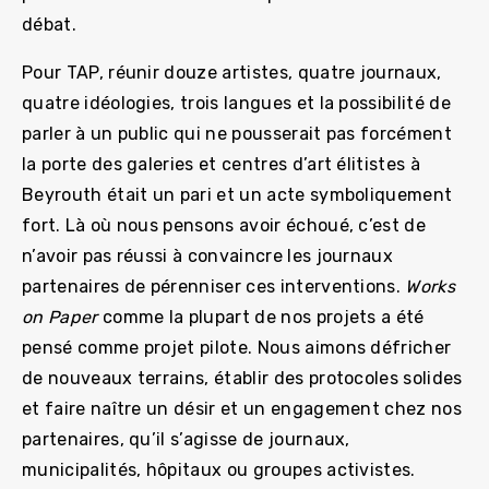
débat.
Pour TAP, réunir douze artistes, quatre journaux,
quatre idéologies, trois langues et la possibilité de
parler à un public qui ne pousserait pas forcément
la porte des galeries et centres d’art élitistes à
Beyrouth était un pari et un acte symboliquement
fort. Là où nous pensons avoir échoué, c’est de
n’avoir pas réussi à convaincre les journaux
partenaires de pérenniser ces interventions.
Works
on Paper
comme la plupart de nos projets a été
pensé comme projet pilote. Nous aimons défricher
de nouveaux terrains, établir des protocoles solides
et faire naître un désir et un engagement chez nos
partenaires, qu’il s’agisse de journaux,
municipalités, hôpitaux ou groupes activistes.