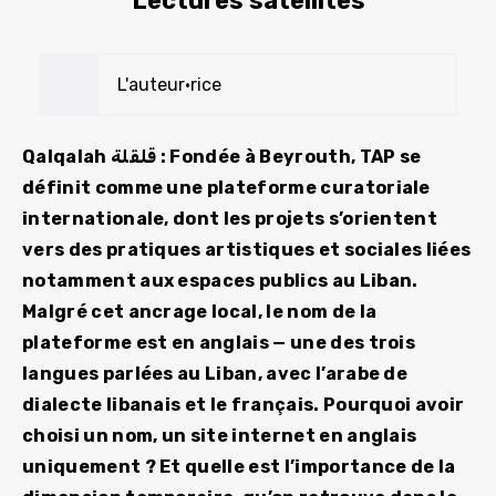
Lectures satellites
L'auteur•rice
Qalqalah قلقلة : Fondée à Beyrouth, TAP se
définit comme une plateforme curatoriale
internationale, dont les projets s’orientent
vers des pratiques artistiques et sociales liées
notamment aux espaces publics au Liban.
Malgré cet ancrage local, le nom de la
plateforme est en anglais — une des trois
langues parlées au Liban, avec l’arabe de
dialecte libanais et le français. Pourquoi avoir
choisi un nom, un site internet en anglais
uniquement ? Et quelle est l’importance de la