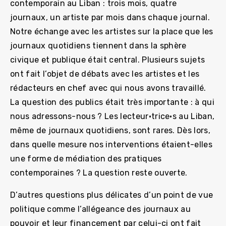
contemporain au Liban : trois mois, quatre
journaux, un artiste par mois dans chaque journal.
Notre échange avec les artistes sur la place que les
journaux quotidiens tiennent dans la sphère
civique et publique était central. Plusieurs sujets
ont fait l’objet de débats avec les artistes et les
rédacteurs en chef avec qui nous avons travaillé.
La question des publics était très importante : à qui
nous adressons-nous ? Les lecteur·trice·s au Liban,
même de journaux quotidiens, sont rares. Dès lors,
dans quelle mesure nos interventions étaient-elles
une forme de médiation des pratiques
contemporaines ? La question reste ouverte.
D’autres questions plus délicates d’un point de vue
politique comme l’allégeance des journaux au
pouvoir et leur financement par celui-ci ont fait