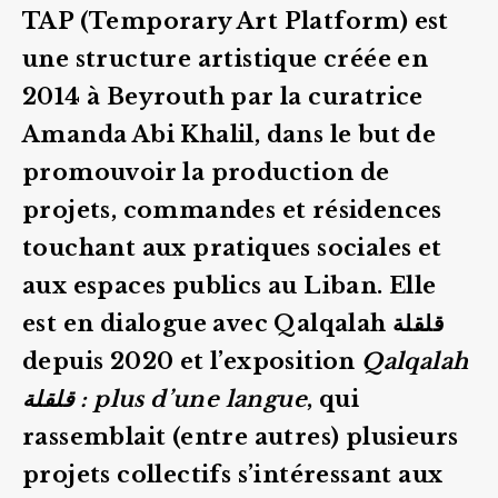
TAP (Temporary Art Platform) est
une structure artistique créée en
2014 à Beyrouth par la curatrice
Amanda Abi Khalil, dans le but de
promouvoir la production de
projets, commandes et résidences
touchant aux pratiques sociales et
aux espaces publics au Liban. Elle
est en dialogue avec Qalqalah قلقلة
depuis 2020 et l’exposition
Qalqalah
قلقلة : plus d’une langue
, qui
rassemblait (entre autres) plusieurs
projets collectifs s’intéressant aux