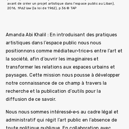
avant de créer un projet artistique dans l’espace public au Liban),
2016,
1962 law
(la loi de 1962), p 36 © TAP
Amanda Abi Khalil : En introduisant des pratiques
artistiques dans l’espace public nous nous
positionnons comme médiateur·trice·s entre l’art et
la société, afin d’ouvrir les imaginaires et
transformer les relations aux espaces urbains et
paysages. Cette mission nous pousse à développer
notre connaissance de ce champ à travers la
recherche et la publication d’outils pour la
diffusion de ce savoir.
Nous nous sommes intéressé·e·s au cadre légal et
administratif qui régit l’art public en l’absence de
toute politique publique. En collaboration avec