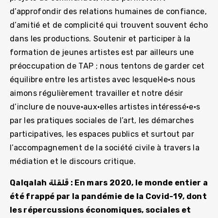
d’approfondir des relations humaines de confiance,
d’amitié et de complicité qui trouvent souvent écho
dans les productions. Soutenir et participer à la
formation de jeunes artistes est par ailleurs une
préoccupation de TAP ; nous tentons de garder cet
équilibre entre les artistes avec lesquel·le·s nous
aimons régulièrement travailler et notre désir
d’inclure de nouve·aux·elles artistes intéressé·e·s
par les pratiques sociales de l’art, les démarches
participatives, les espaces publics et surtout par
l’accompagnement de la société civile à travers la
médiation et le discours critique.
Qalqalah قلقلة : En mars 2020, le monde entier a
été frappé par la pandémie de la Covid-19, dont
les répercussions économiques, sociales et