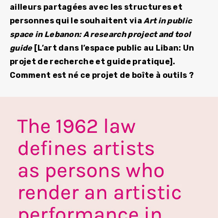
ailleurs partagées avec les structures et
personnes qui le souhaitent via
Art in public
space in Lebanon: A research project and tool
guide
[L’art dans l’espace public au Liban: Un
projet de recherche et guide pratique].
Comment est né ce projet de boîte à outils ?