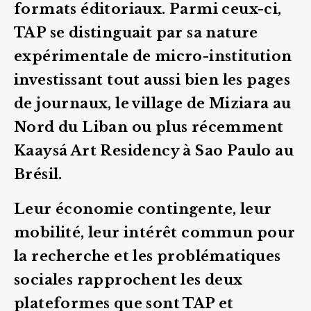
formats éditoriaux. Parmi ceux-ci,
TAP se distinguait par sa nature
expérimentale de micro-institution
investissant tout aussi bien les pages
de journaux, le village de Miziara au
Nord du Liban ou plus récemment
Kaaysá Art Residency à Sao Paulo au
Brésil.
Leur économie contingente, leur
mobilité, leur intérêt commun pour
la recherche et les problématiques
sociales rapprochent les deux
plateformes que sont TAP et