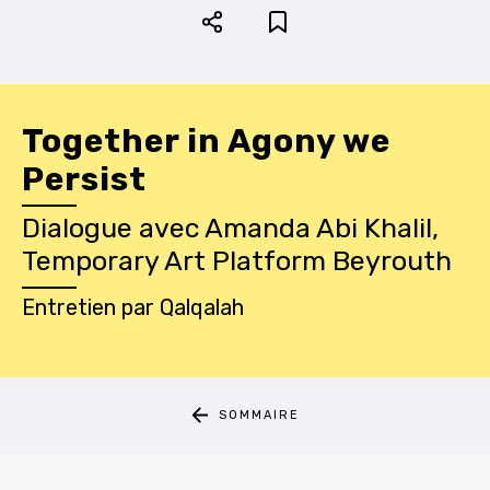
Together in Agony we
Persist
Dialogue avec Amanda Abi Khalil,
Temporary Art Platform Beyrouth
Entretien
par
Qalqalah
SOMMAIRE