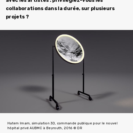
avec les artistes : privilégiez-vous les
collaborations dans la durée, sur plusieurs
projets ?
Hatem Imam, simulation 3D, commande publique pour le nouvel
hôpital privé AUBMC à Beyrouth, 2016 © DR