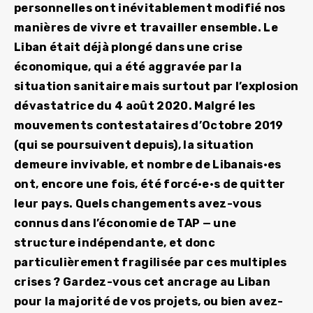
personnelles ont inévitablement modifié nos
manières de vivre et travailler ensemble. Le
Liban était déjà plongé dans une crise
économique, qui a été aggravée par la
situation sanitaire mais surtout par l’explosion
dévastatrice du 4 août 2020. Malgré les
mouvements contestataires d’Octobre 2019
(qui se poursuivent depuis), la situation
demeure invivable, et nombre de Libanais·es
ont, encore une fois, été forcé·e·s de quitter
leur pays. Quels changements avez-vous
connus dans l’économie de TAP — une
structure indépendante, et donc
particulièrement fragilisée par ces multiples
crises ? Gardez-vous cet ancrage au Liban
pour la majorité de vos projets, ou bien avez-