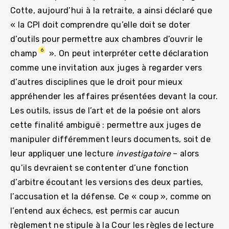
Cotte, aujourd’hui à la retraite, a ainsi déclaré que
« la CPI doit comprendre qu’elle doit se doter
d’outils pour permettre aux chambres d’ouvrir le
6
champ
». On peut interpréter cette déclaration
comme une invitation aux juges à regarder vers
d’autres disciplines que le droit pour mieux
appréhender les affaires présentées devant la cour.
Les outils, issus de l’art et de la poésie ont alors
cette finalité ambiguë : permettre aux juges de
manipuler différemment leurs documents, soit de
leur appliquer une lecture
invest
igatoire
– alors
qu’ils devraient se contenter d’une fonction
d’arbitre écoutant les versions des deux parties,
l’accusation et la défense. Ce « coup », comme on
l’entend aux échecs, est permis car aucun
règlement ne stipule à la Cour les règles de lecture