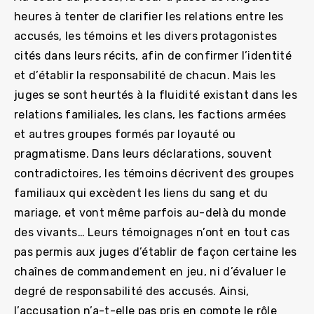
heures à tenter de clarifier les relations entre les
accusés, les témoins et les divers protagonistes
cités dans leurs récits, afin de confirmer l’identité
et d’établir la responsabilité de chacun. Mais les
juges se sont heurtés à la fluidité existant dans les
relations familiales, les clans, les factions armées
et autres groupes formés par loyauté ou
pragmatisme. Dans leurs déclarations, souvent
contradictoires, les témoins décrivent des groupes
familiaux qui excèdent les liens du sang et du
mariage, et vont même parfois au-delà du monde
des vivants… Leurs témoignages n’ont en tout cas
pas permis aux juges d’établir de façon certaine les
chaînes de commandement en jeu, ni d’évaluer le
degré de responsabilité des accusés. Ainsi,
l’accusation n’a-t-elle pas pris en compte le rôle