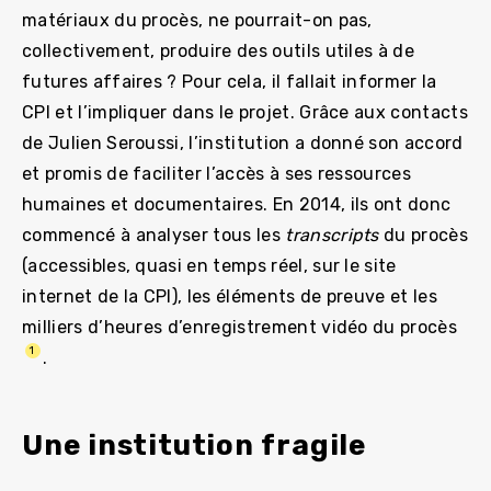
matériaux du procès, ne pourrait-on pas,
collectivement, produire des outils utiles à de
futures affaires ? Pour cela, il fallait informer la
CPI et l’impliquer dans le projet. Grâce aux contacts
de Julien Seroussi, l’institution a donné son accord
et promis de faciliter l’accès à ses ressources
humaines et documentaires. En 2014, ils ont donc
commencé à analyser tous les
transcripts
du procès
(accessibles, quasi en temps réel, sur le site
internet de la CPI), les éléments de preuve et les
milliers d’heures d’enregistrement vidéo du procès
1
.
Une institution fragile