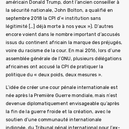
américain Donald Trump, dont l’ancien conseiller à
la sécurité nationale, John Bolton, a qualifié en
septembre 2018 la CPI d’« institution sans
légitimité […] déjà morte à nos yeux »). D’autres
encore voient dans le nombre important d’accusés
issus du continent africain la marque des préjugés,
voire du racisme de la cour. En mai 2016, lors d’une
assemblée générale de l’ONU, plusieurs délégations
africaines ont accusé la CPI de pratiquer la
politique du « deux poids, deux mesures ».
L’idée de créer une cour pénale internationale est
née après la Première Guerre mondiale, mais n’est
devenue diplomatiquement envisageable qu’après
la fin de la guerre froide et la création, avec le
soutien d’une communauté internationale
indignée, du Tribunal pénal international pour l’ex-