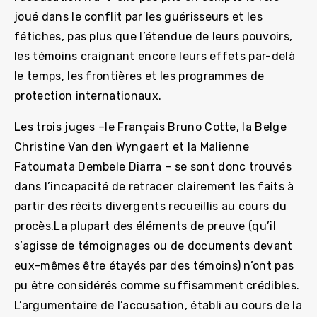
joué dans le conflit par les guérisseurs et les
fétiches, pas plus que l’étendue de leurs pouvoirs,
les témoins craignant encore leurs effets par-delà
le temps, les frontières et les programmes de
protection internationaux.
Les trois juges –le Français Bruno Cotte, la Belge
Christine Van den Wyngaert et la Malienne
Fatoumata Dembele Diarra – se sont donc trouvés
dans l’incapacité de retracer clairement les faits à
partir des récits divergents recueillis au cours du
procès.La plupart des éléments de preuve (qu’il
s’agisse de témoignages ou de documents devant
eux-mêmes être étayés par des témoins) n’ont pas
pu être considérés comme suffisamment crédibles.
L’argumentaire de l’accusation, établi au cours de la