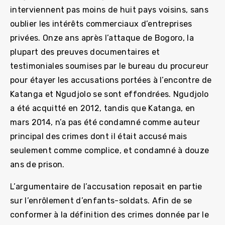
interviennent pas moins de huit pays voisins, sans
oublier les intérêts commerciaux d’entreprises
privées. Onze ans après l’attaque de Bogoro, la
plupart des preuves documentaires et
testimoniales soumises par le bureau du procureur
pour étayer les accusations portées à l’encontre de
Katanga et Ngudjolo se sont effondrées. Ngudjolo
a été acquitté en 2012, tandis que Katanga, en
mars 2014, n’a pas été condamné comme auteur
principal des crimes dont il était accusé mais
seulement comme complice, et condamné à douze
ans de prison.
L’argumentaire de l’accusation reposait en partie
sur l’enrôlement d’enfants-soldats. Afin de se
conformer à la définition des crimes donnée par le