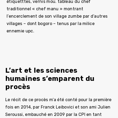
étiquetttes, vernis mou. tableau du chef
traditionnel « chef manu » montrant
l’encerclement de son village zumbe par d’autres
villages – dont bogoro – tenus par la milice
ennemie upc.
L’art et les sciences
humaines s’emparent du
procès
Le récit de ce procès m’a été conté pour la première
fois en 2014, par Franck Leibovici et son ami Julien
Seroussi, embauché en 2009 par la CPI en tant