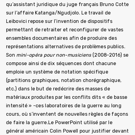
qu’assistant juridique du juge français Bruno Cotte
sur l’affaire Katanga/Ngudjolo. Le travail de
Leibovici repose sur l’invention de dispositifs
permettant de retraiter et reconfigurer de vastes
ensembles documentaires afin de produire des
représentations alternatives de problèmes publics.
Son
mini-opéra pour non-musiciens
(2008-2016) se
compose ainsi de dix séquences dont chacune
emploie un système de notation spécifique
(partitions graphiques, notation chorégraphique,
etc.) dans le but de redécrire des masses de
matériaux produites par les conflits dits « de basse
intensité » -ces laboratoires de la guerre au long
cours, où s’inventent de nouvelles règles de façons
de faire la guerre.Le PowerPoint utilisé par le
général américain Colin Powell pour justifier devant