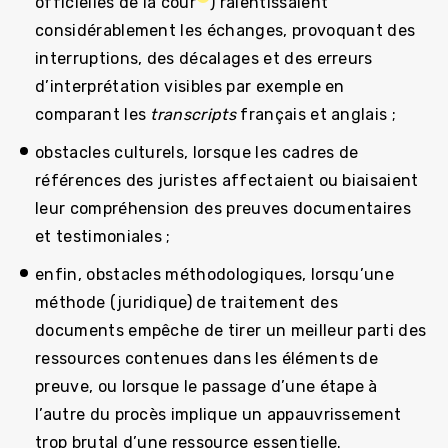
officielles de la cour
) ralentissaient
considérablement les échanges, provoquant des
interruptions, des décalages et des erreurs
d’interprétation visibles par exemple en
comparant les
transcripts
français et anglais ;
obstacles culturels, lorsque les cadres de
références des juristes affectaient ou biaisaient
leur compréhension des preuves documentaires
et testimoniales ;
enfin, obstacles méthodologiques, lorsqu’une
méthode (juridique) de traitement des
documents empêche de tirer un meilleur parti des
ressources contenues dans les éléments de
preuve, ou lorsque le passage d’une étape à
l’autre du procès implique un appauvrissement
trop brutal d’une ressource essentielle.