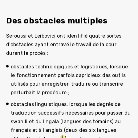
Des obstacles multiples
Seroussi et Leibovici ont identifié quatre sortes
d’obstacles ayant entravé le travail de la cour
durant le procès :
obstacles technologiques et logistiques, lorsque
le fonctionnement parfois capricieux des outils
utilisés pour enregistrer, traduire ou transcrire
perturbait la procédure ;
obstacles linguistiques, lorsque les degrés de
traduction successifs nécessaires pour passer du
swahili et du lingala (langues des témoins) au
français et à l’anglais (deux des six langues
5