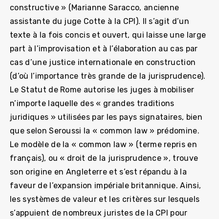
constructive » (Marianne Saracco, ancienne
assistante du juge Cotte à la CPI). Il s’agit d’un
texte à la fois concis et ouvert, qui laisse une large
part à l’improvisation et à l’élaboration au cas par
cas d’une justice internationale en construction
(d’où l’importance très grande de la jurisprudence).
Le Statut de Rome autorise les juges à mobiliser
n’importe laquelle des « grandes traditions
juridiques » utilisées par les pays signataires, bien
que selon Seroussi la « common law » prédomine.
Le modèle de la « common law » (terme repris en
français), ou « droit de la jurisprudence », trouve
son origine en Angleterre et s’est répandu à la
faveur de l’expansion impériale britannique. Ainsi,
les systèmes de valeur et les critères sur lesquels
s’appuient de nombreux juristes de la CPI pour