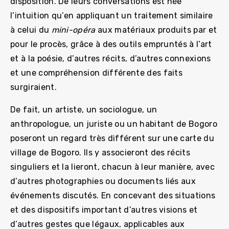
disposition. De leurs conversations est née
l’intuition qu’en appliquant un traitement similaire
à celui du
mini-opéra
aux matériaux produits par et
pour le procès, grâce à des outils empruntés à l’art
et à la poésie, d’autres récits, d’autres connexions
et une compréhension différente des faits
surgiraient.
De fait, un artiste, un sociologue, un
anthropologue, un juriste ou un habitant de Bogoro
poseront un regard très différent sur une carte du
village de Bogoro. Ils y associeront des récits
singuliers et la lieront, chacun à leur manière, avec
d’autres photographies ou documents liés aux
événements discutés. En concevant des situations
et des dispositifs important d’autres visions et
d’autres gestes que légaux, applicables aux