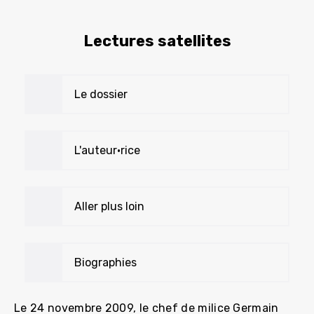
Lectures satellites
Le dossier
L'auteur•rice
Aller plus loin
Biographies
Le 24 novembre 2009, le chef de milice Germain