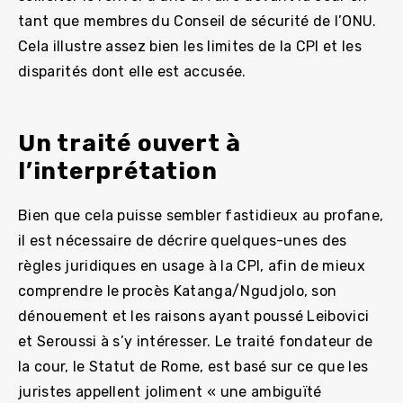
tant que membres du Conseil de sécurité de l’ONU.
Cela illustre assez bien les limites de la CPI et les
disparités dont elle est accusée.
Un traité ouvert à
l’interprétation
Bien que cela puisse sembler fastidieux au profane,
il est nécessaire de décrire quelques-unes des
règles juridiques en usage à la CPI, afin de mieux
comprendre le procès Katanga/Ngudjolo, son
dénouement et les raisons ayant poussé Leibovici
et Seroussi à s’y intéresser. Le traité fondateur de
la cour, le Statut de Rome, est basé sur ce que les
juristes appellent joliment « une ambiguïté