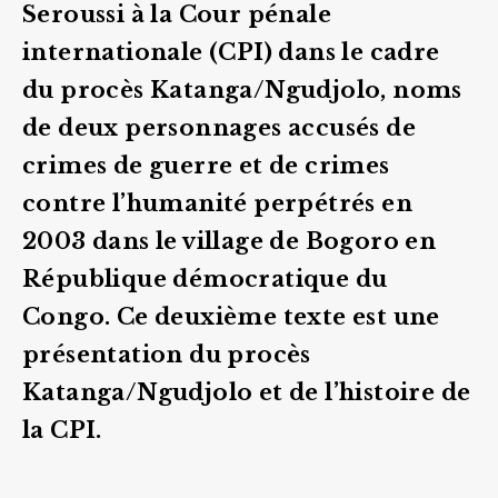
Seroussi à la Cour pénale
internationale (CPI) dans le cadre
du procès Katanga/Ngudjolo, noms
de deux personnages accusés de
crimes de guerre et de crimes
contre l’humanité perpétrés en
2003 dans le village de Bogoro en
République démocratique du
Congo. Ce deuxième texte est une
présentation du procès
Katanga/Ngudjolo et de l’histoire de
la CPI.