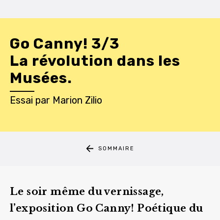
Go Canny! 3/3
La révolution dans les
Musées.
Essai
par
Marion Zilio
SOMMAIRE
Le soir même du vernissage,
l’exposition Go Canny! Poétique du