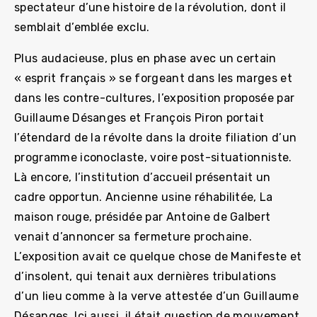
spectateur d’une histoire de la révolution, dont il
semblait d’emblée exclu.
Plus audacieuse, plus en phase avec un certain
« esprit français » se forgeant dans les marges et
dans les contre-cultures, l’exposition proposée par
Guillaume Désanges et François Piron portait
l’étendard de la révolte dans la droite filiation d’un
programme iconoclaste, voire post-situationniste.
Là encore, l’institution d’accueil présentait un
cadre opportun. Ancienne usine réhabilitée, La
maison rouge, présidée par Antoine de Galbert
venait d’annoncer sa fermeture prochaine.
L’exposition avait ce quelque chose de Manifeste et
d’insolent, qui tenait aux dernières tribulations
d’un lieu comme à la verve attestée d’un Guillaume
Désanges. Ici aussi, il était question de mouvement