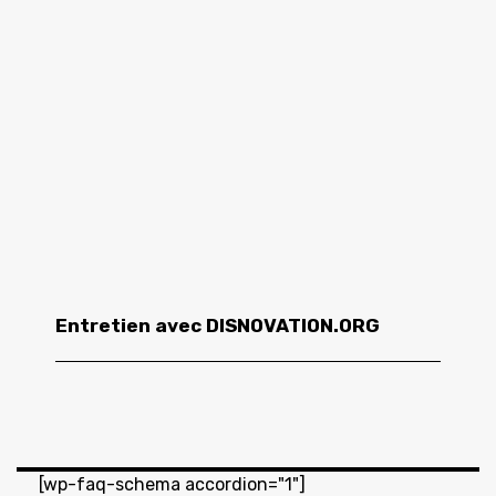
Entretien avec DISNOVATION.ORG
[wp-faq-schema accordion="1"]