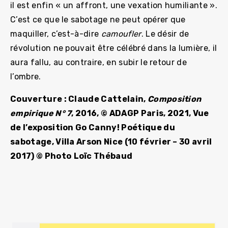
il est enfin « un affront, une vexation humiliante ».
C’est ce que le sabotage ne peut opérer que
maquiller, c’est-à-dire
camoufler
. Le désir de
révolution ne pouvait être célébré dans la lumière, il
aura fallu, au contraire, en subir le retour de
l’ombre.
Couverture : Claude Cattelain,
Composition
empirique N° 7
, 2016, © ADAGP Paris, 2021, Vue
de l’exposition Go Canny! Poétique du
sabotage, Villa Arson Nice (10 février – 30 avril
2017) © Photo
Loïc Thébaud