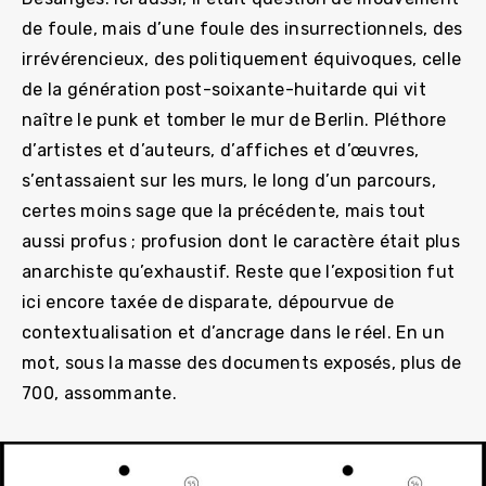
de foule, mais d’une foule des insurrectionnels, des
irrévérencieux, des politiquement équivoques, celle
de la génération post-soixante-huitarde qui vit
naître le punk et tomber le mur de Berlin. Pléthore
d’artistes et d’auteurs, d’affiches et d’œuvres,
s’entassaient sur les murs, le long d’un parcours,
certes moins sage que la précédente, mais tout
aussi profus ; profusion dont le caractère était plus
anarchiste qu’exhaustif. Reste que l’exposition fut
ici encore taxée de disparate, dépourvue de
contextualisation et d’ancrage dans le réel. En un
mot, sous la masse des documents exposés, plus de
700, assommante.