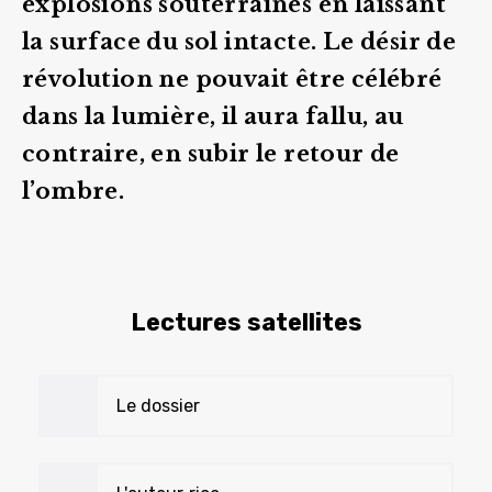
explosions souterraines en laissant
la surface du sol intacte. Le désir de
révolution ne pouvait être célébré
dans la lumière, il aura fallu, au
contraire, en subir le retour de
l’ombre.
Lectures satellites
Le dossier