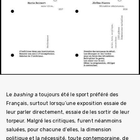
Le
bashing
a toujours été le sport préféré des
Français, surtout lorsqu’une exposition essaie de
leur parler directement, essaie de les sortir de leur
torpeur. Malgré les critiques, furent néanmoins
saluées, pour chacune d’elles, la dimension
politique et la nécessité, toute contemporaine, de