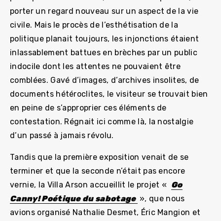
porter un regard nouveau sur un aspect de la vie
civile. Mais le procès de l’esthétisation de la
politique planait toujours, les injonctions étaient
inlassablement battues en brèches par un public
indocile dont les attentes ne pouvaient être
comblées. Gavé d’images, d’archives insolites, de
documents hétéroclites, le visiteur se trouvait bien
en peine de s’approprier ces éléments de
contestation. Régnait ici comme là, la nostalgie
d’un passé à jamais révolu.
Tandis que la première exposition venait de se
terminer et que la seconde n’était pas encore
vernie, la Villa Arson accueillit le projet «
Go
Canny! Poétique du sabotage
», que nous
avions organisé Nathalie Desmet, Éric Mangion et