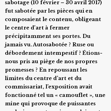
sabotage (10 février – 30 avril 2017)
fut sabotée par les pièces qui en
composaient le contenu, obligeant
le centre d’art à fermer
précipitamment ses portes. Du
jamais vu. Autosabotée ? Ruse ou
débordement intempestif ? Étions-
nous pris au piège de nos propres
promesses ? En repoussant les
limites du centre d’art et du
commissariat, l’exposition avait
fonctionné tel un « camouflet », une
mine qui provoque de puissantes