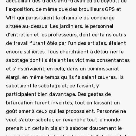
accueillait des tracts anti-travail ou de boycott de
l’exposition, de même que des brouilleurs GPS et
WIFI qui parasitaient la chambre du concierge
située au-dessus. Les jardiniers, le personnel
d’entretien et les professeurs, dont certains outils
de travail furent ôtés par l’un des artistes, étaient
encore sollicités. Tous cherchaient à détourner le
sabotage dont ils étaient les victimes consentantes
et s’inscrivaient, en cela, dans un commissariat
élargi, en même temps qu’ils faisaient œuvres. Ils
sabotaient le sabotage et, ce faisant, y
participaient bien davantage. Des gestes de
bifurcation furent inventés, tout en laissant un
goût amer à ceux qui les proposaient. Personne ne
veut s’auto-saboter, en revanche tout le monde
prenait un certain plaisir à saboter doucement le