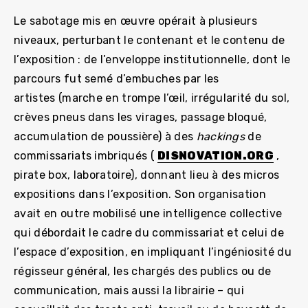
Le sabotage mis en œuvre opérait à plusieurs
niveaux, perturbant le contenant et le contenu de
l’exposition : de l’enveloppe institutionnelle, dont le
parcours fut semé d’embuches par les
artistes (marche en trompe l’œil, irrégularité du sol,
crèves pneus dans les virages, passage bloqué,
accumulation de poussière) à des
hackings
de
commissariats imbriqués (
DISNOVATION.ORG
,
pirate box, laboratoire), donnant lieu à des micros
expositions dans l’exposition. Son organisation
avait en outre mobilisé une intelligence collective
qui débordait le cadre du commissariat et celui de
l’espace d’exposition, en impliquant l’ingéniosité du
régisseur général, les chargés des publics ou de
communication, mais aussi la librairie – qui