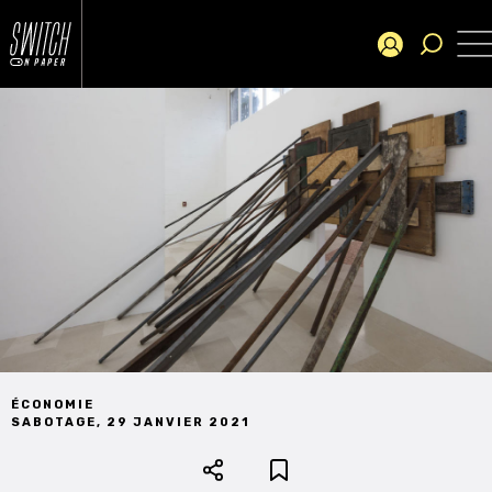
ÉCONOMIE
SABOTAGE
,
29 JANVIER 2021