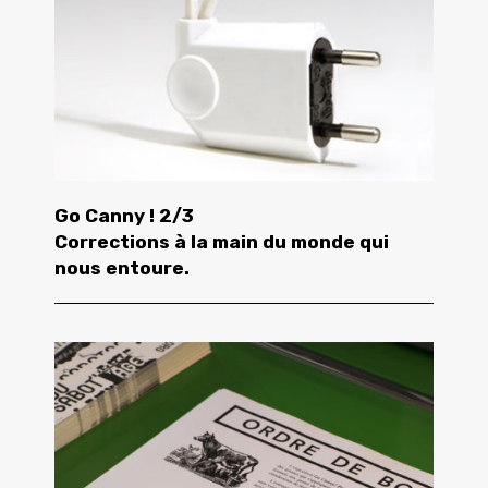
Go Canny ! 2/3
Corrections à la main du monde qui
nous entoure.