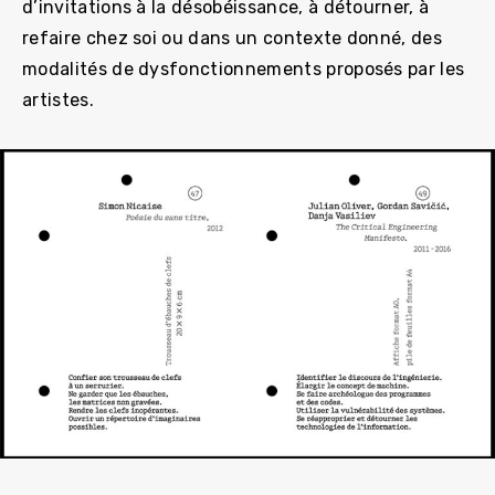
d’invitations à la désobéissance, à détourner, à
refaire chez soi ou dans un contexte donné, des
modalités de dysfonctionnements proposés par les
artistes.