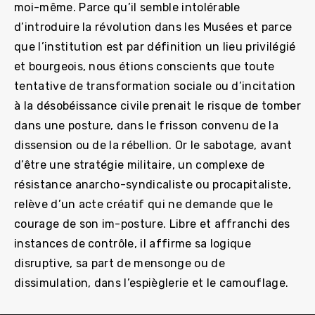
moi-même. Parce qu’il semble intolérable
d’introduire la révolution dans les Musées et parce
que l’institution est par définition un lieu privilégié
et bourgeois, nous étions conscients que toute
tentative de transformation sociale ou d’incitation
à la désobéissance civile prenait le risque de tomber
dans une posture, dans le frisson convenu de la
dissension ou de la rébellion. Or le sabotage, avant
d’être une stratégie militaire, un complexe de
résistance anarcho-syndicaliste ou procapitaliste,
relève d’un acte créatif qui ne demande que le
courage de son im-posture. Libre et affranchi des
instances de contrôle, il affirme sa logique
disruptive, sa part de mensonge ou de
dissimulation, dans l’espièglerie et le camouflage.