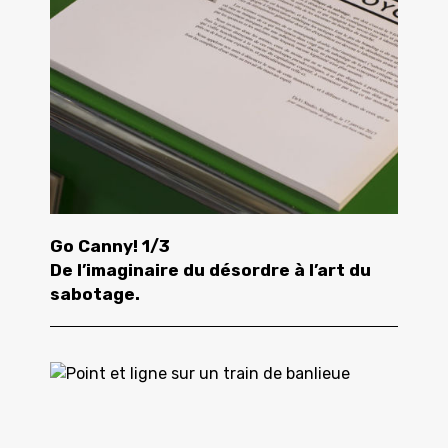
Go Canny! 1/3
De l’imaginaire du désordre à l’art du
sabotage.