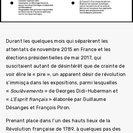
Durant les quelques mois qui séparèrent les
attentats de novembre 2015 en France et les
élections présidentielles de mai 2017, qui
suscitaient autant de désintérêt que de crainte de
voir élire le « pire », un apparent désir de révolution
s’immisça dans les expositions, parmi lesquelles
«
Soulèvements
» de Georges Didi-Huberman et
«
L’Esprit français
» élaborée par Guillaume
Désanges et François Piron.
Prenant place dans l’un des hauts lieux de la
Révolution française de 1789, à quelques pas des