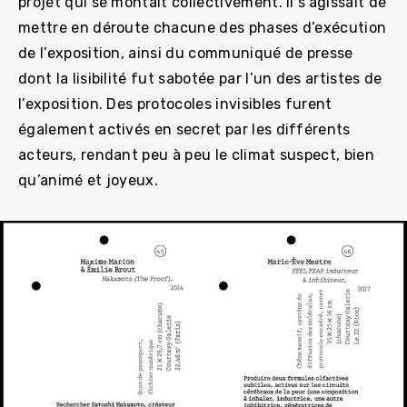
projet qui se montait collectivement. Il s’agissait de
mettre en déroute chacune des phases d’exécution
de l’exposition, ainsi du communiqué de presse
dont la lisibilité fut sabotée par l’un des artistes de
l’exposition. Des protocoles invisibles furent
également activés en secret par les différents
acteurs, rendant peu à peu le climat suspect, bien
qu’animé et joyeux.