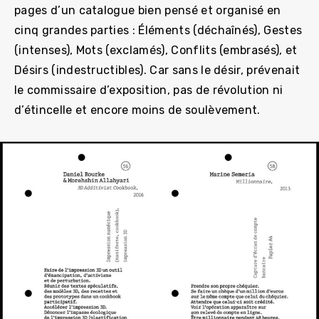
pages d’un catalogue bien pensé et organisé en
cinq grandes parties : Éléments (déchaînés), Gestes
(intenses), Mots (exclamés), Conflits (embrasés), et
Désirs (indestructibles). Car sans le désir, prévenait
le commissaire d’exposition, pas de révolution ni
d’étincelle et encore moins de soulèvement.