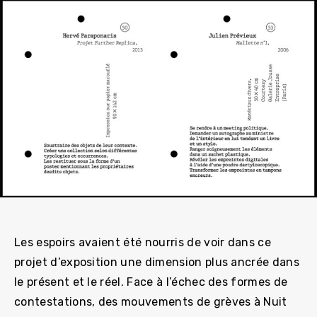
Les espoirs avaient été nourris de voir dans ce
projet d’exposition une dimension plus ancrée dans
le présent et le réel. Face à l’échec des formes de
contestations, des mouvements de grèves à Nuit