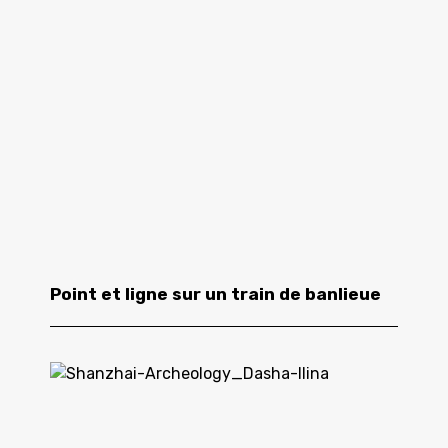
Point et ligne sur un train de banlieue