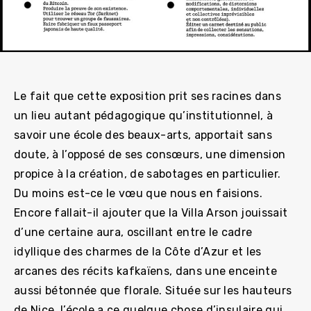
Le fait que cette exposition prit ses racines dans
un lieu autant pédagogique qu’institutionnel, à
savoir une école des beaux-arts, apportait sans
doute, à l’opposé de ses consœurs, une dimension
propice à la création, de sabotages en particulier.
Du moins est-ce le vœu que nous en faisions.
Encore fallait-il ajouter que la Villa Arson jouissait
d’une certaine aura, oscillant entre le cadre
idyllique des charmes de la Côte d’Azur et les
arcanes des récits kafkaïens, dans une enceinte
aussi bétonnée que florale. Située sur les hauteurs
de Nice, l’école a ce quelque chose d’insulaire qui