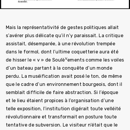
Mais la représentativité de gestes politiques allait
s’avérer plus délicate qu’il n’y paraissait. La critique
assistait, désemparée, à une révolution trempée
dans le formol, dont l’ultime coquetterie aura été
V
de hisser le « v » de Soulè
ements comme les voiles
d’un bateau partant à la conquête d’un monde
perdu. La muséification avait posé le ton, de même
que le cadre d’un environnement bourgeois, dont il
semblait difficile de faire abstraction. Si l’époque
et le lieu étaient propices à l’organisation d’une
telle exposition, l’institution digérait toute velléité
révolutionnaire et transformait en posture toute
tentative de subversion. Le visiteur n’était que le