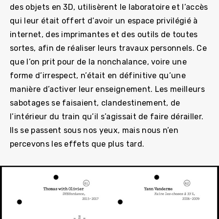
des objets en 3D, utilisèrent le laboratoire et l’accès
qui leur était offert d’avoir un espace privilégié à
internet, des imprimantes et des outils de toutes
sortes, afin de réaliser leurs travaux personnels. Ce
que l’on prit pour de la nonchalance, voire une
forme d’irrespect, n’était en définitive qu’une
manière d’activer leur enseignement. Les meilleurs
sabotages se faisaient, clandestinement, de
l’intérieur du train qu’il s’agissait de faire dérailler.
Ils se passent sous nos yeux, mais nous n’en
percevons les effets que plus tard.