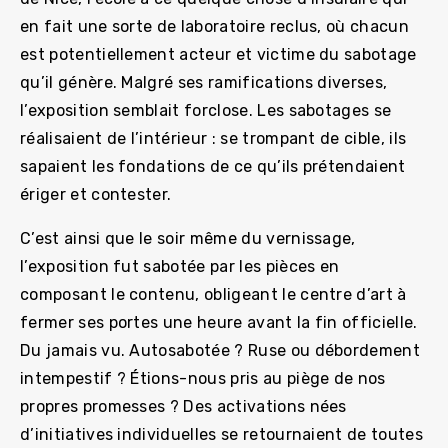
en fait une sorte de laboratoire reclus, où chacun
est potentiellement acteur et victime du sabotage
qu’il génère. Malgré ses ramifications diverses,
l’exposition semblait forclose. Les sabotages se
réalisaient de l’intérieur : se trompant de cible, ils
sapaient les fondations de ce qu’ils prétendaient
ériger et contester.
C’est ainsi que le soir même du vernissage,
l’exposition fut sabotée par les pièces en
composant le contenu, obligeant le centre d’art à
fermer ses portes une heure avant la fin officielle.
Du jamais vu. Autosabotée ? Ruse ou débordement
intempestif ? Étions-nous pris au piège de nos
propres promesses ? Des activations nées
d’initiatives individuelles se retournaient de toutes