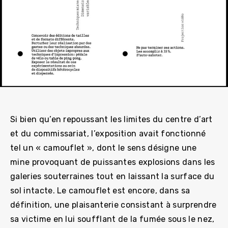
Si bien qu’en repoussant les limites du centre d’art
et du commissariat, l’exposition avait fonctionné
tel un « camouflet », dont le sens désigne une
mine provoquant de puissantes explosions dans les
galeries souterraines tout en laissant la surface du
sol intacte. Le camouflet est encore, dans sa
définition, une plaisanterie consistant à surprendre
sa victime en lui soufflant de la fumée sous le nez,