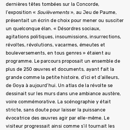
dernières têtes tombées sur la Concorde,
l’exposition «
Soulèvements
», au Jeu de Paume,
présentait un écrin de choix pour mener ou susciter
un quelconque élan. « Désordres sociaux,
agitations politiques, insoumissions, insurrections,
révoltes, révolutions, vacarmes, émeutes et
bouleversements, en tous genres » étaient au
programme. Le parcours proposait un ensemble de
plus de 250 œuvres et documents, ayant fait la
grande comme la petite histoire, d’ici et d’ailleurs,
de Goya à aujourd’hui. Un atlas de la révolte se
dessinait sur les murs dans une ambiance austère,
voire commémorative. La scénographie y était
stricte, sans doute pour laisser la puissance
évocatrice des œuvres agir par elle-même. Le
visiteur progressait ainsi comme s’il tournait les