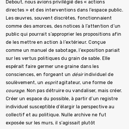
Debout, nous avions privilégié des « actions
directes » et des interventions dans l’espace public.
Les œuvres, souvent discrètes, fonctionnaient
comme des amorces, des notices à l’attention d’un
public qui pourrait s’approprier les propositions afin
de les mettre en action à l’extérieur. Conçue
comme un manuel de sabotage, l’exposition pariait
sur les vertus politiques du grain de sable. Elle
espérait faire germer une graine dans les
consciences, en forgeant un
désir
individuel de
soulèvement, un
esprit
agitateur, une forme de
courage
. Non pas détruire ou vandaliser, mais créer.
Créer un espace du possible, à partir d’un registre
individuel susceptible d’élargir la perspective au
collectif et au politique. Nulle archive ne fut
exposée sur les murs, il s’agissait plutôt