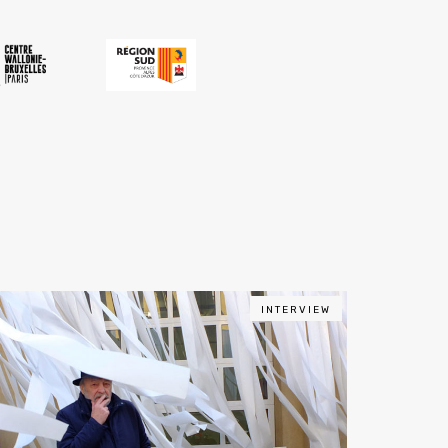
INTERVIEW