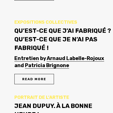
EXPOSITIONS COLLECTIVES
QU’EST-CE QUE J’AI FABRIQUÉ ?
QU’EST-CE QUE JE N’AI PAS
FABRIQUÉ !
Entretien
by
Arnaud Labelle-Rojoux
and
Patricia Brignone
READ MORE
PORTRAIT DE L’ARTISTE
JEAN DUPUY. À LA BONNE