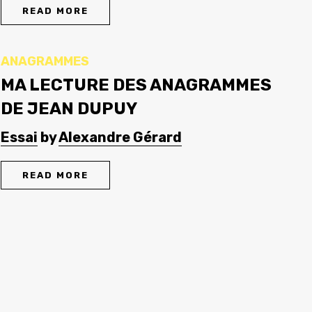
READ MORE
ANAGRAMMES
MA LECTURE DES ANAGRAMMES
DE JEAN DUPUY
Essai
by
Alexandre Gérard
READ MORE