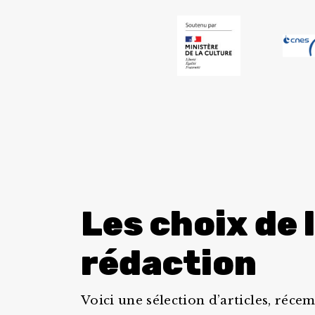
Les choix de 
rédaction
Voici une sélection d’articles, réc