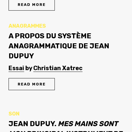
READ MORE
ANAGRAMMES
A PROPOS DU SYSTÈME
ANAGRAMMATIQUE DE JEAN
DUPUY
Essai
by
Christian Xatrec
READ MORE
SON
JEAN DUPUY.
MES MAINS SONT