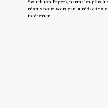
Switch (on Paper), parmi les plus l
réunis pour vous par la rédaction e
intéresser.