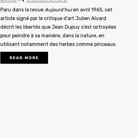
Paru dans la revue
Aujourd’hui
en avril 1965, cet
article signé par le critique d’art Julien Alvard
décrit les libertés que Jean Dupuy s’est octroyées
pour peindre à sa manière, dans la nature, en
utilisant notamment des herbes comme pinceaux.
READ MORE