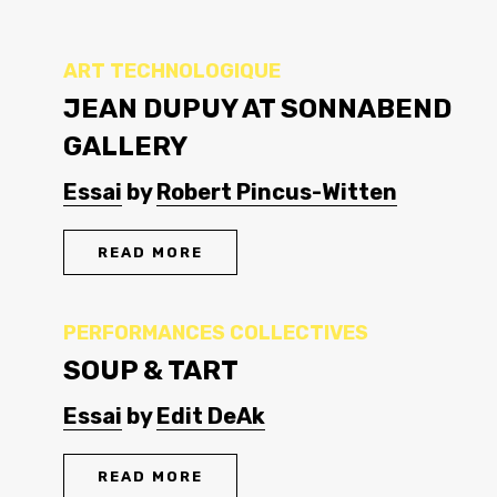
ART TECHNOLOGIQUE
JEAN DUPUY AT SONNABEND
GALLERY
Essai
by
Robert Pincus-Witten
READ MORE
PERFORMANCES COLLECTIVES
SOUP & TART
Essai
by
Edit DeAk
READ MORE