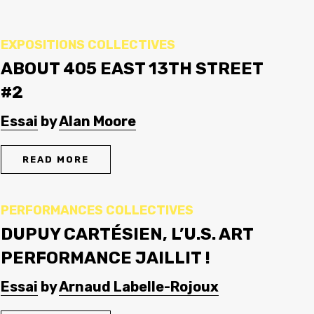
EXPOSITIONS COLLECTIVES
ABOUT 405 EAST 13TH STREET
#2
Essai
by
Alan Moore
READ MORE
PERFORMANCES COLLECTIVES
DUPUY CARTÉSIEN, L’U.S. ART
PERFORMANCE JAILLIT !
Essai
by
Arnaud Labelle-Rojoux