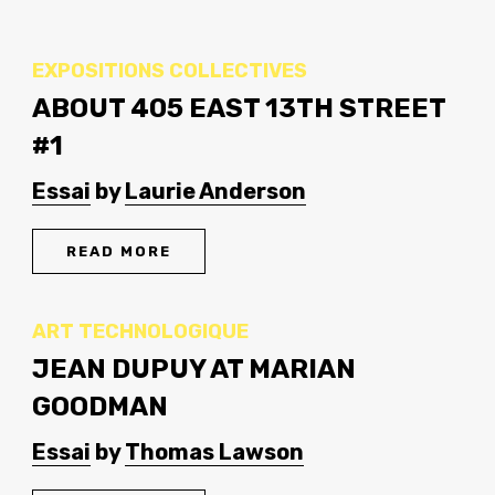
EXPOSITIONS COLLECTIVES
ABOUT 405 EAST 13TH STREET
#1
Essai
by
Laurie Anderson
READ MORE
ART TECHNOLOGIQUE
JEAN DUPUY AT MARIAN
GOODMAN
Essai
by
Thomas Lawson