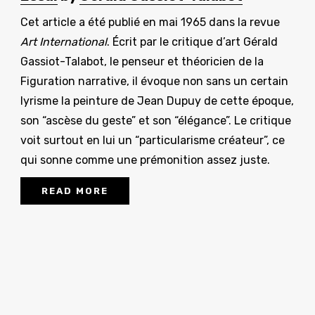
Cet article a été publié en mai 1965 dans la revue
Art International
. Écrit par le critique d’art Gérald
Gassiot-Talabot, le penseur et théoricien de la
Figuration narrative, il évoque non sans un certain
lyrisme la peinture de Jean Dupuy de cette époque,
son “ascèse du geste” et son “élégance”. Le critique
voit surtout en lui un “particularisme créateur”, ce
qui sonne comme une prémonition assez juste.
READ MORE