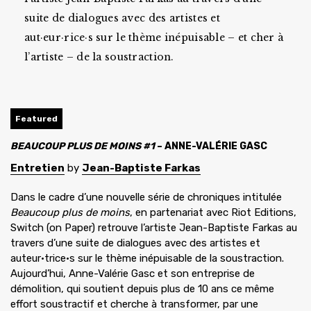
suite de dialogues avec des artistes et
aut·eur·rice·s sur le thème inépuisable – et cher à
l’artiste – de la soustraction.
Featured
BEAUCOUP PLUS DE MOINS #1
– ANNE-VALÉRIE GASC
Entretien
by
Jean-Baptiste Farkas
Dans le cadre d’une nouvelle série de chroniques intitulée
Beaucoup plus de moins
, en partenariat avec Riot Editions,
Switch (on Paper) retrouve l’artiste Jean-Baptiste Farkas au
travers d’une suite de dialogues avec des artistes et
auteur·trice·s sur le thème inépuisable de la soustraction.
Aujourd’hui, Anne-Valérie Gasc et son entreprise de
démolition, qui soutient depuis plus de 10 ans ce même
effort soustractif et cherche à transformer, par une