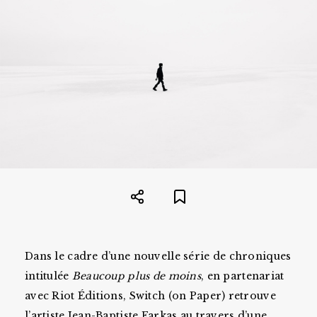
Dans le cadre d’une nouvelle série de chroniques
intitulée
Beaucoup plus de moins
, en partenariat
avec Riot Éditions, Switch (on Paper) retrouve
l’artiste Jean-Baptiste Farkas au travers d’une