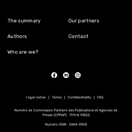
The summary
Our partners
Authors
Contact
Who are we?
Legal notice
Terms
Confidentiality
FAQ
Numéro de Commission Paritaire des Publications et Agences de
Presse (CPPAP) : 1119 W 93522
Numéro ISSN : 2646-9308