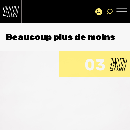
Beaucoup plus de moins
03