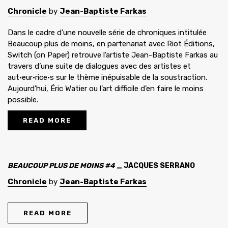
Chronicle
by
Jean-Baptiste Farkas
Dans le cadre d’une nouvelle série de chroniques intitulée
Beaucoup plus de moins, en partenariat avec Riot Éditions,
Switch (on Paper) retrouve l’artiste Jean-Baptiste Farkas au
travers d’une suite de dialogues avec des artistes et
aut·eur·rice·s sur le thème inépuisable de la soustraction.
Aujourd’hui, Éric Watier ou l’art difficile d’en faire le moins
possible.
READ MORE
BEAUCOUP PLUS DE MOINS #4
_ JACQUES SERRANO
Chronicle
by
Jean-Baptiste Farkas
READ MORE