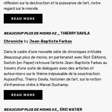
réflexion sur la destruction et la puissance de l’art, notre
regard sur le monde.
READ MORE
BEAUCOUP PLUS DE MOINS #2
_ THIERRY DAVILA
Chronicle
by
Jean-Baptiste Farkas
Dans le cadre d’une nouvelle série de chroniques intitulée
Beaucoup plus de moins
, en partenariat avec Riot Éditions,
Switch (on Paper) retrouve l’artiste Jean-Baptiste Farkas au
travers d’une suite de dialogues avec des artistes et
auteur·rice·s sur le thème inépuisable de la soustraction.
Aujourd’hui, Thierry Davila, historien de l’art, sur la notion
d’inframince chère à Marcel Duchamp.
READ MORE
BEAUCOUP PLUS DE MOINS #3
_ ÉRIC WATIER