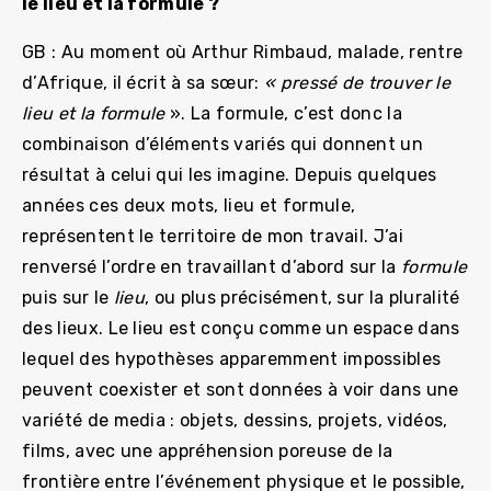
le lieu et la formule ?
GB : Au moment où Arthur Rimbaud, malade, rentre
d’Afrique, il écrit à sa sœur:
« pressé de trouver le
lieu et la formule
». La formule, c’est donc la
combinaison d’éléments variés qui donnent un
résultat à celui qui les imagine. Depuis quelques
années ces deux mots, lieu et formule,
représentent le territoire de mon travail. J’ai
renversé l’ordre en travaillant d’abord sur la
formule
puis sur le
lieu
, ou plus précisément, sur la pluralité
des lieux. Le lieu est conçu comme un espace dans
lequel des hypothèses apparemment impossibles
peuvent coexister et sont données à voir dans une
variété de media : objets, dessins, projets, vidéos,
films, avec une appréhension poreuse de la
frontière entre l’événement physique et le possible,