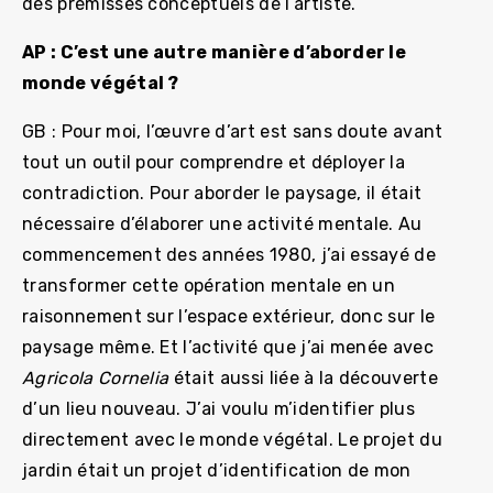
des prémisses conceptuels de l’artiste.
AP : C’est une autre manière d’aborder le
monde végétal ?
GB : Pour moi, l’œuvre d’art est sans doute avant
tout un outil pour comprendre et déployer la
contradiction. Pour aborder le paysage, il était
nécessaire d’élaborer une activité mentale. Au
commencement des années 1980, j’ai essayé de
transformer cette opération mentale en un
raisonnement sur l’espace extérieur, donc sur le
paysage même. Et l’activité que j’ai menée avec
Agricola Cornelia
était aussi liée à la découverte
d’un lieu nouveau. J’ai voulu m’identifier plus
directement avec le monde végétal. Le projet du
jardin était un projet d’identification de mon