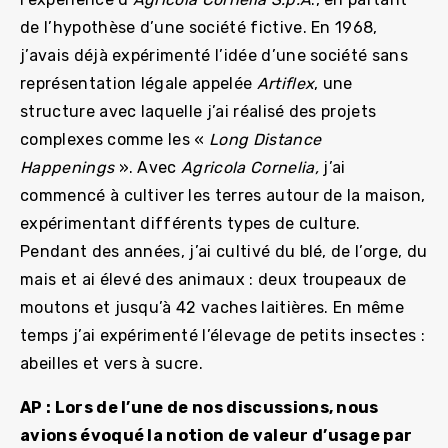
de l’hypothèse d’une société fictive. En 1968,
j’avais déjà expérimenté l’idée d’une société sans
représentation légale appelée
Artiflex
, une
structure avec laquelle j’ai réalisé des projets
complexes comme les «
Long Distance
Happenings
». Avec
Agricola Cornelia,
j’ai
commencé à cultiver les terres autour de la maison,
expérimentant différents types de culture.
Pendant des années, j’ai cultivé du blé, de l’orge, du
mais et ai élevé des animaux : deux troupeaux de
moutons et jusqu’à 42 vaches laitières. En même
temps j’ai expérimenté l’élevage de petits insectes :
abeilles et vers à sucre.
AP : Lors de l’une de nos discussions, nous
avions évoqué la notion de valeur d’usage par