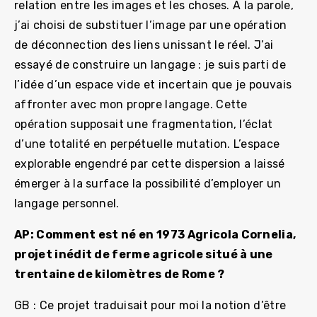
relation entre les images et les choses. A la parole,
j’ai choisi de substituer l’image par une opération
de déconnection des liens unissant le réel. J’ai
essayé de construire un langage : je suis parti de
l’idée d’un espace vide et incertain que je pouvais
affronter avec mon propre langage. Cette
opération supposait une fragmentation, l’éclat
d’une totalité en perpétuelle mutation. L’espace
explorable engendré par cette dispersion a laissé
émerger à la surface la possibilité d’employer un
langage personnel.
AP: Comment est né en 1973 Agricola Cornelia,
projet inédit de ferme agricole situé à une
trentaine de kilomètres de Rome ?
GB : Ce projet traduisait pour moi la notion d’être