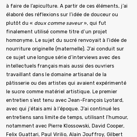
à faire de l’apiculture. A partir de ces éléments, j’ai
élaboré des réflexions sur l’idée de douceur ou
plutôt du «
doux comme saveur
», qui fut
finalement utilisé comme titre d’un projet
homonyme. Le sujet du sucré renvoyait à l’idée de
nourriture originelle (maternelle). J’ai conduit sur
ce sujet une longue série d’interviews avec des
intellectuels français mais aussi des ouvriers
travaillant dans le domaine artisanal de la
pâtisserie ou des artistes qui avaient expérimenté
le sucre comme matériel artistique. Le premier
entretien s’est tenu avec Jean-François Lyotard,
avec qui j’étais ami à l’époque. J’ai continué les
entretiens sans limite de temps, utilisant l’humour,
notamment avec Pierre Klossowski, David Cooper,
Felix Guattari, Paul Virilio, Alain Jouffroy, Gilbert