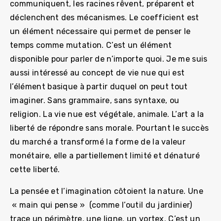
communiquent, les racines rêvent, préparent et
déclenchent des mécanismes. Le coefficient est
un élément nécessaire qui permet de penser le
temps comme mutation. C’est un élément
disponible pour parler de n’importe quoi. Je me suis
aussi intéressé au concept de vie nue qui est
l’élément basique à partir duquel on peut tout
imaginer. Sans grammaire, sans syntaxe, ou
religion. La vie nue est végétale, animale. L’art a la
liberté de répondre sans morale. Pourtant le succès
du marché a transformé la forme de la valeur
monétaire, elle a partiellement limité et dénaturé
cette liberté.
La pensée et l’imagination côtoient la nature. Une
« main qui pense » (comme l’outil du jardinier)
trace un périmètre, une ligne, un vortex. C’est un