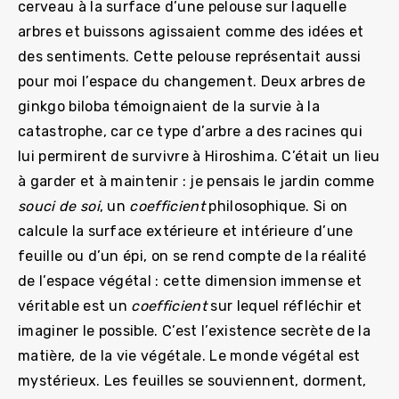
cerveau à la surface d’une pelouse sur laquelle
arbres et buissons agissaient comme des idées et
des sentiments. Cette pelouse représentait aussi
pour moi l’espace du changement. Deux arbres de
ginkgo biloba témoignaient de la survie à la
catastrophe, car ce type d’arbre a des racines qui
lui permirent de survivre à Hiroshima. C’était un lieu
à garder et à maintenir : je pensais le jardin comme
souci de soi
, un
coefficient
philosophique. Si on
calcule la surface extérieure et intérieure d’une
feuille ou d’un épi, on se rend compte de la réalité
de l’espace végétal : cette dimension immense et
véritable est un
coefficient
sur lequel réfléchir et
imaginer le possible. C’est l’existence secrète de la
matière, de la vie végétale. Le monde végétal est
mystérieux. Les feuilles se souviennent, dorment,