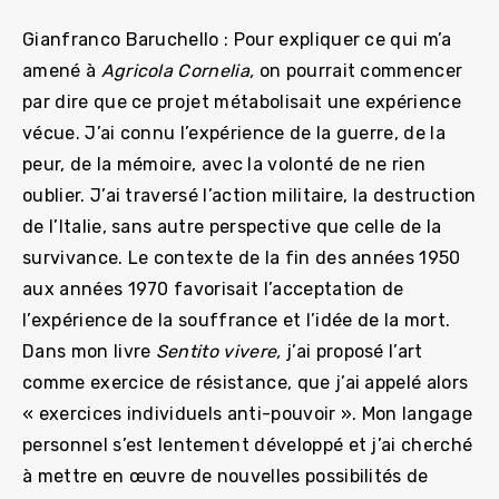
Gianfranco Baruchello : Pour expliquer ce qui m’a
amené à
Agricola Cornelia,
on pourrait commencer
par dire que ce projet métabolisait une expérience
vécue. J’ai connu l’expérience de la guerre, de la
peur, de la mémoire, avec la volonté de ne rien
oublier. J’ai traversé l’action militaire, la destruction
de l’Italie, sans autre perspective que celle de la
survivance. Le contexte de la fin des années 1950
aux années 1970 favorisait l’acceptation de
l’expérience de la souffrance et l’idée de la mort.
Dans mon livre
Sentito vivere,
j’ai proposé l’art
comme exercice de résistance, que j’ai appelé alors
« exercices individuels anti-pouvoir ». Mon langage
personnel s’est lentement développé et j’ai cherché
à mettre en œuvre de nouvelles possibilités de