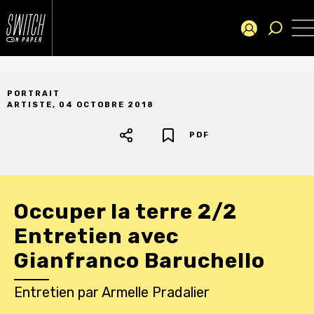
PORTRAIT
ARTISTE
,
04 OCTOBRE 2018
PDF
Occuper la terre 2/2
Entretien avec
Gianfranco Baruchello
Entretien
par
Armelle Pradalier