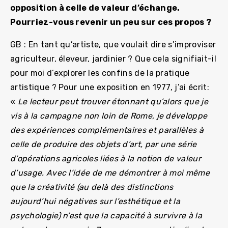
opposition à celle de valeur d’échange.
Pourriez-vous revenir un peu sur ces propos ?
GB : En tant qu’artiste, que voulait dire s’improviser
agriculteur, éleveur, jardinier ? Que cela signifiait-il
pour moi d’explorer les confins de la pratique
artistique ? Pour une exposition en 1977, j’ai écrit:
«
Le lecteur peut trouver étonnant qu’alors que je
vis à la campagne non loin de Rome, je développe
des expériences complémentaires et parallèles à
celle de produire des objets d’art, par une série
d’opérations agricoles liées à la notion de valeur
d’usage. Avec l’idée de me démontrer à moi même
que la créativité (au delà des distinctions
aujourd’hui négatives sur l’esthétique et la
psychologie) n’est que la capacité à survivre à la