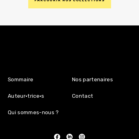
PARCOURIR NOS COLLECTIONS
DÉCOUVRIR
L’ÉDITION
Sommaire
Nos partenaires
Auteur·trice·s
Contact
Qui sommes-nous ?