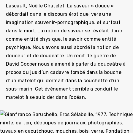
Lascault, Noëlle Chatelet. La saveur « douce »
débordait dans le discours érotique, vers une
imagination souvenir-pornographique, et surtout
dans la mort. La notion de saveur se révélait donc
comme entité physique, le savoir comme entité
psychique. Nous avons aussi abordé la notion de
douceur et de douceâtre. Un récit de guerre de
David Cooper nous a amené à parler du douceâtre à
propos du jus d’un cadavre tombé dans la bouche
d’un matelot qui dormait dans la couchette d’un
sous-marin. Cet événement terrible a conduit le
matelot à se suicider dans l’océan.