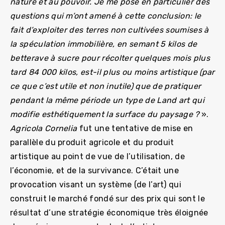
nature et au pouvoir. Je me pose en particulier des
questions qui m’ont amené à cette conclusion: le
fait d’exploiter des terres non cultivées soumises à
la spéculation immobilière, en semant 5 kilos de
betterave à sucre pour récolter quelques mois plus
tard 84 000 kilos, est-il plus ou moins artistique (par
ce que c’est utile et non inutile) que de pratiquer
pendant la même période un type de Land art qui
modifie esthétiquement la surface du paysage ?
».
Agricola Cornelia
fut une tentative de mise en
parallèle du produit agricole et du produit
artistique au point de vue de l’utilisation, de
l’économie, et de la survivance. C’était une
provocation visant un système (de l’art) qui
construit le marché fondé sur des prix qui sont le
résultat d’une stratégie économique très éloignée