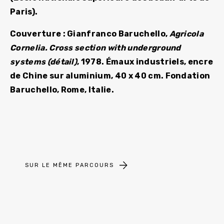
Paris).
Couverture : Gianfranco Baruchello,
Agricola
Cornelia. Cross section with underground
systems (détail)
, 1978. Émaux industriels, encre
de Chine sur aluminium, 40 x 40 cm. Fondation
Baruchello, Rome, Italie.
SUR LE MÊME PARCOURS