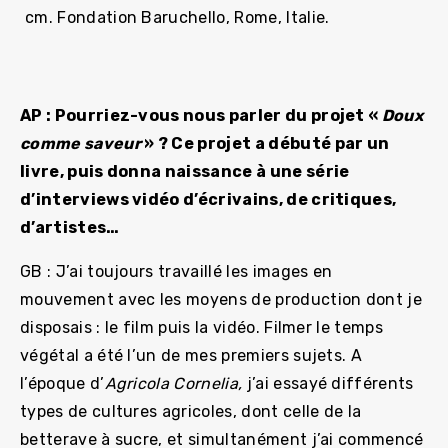
cm. Fondation Baruchello, Rome, Italie.
AP : Pourriez-vous nous parler du projet «
Doux
comme saveur
» ? Ce projet a débuté par un
livre, puis donna naissance à une série
d’interviews vidéo d’écrivains, de critiques,
d’artistes…
GB : J’ai toujours travaillé les images en
mouvement avec les moyens de production dont je
disposais : le film puis la vidéo. Filmer le temps
végétal a été l’un de mes premiers sujets. A
l’époque d’
Agricola Cornelia,
j’ai essayé différents
types de cultures agricoles, dont celle de la
betterave à sucre, et simultanément j’ai commencé