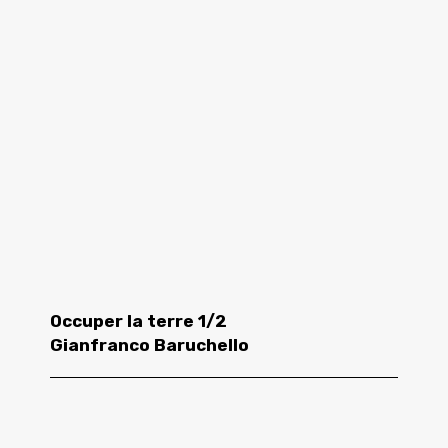
Occuper la terre 1/2
Gianfranco Baruchello