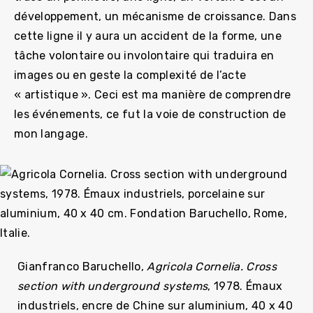
développement, un mécanisme de croissance. Dans
cette ligne il y aura un accident de la forme, une
tâche volontaire ou involontaire qui traduira en
images ou en geste la complexité de l’acte
« artistique ». Ceci est ma manière de comprendre
les événements, ce fut la voie de construction de
mon langage.
Gianfranco Baruchello,
Agricola Cornelia. Cross
section with underground systems
, 1978. Émaux
industriels, encre de Chine sur aluminium, 40 x 40