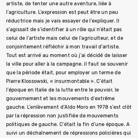
artiste, de tenter une autre aventure, liée à
l’agriculture. L’expression est peut être un peu
réductrice mais je vais essayer de l’expliquer. Il
s’agissait de s’identifier à un rôle qui n’était pas
celui de l’artiste mais celui de l’agriculteur, et de
conjointement réfléchir à mon travail d’artiste.
Tout est arrivé au moment où j’ai décidé de laisser
la ville pour aller à la campagne. Il faut se souvenir
que la période était, pour employer un terme de
Pierre Klossowski, « insurmontable ». C’était
l’époque en Italie de la lutte entre le pouvoir, le
gouvernement et les mouvements d’extrême
gauche. L’enlèvement d’Aldo Moro en 1978 s’est clôt
par la répression non justifiée de mouvements
politiques de gauche. C’était la fin d’une époque. A
suivi un déchaînement de répressions policières qui