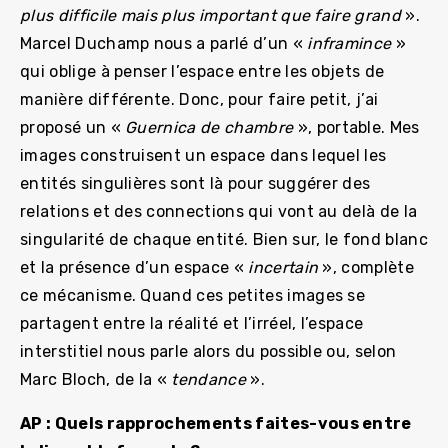
plus difficile mais plus important que faire grand
».
Marcel Duchamp nous a parlé d’un «
inframince
»
qui oblige à penser l’espace entre les objets de
manière différente. Donc, pour faire petit, j’ai
proposé un «
Guernica de chambre
», portable. Mes
images construisent un espace dans lequel les
entités singulières sont là pour suggérer des
relations et des connections qui vont au delà de la
singularité de chaque entité. Bien sur, le fond blanc
et la présence d’un espace «
incertain
», complète
ce mécanisme. Quand ces petites images se
partagent entre la réalité et l’irréel, l’espace
interstitiel nous parle alors du possible ou, selon
Marc Bloch, de la «
tendance
».
AP : Quels rapprochements faites-vous entre