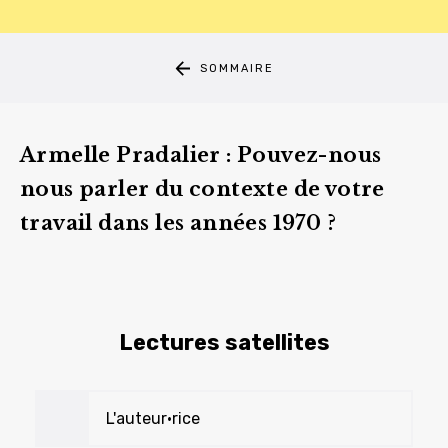
SOMMAIRE
Armelle Pradalier : Pouvez-nous
nous parler du contexte de votre
travail dans les années 1970 ?
Lectures satellites
L'auteur•rice