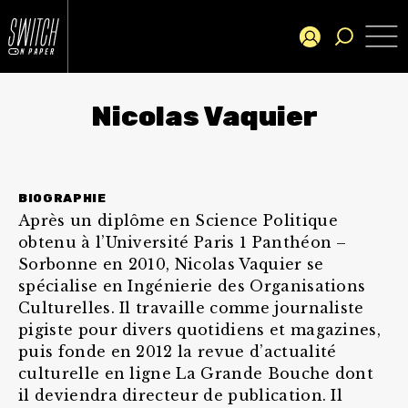
Nicolas Vaquier
BIOGRAPHIE
Après un diplôme en Science Politique
obtenu à l’Université Paris 1 Panthéon –
Sorbonne en 2010, Nicolas Vaquier se
spécialise en Ingénierie des Organisations
Culturelles. Il travaille comme journaliste
pigiste pour divers quotidiens et magazines,
puis fonde en 2012 la revue d’actualité
culturelle en ligne La Grande Bouche dont
il deviendra directeur de publication. Il