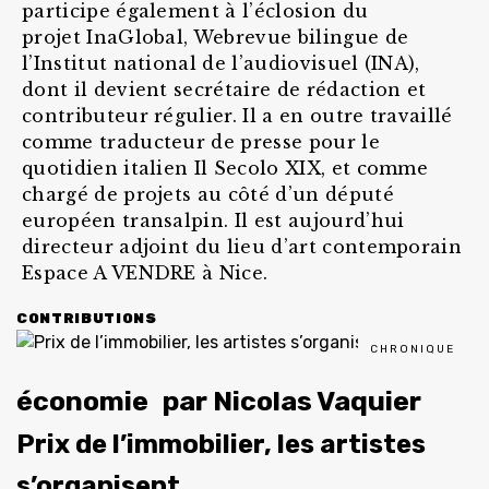
participe également à l’éclosion du
projet InaGlobal, Webrevue bilingue de
l’Institut national de l’audiovisuel (INA),
dont il devient secrétaire de rédaction et
contributeur régulier. Il a en outre travaillé
comme traducteur de presse pour le
quotidien italien Il Secolo XIX, et comme
chargé de projets au côté d’un député
européen transalpin. Il est aujourd’hui
directeur adjoint du lieu d’art contemporain
Espace A VENDRE à Nice.
CONTRIBUTIONS
CHRONIQUE
économie
par
Nicolas Vaquier
Prix de l’immobilier, les artistes
s’organisent