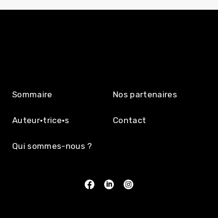
Sommaire
Nos partenaires
Auteur·trice·s
Contact
Qui sommes-nous ?