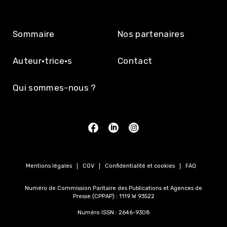
Sommaire
Nos partenaires
Auteur·trice·s
Contact
Qui sommes-nous ?
Mentions légales
CGV
Confidentialité et cookies
FAQ
Numéro de Commission Paritaire des Publications et Agences de
Presse (CPPAP) : 1119 W 93522
Numéro ISSN : 2646-9308