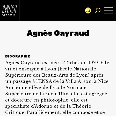
Agnès Gayraud
BIOGRAPHIE
Agnès Gayraud est née à Tarbes en 1979. Elle
vit et enseigne à Lyon (Ecole Nationale
Supérieure des Beaux-Arts de Lyon) après
un passage à l’ENSA de la Villa Arson, à Nice.
Ancienne élève de l’École Normale
Supérieure de la rue d’Ulm, elle est agrégée
et docteure en philosophie, elle est
spécialiste d’Adorno et de la Théorie
Critique. Parallèlement, elle compose et se