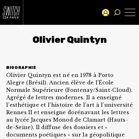
Olivier Quintyn
BIOGRAPHIE
Olivier Quintyn est né en 1978 à Porto
Alegre (Brésil). Ancien élève de l’École
Normale Supérieure (Fontenay/Saint-Cloud).
Agrégé de lettres modernes. Il a enseigné
l’esthétique et l’histoire de l’art à l’université
Rennes II et enseigne dorénavant les lettres
au lycée Jacques Monod de Clamart (Hauts-
de-Seine). Il diffuse des dossiers et «
documents poétiques » sur la géopolitique