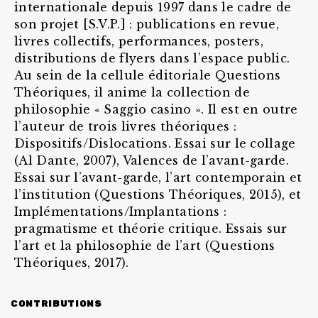
internationale depuis 1997 dans le cadre de
son projet [S.V.P.] : publications en revue,
livres collectifs, performances, posters,
distributions de flyers dans l’espace public.
Au sein de la cellule éditoriale Questions
Théoriques, il anime la collection de
philosophie « Saggio casino ». Il est en outre
l’auteur de trois livres théoriques :
Dispositifs/Dislocations. Essai sur le collage
(Al Dante, 2007), Valences de l’avant-garde.
Essai sur l’avant-garde, l’art contemporain et
l’institution (Questions Théoriques, 2015), et
Implémentations/Implantations :
pragmatisme et théorie critique. Essais sur
l’art et la philosophie de l’art (Questions
Théoriques, 2017).
CONTRIBUTIONS