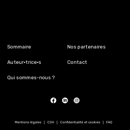
Sommaire
Nos partenaires
Auteur·trice·s
Contact
Qui sommes-nous ?
Mentions légales
CGV
Confidentialité et cookies
FAQ