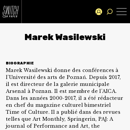
Marek Wasilewski
BIOGRAPHIE
Marek Wasilewski donne des conférences à
l’Université des arts de Poznań. Depuis 2017,
il est directeur de la galerie municipale
Arsenal à Poznan. Il est membre de l’AICA.
Dans les années 2000-2017, il a été rédacteur
en chef du magazine culturel bimestriel
Time of Culture. Il a publié dans des revues
telles que Art Monthly, Springerin, PAJ: A
journal of Performance and Art, the