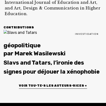
International Journal of Education and Art,
and Art, Design & Communication in Higher
Education.
CONTRIBUTIONS
INVESTIGATION
géopolitique
par
Marek Wasilewski
Slavs and Tatars, l’ironie des
signes pour déjouer la xénophobie
VOIR TOU•TE•S LES AUTEURS•RICES +