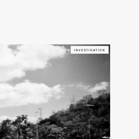
INVESTIGATION