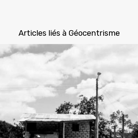
Articles liés à Géocentrisme